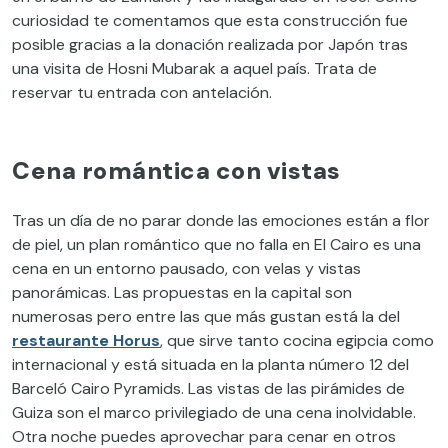
curiosidad te comentamos que esta construcción fue
posible gracias a la donación realizada por Japón tras
una visita de Hosni Mubarak a aquel país. Trata de
reservar tu entrada con antelación.
Cena romántica con vistas
Tras un día de no parar donde las emociones están a flor
de piel, un plan romántico que no falla en El Cairo es una
cena en un entorno pausado, con velas y vistas
panorámicas. Las propuestas en la capital son
numerosas pero entre las que más gustan está la del
restaurante Horus
, que sirve tanto cocina egipcia como
internacional y está situada en la planta número 12 del
Barceló Cairo Pyramids. Las vistas de las pirámides de
Guiza son el marco privilegiado de una cena inolvidable.
Otra noche puedes aprovechar para cenar en otros