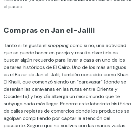
el paseo.
Compras en Jan el-Jalili
Tanto si te gusta el
shopping
como si no, una actividad
que se puede hacer en pareja y resulta divertida es
buscar algún recuerdo para llevar a casa en uno de los
bazares históricos de El Cairo. Uno de los más antiguos
es el Bazar de Jan el-Jalili, también conocido como Khan
El Khalili, que comenzó siendo un “caravasar” (donde se
detenían las caravanas en las rutas entre Oriente y
Occidente) y hoy día alberga un micromundo que te
subyuga nada más llegar. Recorre este laberinto histórico
de calles repletas de comercios donde los productos se
agolpan compitiendo por captar la atención del
paseante. Seguro que no vuelves con las manos vacías.