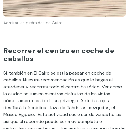
Admirar las pirámides de Guiza
Recorrer el centro en coche de
caballos
Sí, también en El Cairo se estila pasear en coche de
caballos. Nuestra recomendación es que lo hagas al
atardecer y recorras todo el centro histórico. Ver como
la ciudad se ilumina mientras disfrutas de las vistas
cómodamente es todo un privilegio. Ante tus ojos
desfilará la frenética plaza de Tahrir, las mezquitas, el
Museo Egipcio… Esta actividad suele ser de varias horas
así que el recorrido puede ser muy completo e
instructivo ya que te irán ofreciendo información durante