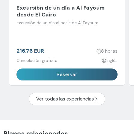
Excursión de un día a Al Fayoum
desde El Cairo
excursión de un día al oasis de Al Fayoum
216.76 EUR
8 horas
Cancelación gratuita
Inglés
Reservar
Ver todas las experiencias
Planes relacionados