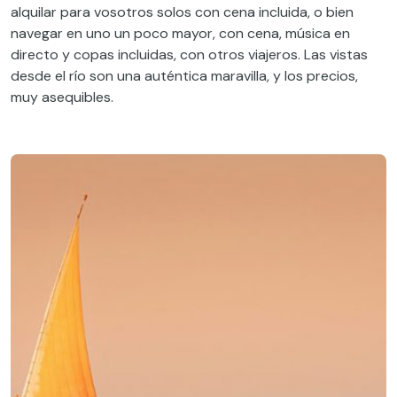
alquilar para vosotros solos con cena incluida, o bien
navegar en uno un poco mayor, con cena, música en
directo y copas incluidas, con otros viajeros. Las vistas
desde el río son una auténtica maravilla, y los precios,
muy asequibles.