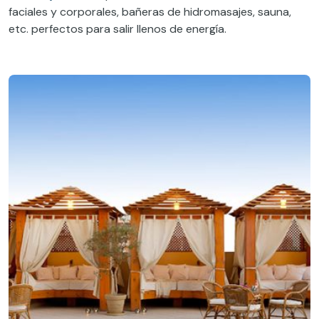
faciales y corporales, bañeras de hidromasajes, sauna,
etc. perfectos para salir llenos de energía.