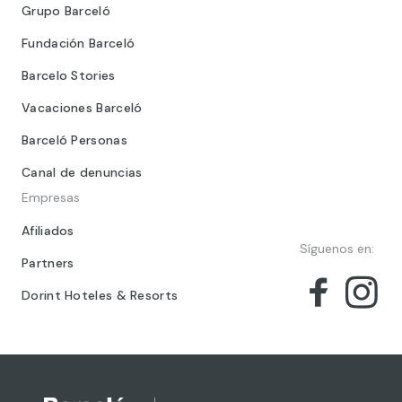
Grupo Barceló
Fundación Barceló
Barcelo Stories
Vacaciones Barceló
Barceló Personas
Canal de denuncias
Empresas
Afiliados
Síguenos en:
Partners
Dorint Hoteles & Resorts