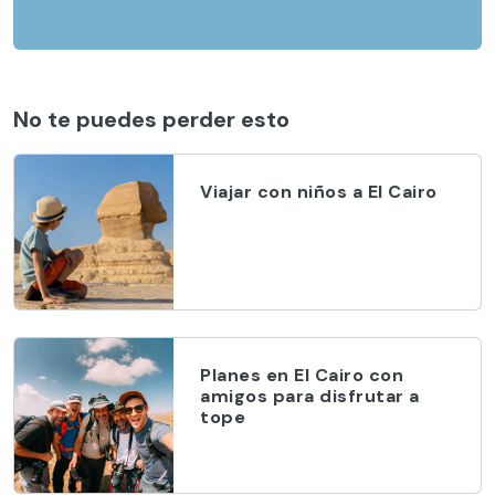
No te puedes perder esto
Viajar con niños a El Cairo
Planes en El Cairo con
amigos para disfrutar a
tope