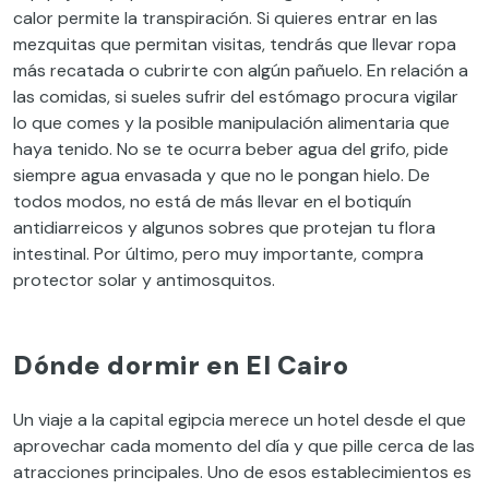
calor permite la transpiración. Si quieres entrar en las
mezquitas que permitan visitas, tendrás que llevar ropa
más recatada o cubrirte con algún pañuelo. En relación a
las comidas, si sueles sufrir del estómago procura vigilar
lo que comes y la posible manipulación alimentaria que
haya tenido. No se te ocurra beber agua del grifo, pide
siempre agua envasada y que no le pongan hielo. De
todos modos, no está de más llevar en el botiquín
antidiarreicos y algunos sobres que protejan tu flora
intestinal. Por último, pero muy importante, compra
protector solar y antimosquitos.
Dónde dormir en El Cairo
Un viaje a la capital egipcia merece un hotel desde el que
aprovechar cada momento del día y que pille cerca de las
atracciones principales. Uno de esos establecimientos es