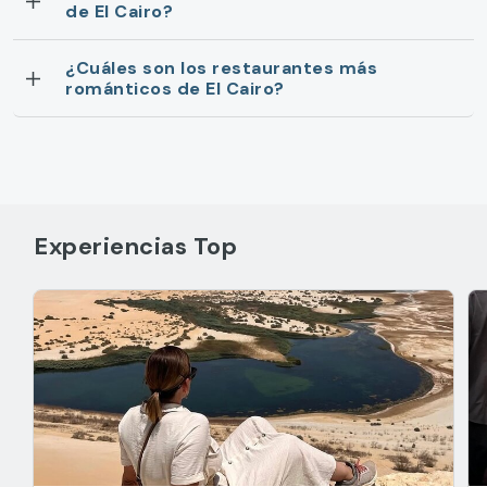
de El Cairo?
¿Cuáles son los restaurantes más
románticos de El Cairo?
Experiencias Top