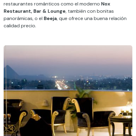
restaurantes románticos como el moderno
Nox
Restaurant, Bar & Lounge
, también con bonitas
panorámicas, o el
Beeja
, que ofrece una buena relación
calidad precio.