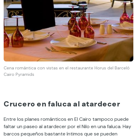
Cena romántica con vistas en el restaurante Horus del Barceló
Cairo Pyramids
Crucero en faluca al atardecer
Entre los planes románticos en El Cairo tampoco puede
faltar un paseo al atardecer por el Nilo en una faluca. Hay
barcos pequeños bastante íntimos que se pueden