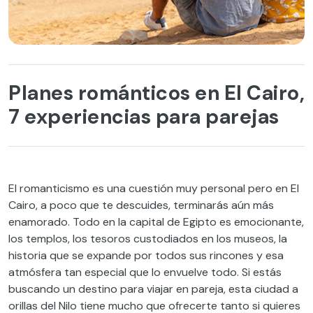
Planes románticos en El Cairo,
7 experiencias para parejas
El romanticismo es una cuestión muy personal pero en El
Cairo, a poco que te descuides, terminarás aún más
enamorado. Todo en la capital de Egipto es emocionante,
los templos, los tesoros custodiados en los museos, la
historia que se expande por todos sus rincones y esa
atmósfera tan especial que lo envuelve todo. Si estás
buscando un destino para viajar en pareja, esta ciudad a
orillas del Nilo tiene mucho que ofrecerte tanto si quieres