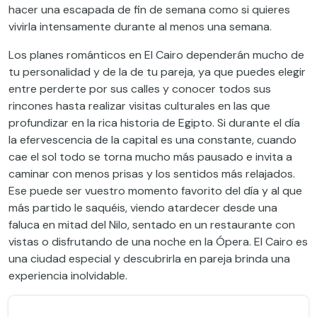
hacer una escapada de fin de semana como si quieres
vivirla intensamente durante al menos una semana.
Los planes románticos en El Cairo dependerán mucho de
tu personalidad y de la de tu pareja, ya que puedes elegir
entre perderte por sus calles y conocer todos sus
rincones hasta realizar visitas culturales en las que
profundizar en la rica historia de Egipto. Si durante el día
la efervescencia de la capital es una constante, cuando
cae el sol todo se torna mucho más pausado e invita a
caminar con menos prisas y los sentidos más relajados.
Ese puede ser vuestro momento favorito del día y al que
más partido le saquéis, viendo atardecer desde una
faluca en mitad del Nilo, sentado en un restaurante con
vistas o disfrutando de una noche en la Ópera. El Cairo es
una ciudad especial y descubrirla en pareja brinda una
experiencia inolvidable.