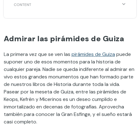
Admirar las pirámides de Guiza
La primera vez que se ven las
pirámides de Guiza
puede
suponer uno de esos momentos para la historia de
cualquier pareja. Nadie se queda indiferente al admirar en
vivo estos grandes monumentos que han formado parte
de nuestros libros de Historia durante toda la vida.
Pasear por la meseta de Guiza, entre las pirámides de
Keops, Kefrén y Micerinos es un deseo cumplido e
inmortalizado en decenas de fotografías. Aprovecha
también para conocer la Gran Esfinge, y el sueño estará
casi completo.