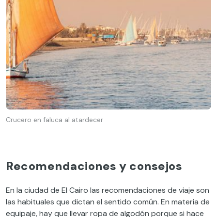
Crucero en faluca al atardecer
Recomendaciones y consejos
En la ciudad de El Cairo las recomendaciones de viaje son
las habituales que dictan el sentido común. En materia de
equipaje, hay que llevar ropa de algodón porque si hace