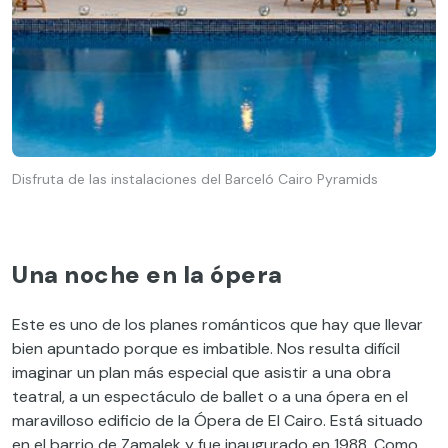
Disfruta de las instalaciones del Barceló Cairo Pyramids
Una noche en la ópera
Este es uno de los planes románticos que hay que llevar
bien apuntado porque es imbatible. Nos resulta difícil
imaginar un plan más especial que asistir a una obra
teatral, a un espectáculo de ballet o a una ópera en el
maravilloso edificio de la Ópera de El Cairo. Está situado
en el barrio de Zamalek y fue inaugurado en 1988. Como