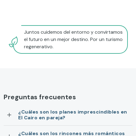
Juntos cuidemos del entorno y convirtamos
el futuro en un mejor destino. Por un turismo
regenerativo.
Preguntas frecuentes
¿Cuáles son los planes imprescindibles en
El Cairo en pareja?
¿Cuáles son los rincones más románticos