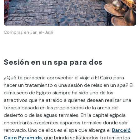
Compras en Jan el-Jalili
Sesión en un spa para dos
¿Qué te parecería aprovechar el viaje a El Cairo para
hacer un tratamiento o una sesión de relax en un spa? El
clima seco de Egipto siempre ha sido uno de los
atractivos que ha atraído a quienes desean realizar una
terapia basada en las propiedades de la arena del
desierto o de las aguas termales. En la capital egipcia
encontrarás excelentes espacios termales donde salir
renovado. Uno de ellos es el spa que alberga el
Barceló
Cairo Pyramids
, que brinda sofisticados tratamientos