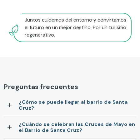
Juntos cuidemos del entorno y convirtamos
el futuro en un mejor destino. Por un turismo
regenerativo.
Preguntas frecuentes
¿Cómo se puede llegar al barrio de Santa
Cruz?
¿Cuándo se celebran las Cruces de Mayo en
el Barrio de Santa Cruz?