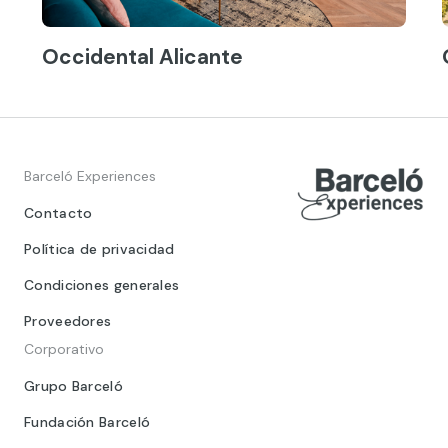
Occidental Alicante
Barceló Experiences
Contacto
Política de privacidad
Condiciones generales
Proveedores
Corporativo
Grupo Barceló
Fundación Barceló