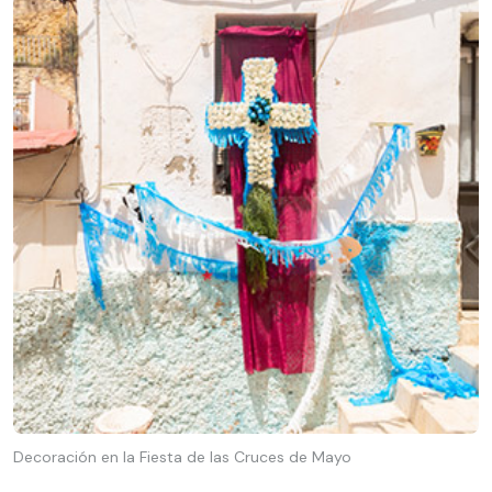
Decoración en la Fiesta de las Cruces de Mayo