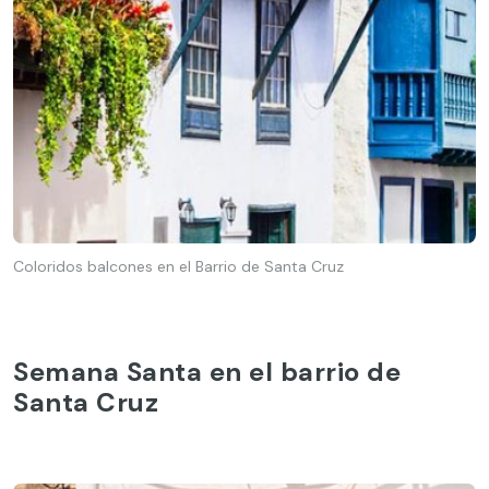
Coloridos balcones en el Barrio de Santa Cruz
Semana Santa en el barrio de
Santa Cruz