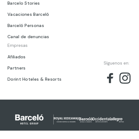
Barcelo Stories
Vacaciones Barceló
Barceló Personas
Canal de denuncias
Empresas
Afiliados
Síguenos en:
Partners
Dorint Hoteles & Resorts