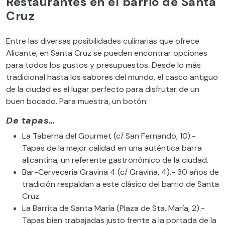
Restaurantes en el barrio de Santa
Cruz
Entre las diversas posibilidades culinarias que ofrece
Alicante, en Santa Cruz se pueden encontrar opciones
para todos los gustos y presupuestos. Desde lo más
tradicional hasta los sabores del mundo, el casco antiguo
de la ciudad es el lugar perfecto para disfrutar de un
buen bocado. Para muestra, un botón:
De tapas…
La Taberna del Gourmet (c/ San Fernando, 10).-
Tapas de la mejor calidad en una auténtica barra
alicantina; un referente gastronómico de la ciudad.
Bar-Cerveceria Gravina 4 (c/ Gravina, 4).- 30 años de
tradición respaldan a este clásico del barrio de Santa
Cruz.
La Barrita de Santa María (Plaza de Sta. María, 2).-
Tapas bien trabajadas justo frente a la portada de la