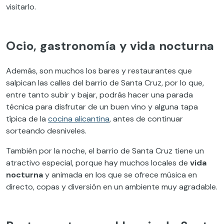
visitarlo.
Ocio, gastronomía y vida nocturna
Además, son muchos los bares y restaurantes que
salpican las calles del barrio de Santa Cruz, por lo que,
entre tanto subir y bajar, podrás hacer una parada
técnica para disfrutar de un buen vino y alguna tapa
típica de la
cocina alicantina
, antes de continuar
sorteando desniveles.
También por la noche, el barrio de Santa Cruz tiene un
atractivo especial, porque hay muchos locales de
vida
nocturna
y animada en los que se ofrece música en
directo, copas y diversión en un ambiente muy agradable.