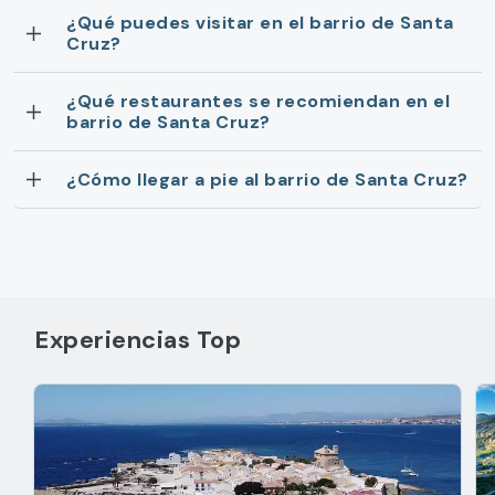
¿Qué puedes visitar en el barrio de Santa
Cruz?
¿Qué restaurantes se recomiendan en el
barrio de Santa Cruz?
¿Cómo llegar a pie al barrio de Santa Cruz?
Experiencias Top