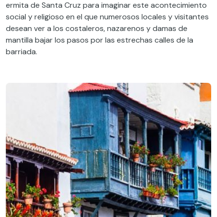
ermita de Santa Cruz para imaginar este acontecimiento
social y religioso en el que numerosos locales y visitantes
desean ver a los costaleros, nazarenos y damas de
mantilla bajar los pasos por las estrechas calles de la
barriada.