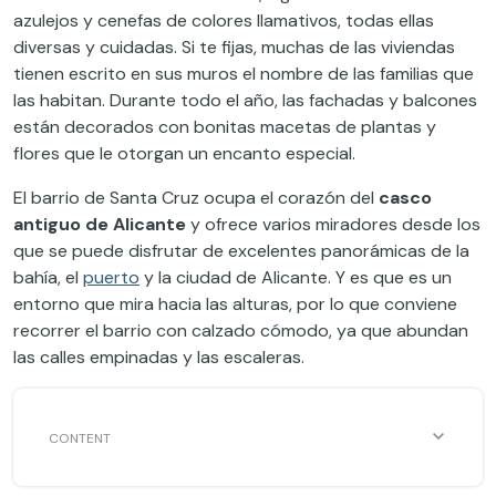
azulejos y cenefas de colores llamativos, todas ellas
diversas y cuidadas. Si te fijas, muchas de las viviendas
tienen escrito en sus muros el nombre de las familias que
las habitan. Durante todo el año, las fachadas y balcones
están decorados con bonitas macetas de plantas y
flores que le otorgan un encanto especial.
El barrio de Santa Cruz ocupa el corazón del
casco
antiguo de Alicante
y ofrece varios miradores desde los
que se puede disfrutar de excelentes panorámicas de la
bahía, el
puerto
y la ciudad de Alicante. Y es que es un
entorno que mira hacia las alturas, por lo que conviene
recorrer el barrio con calzado cómodo, ya que abundan
las calles empinadas y las escaleras.