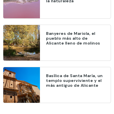
la naturaleza
Banyeres de Mariola, el
pueblo más alto de
Alicante lleno de molinos
Basílica de Santa María, un
templo superviviente y el
más antiguo de Alicante