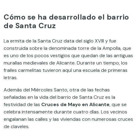
Cómo se ha desarrollado el barrio
de Santa Cruz
La ermita de la Santa Cruz data del siglo XVIII y fue
construida sobre la denominada torre de la Ampolla, que
es uno de los pocos vestigios que quedan de las antiguas
murallas medievales de Alicante. Durante un tiempo, los
frailes carmelitas tuvieron aquí una escuela de primeras
letras.
Además del Miércoles Santo, otra de las fechas
señaladas en la vida del barrio de Santa Cruz es la
festividad de las
Cruces de Mayo en Alicante
, que se
celebra intensamente durante cuatro días. Los vecinos
engalanan las calles y las viviendas con numerosas cruces
de claveles.