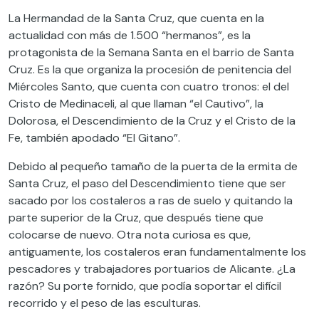
La Hermandad de la Santa Cruz, que cuenta en la
actualidad con más de 1.500 “hermanos”, es la
protagonista de la Semana Santa en el barrio de Santa
Cruz. Es la que organiza la procesión de penitencia del
Miércoles Santo, que cuenta con cuatro tronos: el del
Cristo de Medinaceli, al que llaman “el Cautivo”, la
Dolorosa, el Descendimiento de la Cruz y el Cristo de la
Fe, también apodado “El Gitano”.
Debido al pequeño tamaño de la puerta de la ermita de
Santa Cruz, el paso del Descendimiento tiene que ser
sacado por los costaleros a ras de suelo y quitando la
parte superior de la Cruz, que después tiene que
colocarse de nuevo. Otra nota curiosa es que,
antiguamente, los costaleros eran fundamentalmente los
pescadores y trabajadores portuarios de Alicante. ¿La
razón? Su porte fornido, que podía soportar el difícil
recorrido y el peso de las esculturas.