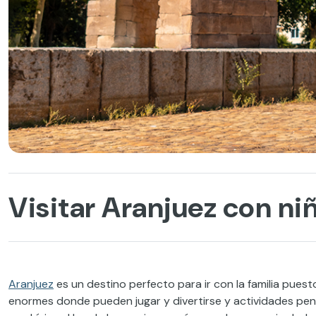
Visitar Aranjuez con ni
Aranjuez
es un destino perfecto para ir con la familia pue
enormes donde pueden jugar y divertirse y actividades pe