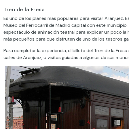
Tren de la Fresa
Es uno de los planes más populares para visitar Aranjuez. 
Museo del Ferrocarril de Madrid capital con este municipio.
espectáculo de animación teatral para explicar un poco la h
más pequeños para que disfruten de uno de los tesoros ga
Para completar la experiencia, el billete del Tren de la Fresa
calles de Aranjuez, o visitas guiadas a algunos de sus monu