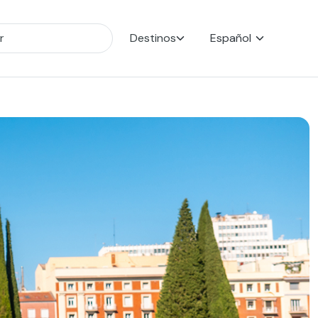
Destinos
Español