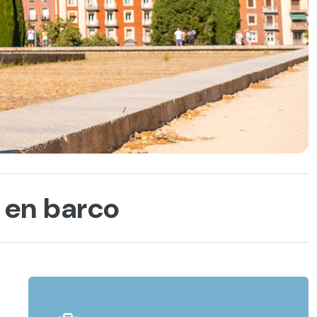
y en barco