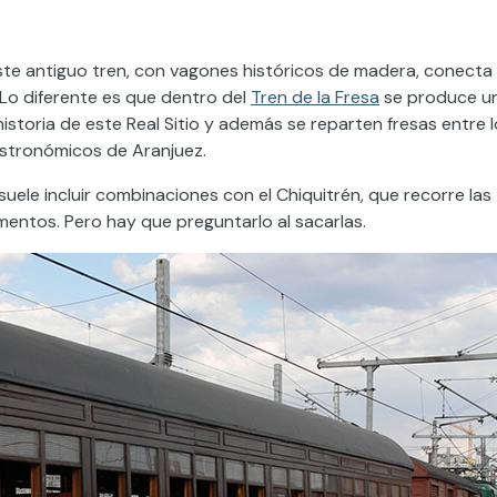
Este antiguo tren, con vagones históricos de madera, conecta 
 Lo diferente es que dentro del
Tren de la Fresa
se produce u
istoria de este Real Sitio y además se reparten fresas entre 
stronómicos de Aranjuez.
 suele incluir combinaciones con el Chiquitrén, que recorre las
mentos. Pero hay que preguntarlo al sacarlas.