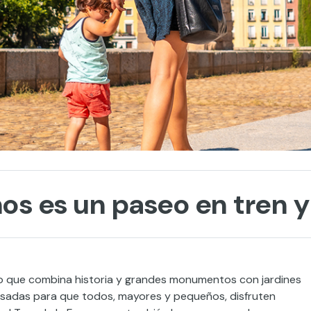
ños es un paseo en tren 
sto que combina historia y grandes monumentos con jardines
nsadas para que todos, mayores y pequeños, disfruten