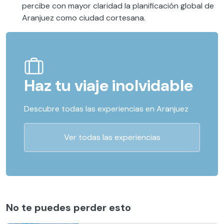
percibe con mayor claridad la planificación global de
Aranjuez como ciudad cortesana.
Haz tu viaje inolvidable
Descubre todas las experiencias en Aranjuez
Ver todas las experiencias
No te puedes perder esto