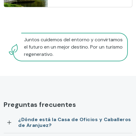
Juntos cuidemos del entorno y convirtamos
el futuro en un mejor destino. Por un turismo
regenerativo.
Preguntas frecuentes
¿Dónde está la Casa de Oficios y Caballeros
de Aranjuez?