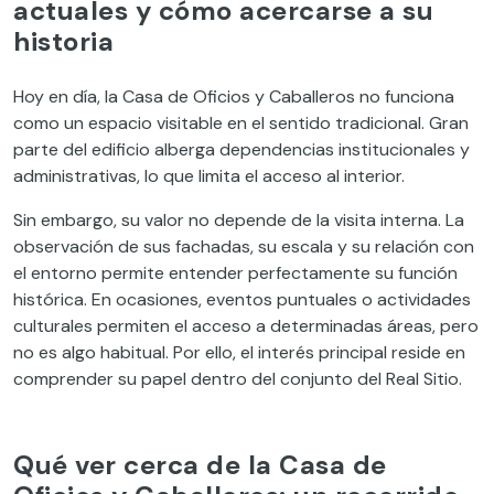
actuales y cómo acercarse a su
historia
Hoy en día, la Casa de Oficios y Caballeros no funciona
como un espacio visitable en el sentido tradicional. Gran
parte del edificio alberga dependencias institucionales y
administrativas, lo que limita el acceso al interior.
Sin embargo, su valor no depende de la visita interna. La
observación de sus fachadas, su escala y su relación con
el entorno permite entender perfectamente su función
histórica. En ocasiones, eventos puntuales o actividades
culturales permiten el acceso a determinadas áreas, pero
no es algo habitual. Por ello, el interés principal reside en
comprender su papel dentro del conjunto del Real Sitio.
Qué ver cerca de la Casa de