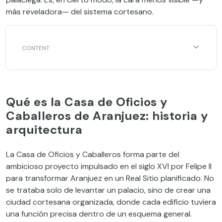
más reveladora— del sistema cortesano.
Qué es la Casa de Oficios y
Caballeros de Aranjuez: historia y
arquitectura
La Casa de Oficios y Caballeros forma parte del
ambicioso proyecto impulsado en el siglo XVI por Felipe II
para transformar Aranjuez en un Real Sitio planificado. No
se trataba solo de levantar un palacio, sino de crear una
ciudad cortesana organizada, donde cada edificio tuviera
una función precisa dentro de un esquema general.