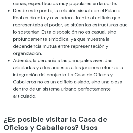
cañas, espectáculos muy populares en la corte.
Desde este punto, la relación visual con el Palacio
Real es directa y reveladora: frente al edificio que
representaba el poder, se sitúan las estructuras que
lo sostenían. Esta disposición no es casual, sino
profundamente simbólica, ya que muestra la
dependencia mutua entre representación y
organización.
Además, la cercanía a las principales avenidas
arboladas y a los accesos a los jardines refuerza la
integración del conjunto. La Casa de Oficios y
Caballeros no es un edificio aislado, sino una pieza
dentro de un sistema urbano perfectamente
articulado.
¿Es posible visitar la Casa de
Oficios y Caballeros? Usos