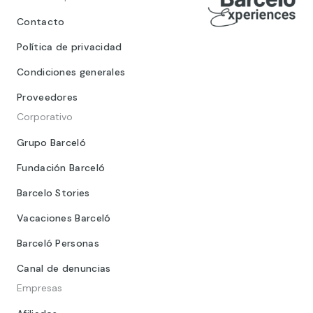
Contacto
Política de privacidad
Condiciones generales
Proveedores
Corporativo
Grupo Barceló
Fundación Barceló
Barcelo Stories
Vacaciones Barceló
Barceló Personas
Canal de denuncias
Empresas