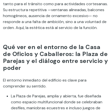
tanto para el tránsito como para actividades cortesanas.
Su estructura repetitiva —ventanas alineadas, balcones
homogéneos, ausencia de ornamento excesivo— no
responde a una falta de ambición, sino a una voluntad de
orden. Aquí, la estética está al servicio de la función.
Qué ver en el entorno de la Casa
de Oficios y Caballeros: la Plaza de
Parejas y el diálogo entre servicio y
poder
El entorno inmediato del edificio es clave para
comprender su sentido.
La Plaza de Parejas, amplia y abierta, fue diseñada
como espacio multifuncional donde se celebraban
desfiles, maniobras ecuestres e incluso juegos de