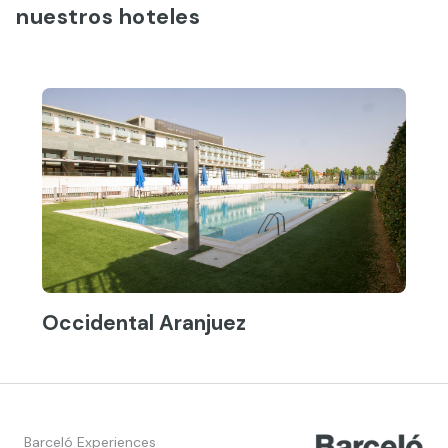
nuestros hoteles
Occidental Aranjuez
Barceló Experiences