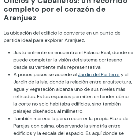
Oficios y Caballeros: un recorrido
completo por el corazón de
Aranjuez
La ubicación del edificio lo convierte en un punto de
partida ideal para explorar Aranjuez.
Justo enfrente se encuentra el Palacio Real, donde se
puede completar la visión del sistema cortesano
desde su vertiente más representativa.
A pocos pasos se accede al
Jardín del Parterre
y al
Jardín de la Isla, donde la relación entre arquitectura,
agua y vegetación alcanza uno de sus niveles más
refinados. Estos espacios permiten entender cómo
la corte no solo habitaba edificios, sino también
paisajes diseñados al milímetro.
También merece la pena recorrer la propia Plaza de
Parejas con calma, observando la simetría entre
edificios y la escala del espacio. Es aquí donde se