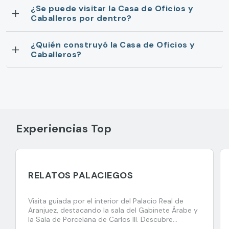
¿Se puede visitar la Casa de Oficios y
Caballeros por dentro?
¿Quién construyó la Casa de Oficios y
Caballeros?
Experiencias Top
RELATOS PALACIEGOS
Visita guiada por el interior del Palacio Real de
Aranjuez, destacando la sala del Gabinete Árabe y
la Sala de Porcelana de Carlos III. Descubre
muebles históricos y curiosas anécdotas de la