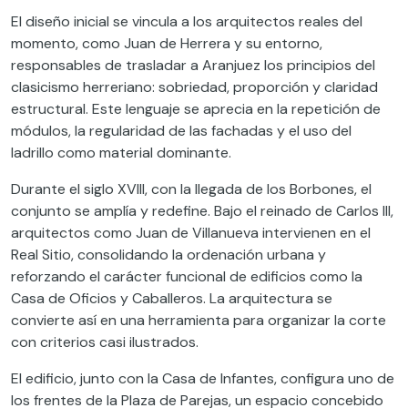
El diseño inicial se vincula a los arquitectos reales del
momento, como Juan de Herrera y su entorno,
responsables de trasladar a Aranjuez los principios del
clasicismo herreriano: sobriedad, proporción y claridad
estructural. Este lenguaje se aprecia en la repetición de
módulos, la regularidad de las fachadas y el uso del
ladrillo como material dominante.
Durante el siglo XVIII, con la llegada de los Borbones, el
conjunto se amplía y redefine. Bajo el reinado de Carlos III,
arquitectos como Juan de Villanueva intervienen en el
Real Sitio, consolidando la ordenación urbana y
reforzando el carácter funcional de edificios como la
Casa de Oficios y Caballeros. La arquitectura se
convierte así en una herramienta para organizar la corte
con criterios casi ilustrados.
El edificio, junto con la Casa de Infantes, configura uno de
los frentes de la Plaza de Parejas, un espacio concebido