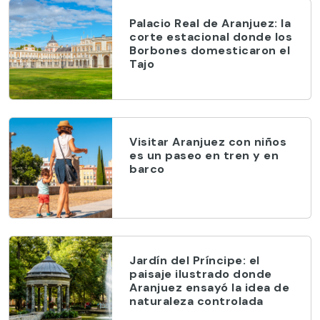
Palacio Real de Aranjuez: la
corte estacional donde los
Borbones domesticaron el
Tajo
Visitar Aranjuez con niños
es un paseo en tren y en
barco
Jardín del Príncipe: el
paisaje ilustrado donde
Aranjuez ensayó la idea de
naturaleza controlada