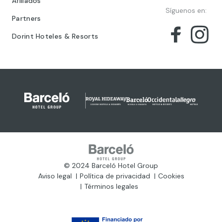
Afiliados
Síguenos en:
Partners
Dorint Hoteles & Resorts
© 2024 Barceló Hotel Group
Aviso legal
Política de privacidad
Cookies
Términos legales