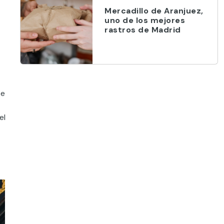
Mercadillo de Aranjuez,
uno de los mejores
rastros de Madrid
se
el