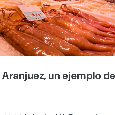
ranjuez, un ejemplo de 