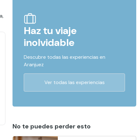
a,
Haz tu viaje
inolvidable
Descubre todas las experiencias en
Aranjuez
Ver todas las experiencias
No te puedes perder esto