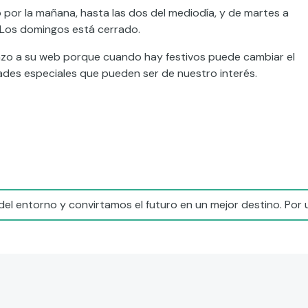
o por la mañana, hasta las dos del mediodía, y de martes a
. Los domingos está cerrado.
tazo a su web porque cuando hay festivos puede cambiar el
des especiales que pueden ser de nuestro interés.
el entorno y convirtamos el futuro en un mejor destino. Por 