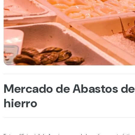
Mercado de Abastos de A
hierro