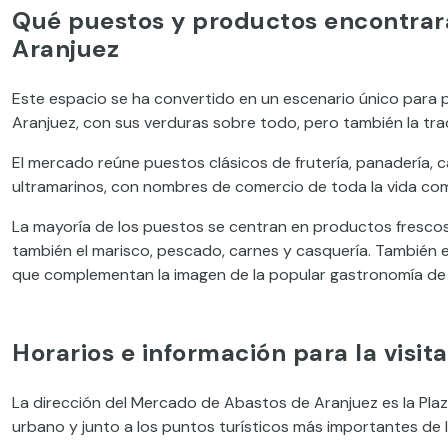
Qué puestos y productos encontrar
Aranjuez
Este espacio se ha convertido en un escenario único para 
Aranjuez, con sus verduras sobre todo, pero también la tra
El mercado reúne puestos clásicos de frutería, panadería, ca
ultramarinos, con nombres de comercio de toda la vida com
La mayoría de los puestos se centran en productos fresco
también el marisco, pescado, carnes y casquería. También 
que complementan la imagen de la popular gastronomía de 
Horarios e información para la visi
La dirección del Mercado de Abastos de Aranjuez es la Plaza
urbano y junto a los puntos turísticos más importantes de la