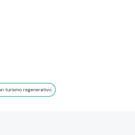
un turismo regenerativo.