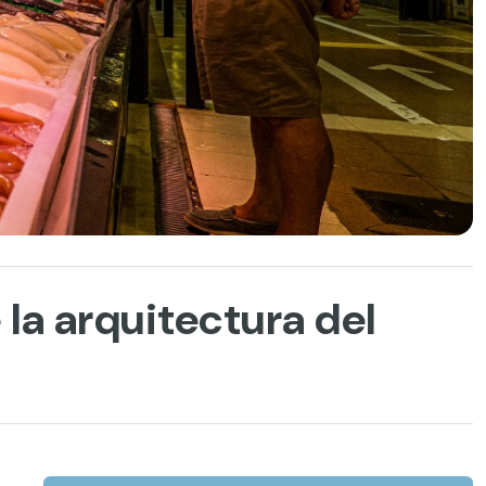
la arquitectura del