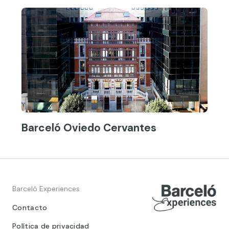
Barceló Oviedo Cervantes
Barceló Experiences
Contacto
Política de privacidad