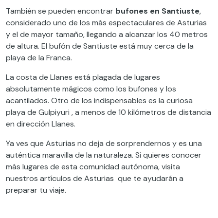
También se pueden encontrar
bufones en Santiuste
,
considerado uno de los más espectaculares de Asturias
y el de mayor tamaño, llegando a alcanzar los 40 metros
de altura. El bufón de Santiuste está muy cerca de la
playa de la Franca.
La costa de Llanes está plagada de lugares
absolutamente mágicos como los bufones y los
acantilados. Otro de los indispensables es la curiosa
playa de Gulpiyuri , a menos de 10 kilómetros de distancia
en dirección Llanes.
Ya ves que Asturias no deja de sorprendernos y es una
auténtica maravilla de la naturaleza. Si quieres conocer
más lugares de esta comunidad autónoma, visita
nuestros artículos de Asturias que te ayudarán a
preparar tu viaje.