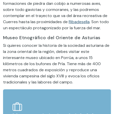
formaciones de piedra dan cobijo a numerosas aves,
sobre todo gaviotas y cormoranes, y las podremos
contemplar en el trayecto que va del área recreativa de
Cuerres hasta las proximidades de
Ribadesella
. Son todo
un espectáculo protagonizado por la fuerza del mar.
Museo Etnográfico del Oriente de Asturias
Si quieres conocer la historia de la sociedad asturiana de
la zona oriental de la región, debes visitar este
interesante museo ubicado en Porrúa, a unos 15
kilómetros de los bufones de Pría. Tiene más de 400
metros cuadrados de exposición y reproduce una
vivienda campesina del siglo XVIII y evoca los oficios
tradicionales y las labores del campo.