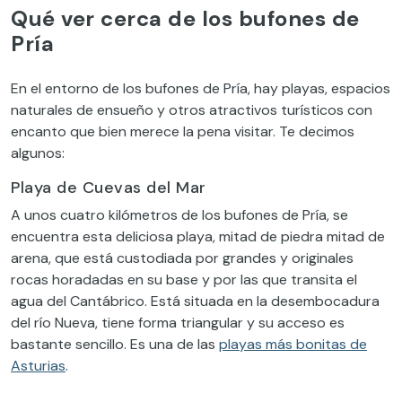
Qué ver cerca de los bufones de
Pría
En el entorno de los bufones de Pría, hay playas, espacios
naturales de ensueño y otros atractivos turísticos con
encanto que bien merece la pena visitar. Te decimos
algunos:
Playa de Cuevas del Mar
A unos cuatro kilómetros de los bufones de Pría, se
encuentra esta deliciosa playa, mitad de piedra mitad de
arena, que está custodiada por grandes y originales
rocas horadadas en su base y por las que transita el
agua del Cantábrico. Está situada en la desembocadura
del río Nueva, tiene forma triangular y su acceso es
bastante sencillo. Es una de las
playas más bonitas de
Asturias
.