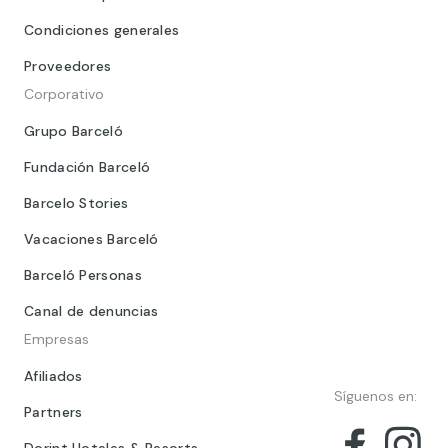
Condiciones generales
Proveedores
Corporativo
Grupo Barceló
Fundación Barceló
Barcelo Stories
Vacaciones Barceló
Barceló Personas
Canal de denuncias
Empresas
Afiliados
Síguenos en:
Partners