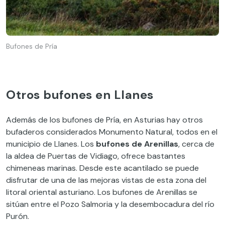
Bufones de Pría
Otros bufones en Llanes
Además de los bufones de Pría, en Asturias hay otros
bufaderos considerados Monumento Natural, todos en el
municipio de Llanes. Los
bufones de Arenillas
, cerca de
la aldea de Puertas de Vidiago, ofrece bastantes
chimeneas marinas. Desde este acantilado se puede
disfrutar de una de las mejoras vistas de esta zona del
litoral oriental asturiano. Los bufones de Arenillas se
sitúan entre el Pozo Salmoria y la desembocadura del río
Purón.