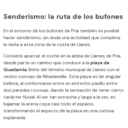
Senderismo: la ruta de los bufones
En el entorno de los bufones de Pría también es posible
hacer senderismo, sin duda una actividad que completa
la visita a esta zona de la costa de Llanes.
Conviene aparcar el coche en la aldea de Llames de Pría,
desde parte un camino que conduce a la
playa de
Guadamía
, límite del término municipal de Llanes con el
vecino concejo de Ribadesella . Esta playa es de singular
belleza, al conformarse entre un estrecho pasillo entre
dos paredes rocosas, dando la sensación de tener cierto
carácter fluvial. Al ser tan estrecha y larga a la vez, en
bajamar la arena copa casi todo el espacio,
transformando el aspecto de la playa en una curiosa
explanada.