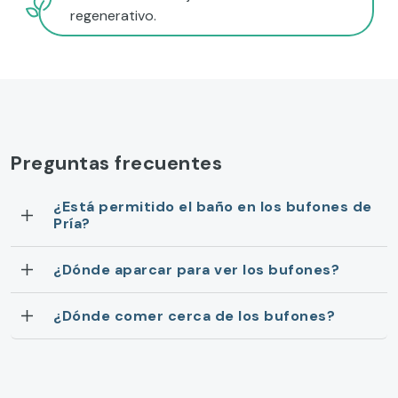
regenerativo.
Preguntas frecuentes
¿Está permitido el baño en los bufones de
Pría?
¿Dónde aparcar para ver los bufones?
¿Dónde comer cerca de los bufones?