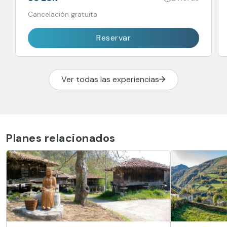
Cancelación gratuita
Reservar
Ver todas las experiencias
Planes relacionados