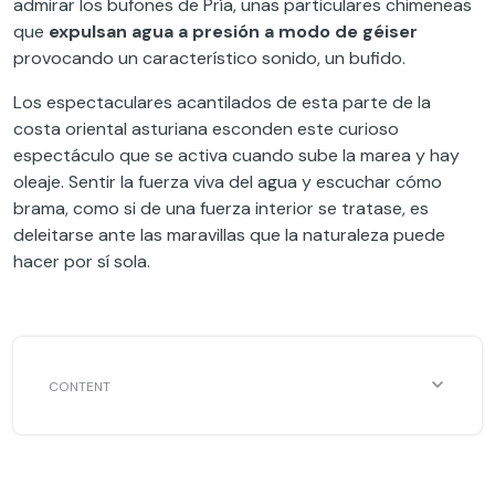
admirar los bufones de Pría, unas particulares chimeneas
que
expulsan agua a presión a modo de géiser
provocando un característico sonido, un bufido.
Los espectaculares acantilados de esta parte de la
costa oriental asturiana esconden este curioso
espectáculo que se activa cuando sube la marea y hay
oleaje. Sentir la fuerza viva del agua y escuchar cómo
brama, como si de una fuerza interior se tratase, es
deleitarse ante las maravillas que la naturaleza puede
hacer por sí sola.