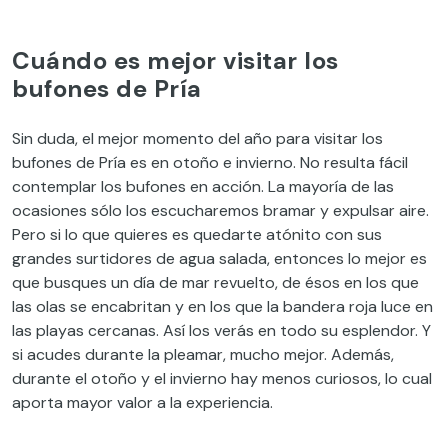
Cuándo es mejor visitar los
bufones de Pría
Sin duda, el mejor momento del año para visitar los
bufones de Pría es en otoño e invierno. No resulta fácil
contemplar los bufones en acción. La mayoría de las
ocasiones sólo los escucharemos bramar y expulsar aire.
Pero si lo que quieres es quedarte atónito con sus
grandes surtidores de agua salada, entonces lo mejor es
que busques un día de mar revuelto, de ésos en los que
las olas se encabritan y en los que la bandera roja luce en
las playas cercanas. Así los verás en todo su esplendor. Y
si acudes durante la pleamar, mucho mejor. Además,
durante el otoño y el invierno hay menos curiosos, lo cual
aporta mayor valor a la experiencia.