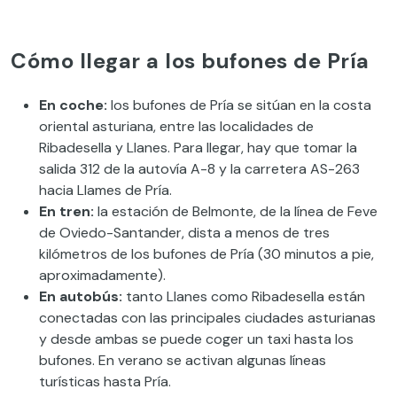
Cómo llegar a los bufones de Pría
En coche:
los bufones de Pría se sitúan en la costa
oriental asturiana, entre las localidades de
Ribadesella y Llanes. Para llegar, hay que tomar la
salida 312 de la autovía A-8 y la carretera AS-263
hacia Llames de Pría.
En tren:
la estación de Belmonte, de la línea de Feve
de Oviedo-Santander, dista a menos de tres
kilómetros de los bufones de Pría (30 minutos a pie,
aproximadamente).
En autobús:
tanto Llanes como Ribadesella están
conectadas con las principales ciudades asturianas
y desde ambas se puede coger un taxi hasta los
bufones. En verano se activan algunas líneas
turísticas hasta Pría.