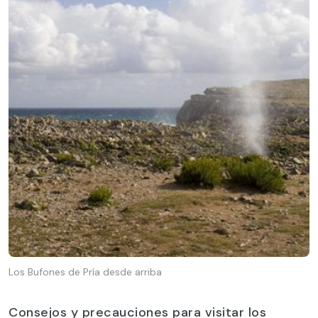
Los Bufones de Pría desde arriba
Consejos y precauciones para visitar los