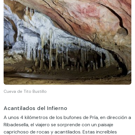
Cueva de Tito Bustillo
Acantilados del Infierno
A unos 4 kilómetros de los bufones de Pría, en dirección a
Ribadesella, el viajero se sorprende con un paisaje
caprichoso de rocas y acantilados. Estas increíbles