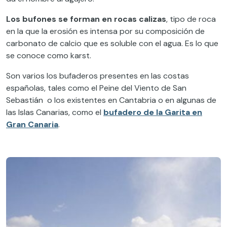
Los bufones se forman en rocas calizas
, tipo de roca
en la que la erosión es intensa por su composición de
carbonato de calcio que es soluble con el agua. Es lo que
se conoce como karst.
Son varios los bufaderos presentes en las costas
españolas, tales como el Peine del Viento de San
Sebastián o los existentes en Cantabria o en algunas de
las Islas Canarias, como el
bufadero de la Garita en
Gran Canaria
.