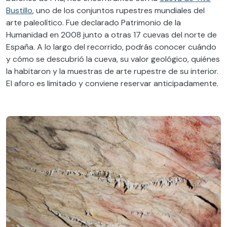
Bustillo
, uno de los conjuntos rupestres mundiales del
arte paleolítico. Fue declarado Patrimonio de la
Humanidad en 2008 junto a otras 17 cuevas del norte de
España. A lo largo del recorrido, podrás conocer cuándo
y cómo se descubrió la cueva, su valor geológico, quiénes
la habitaron y la muestras de arte rupestre de su interior.
El aforo es limitado y conviene reservar anticipadamente.