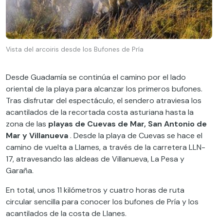
Vista del arcoiris desde los Bufones de Pría
Desde Guadamía se continúa el camino por el lado
oriental de la playa para alcanzar los primeros bufones.
Tras disfrutar del espectáculo, el sendero atraviesa los
acantilados de la recortada costa asturiana hasta la
zona de las
playas de Cuevas de Mar, San Antonio de
Mar y Villanueva
. Desde la playa de Cuevas se hace el
camino de vuelta a Llames, a través de la carretera LLN-
17, atravesando las aldeas de Villanueva, La Pesa y
Garaña.
En total, unos 11 kilómetros y cuatro horas de ruta
circular sencilla para conocer los bufones de Pría y los
acantilados de la costa de Llanes.