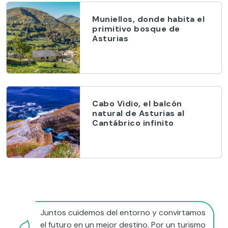
Muniellos, donde habita el
primitivo bosque de
Asturias
Cabo Vidio, el balcón
natural de Asturias al
Cantábrico infinito
Juntos cuidemos del entorno y convirtamos
el futuro en un mejor destino. Por un turismo