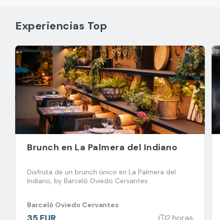
Experiencias Top
Brunch en La Palmera del Indiano
Disfruta de un brunch único en La Palmera del
Indiano, by Barceló Oviedo Cervantes.
Barceló Oviedo Cervantes
35 EUR
2 horas