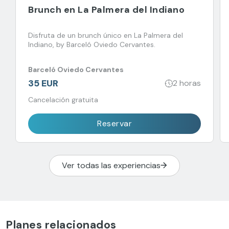
Brunch en La Palmera del Indiano
Disfruta de un brunch único en La Palmera del
Indiano, by Barceló Oviedo Cervantes.
Barceló Oviedo Cervantes
35 EUR
2 horas
Cancelación gratuita
Reservar
Ver todas las experiencias
Planes relacionados