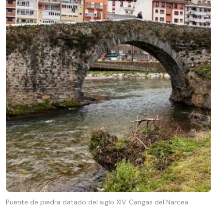
Puente de piedra datado del siglo XIV. Cangas del Narcea.