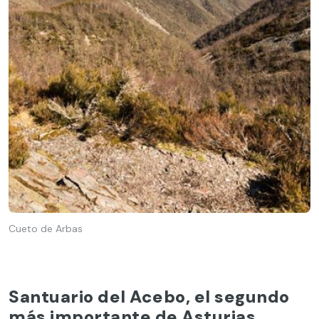
Cueto de Arbas
Santuario del Acebo, el segundo
más importante de Asturias