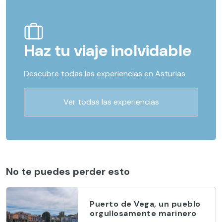
Haz tu viaje inolvidable
Descubre todas las experiencias en Asturias
Ver todas las experiencias
No te puedes perder esto
Puerto de Vega, un pueblo
orgullosamente marinero