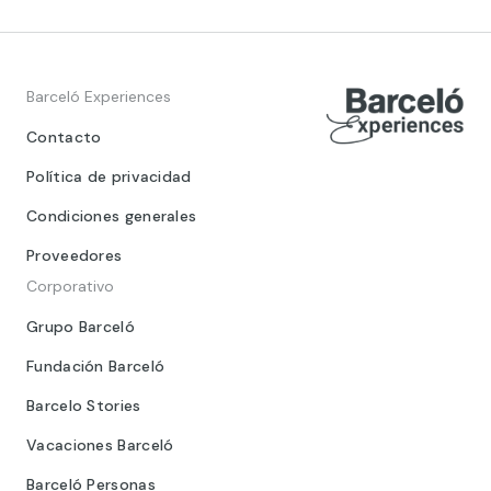
Barceló Experiences
Contacto
Política de privacidad
Condiciones generales
Proveedores
Corporativo
Grupo Barceló
Fundación Barceló
Barcelo Stories
Vacaciones Barceló
Barceló Personas