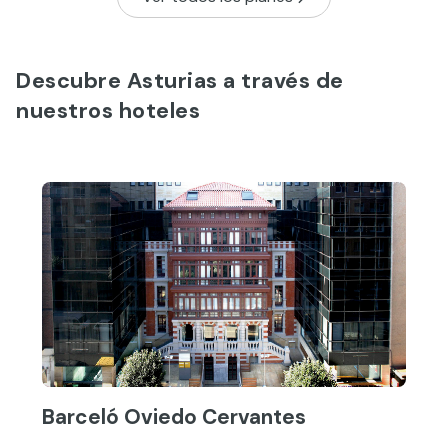
Descubre Asturias a través de
nuestros hoteles
Barceló Oviedo Cervantes