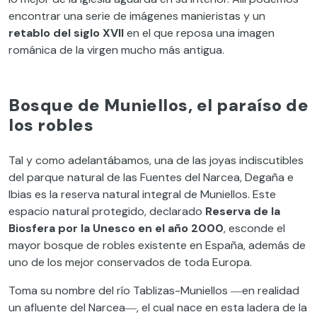
encontrar una serie de imágenes manieristas y un
retablo del siglo XVII
en el que reposa una imagen
románica de la virgen mucho más antigua.
Bosque de Muniellos, el paraíso de
los robles
Tal y como adelantábamos, una de las joyas indiscutibles
del parque natural de las Fuentes del Narcea, Degaña e
Ibias es la reserva natural integral de Muniellos. Este
espacio natural protegido, declarado
Reserva de la
Biosfera por la Unesco en el año 2000
, esconde el
mayor bosque de robles existente en España, además de
uno de los mejor conservados de toda Europa.
Toma su nombre del río Tablizas-Muniellos ―en realidad
un afluente del Narcea―, el cual nace en esta ladera de la