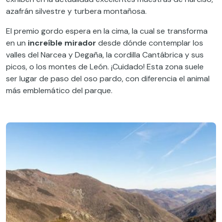
azafrán silvestre y turbera montañosa.
El premio gordo espera en la cima, la cual se transforma
en un
increíble mirador
desde dónde contemplar los
valles del Narcea y Degaña, la cordilla Cantábrica y sus
picos, o los montes de León. ¡Cuidado! Esta zona suele
ser lugar de paso del oso pardo, con diferencia el animal
más emblemático del parque.