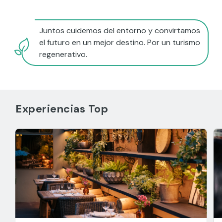
Juntos cuidemos del entorno y convirtamos
el futuro en un mejor destino. Por un turismo
regenerativo.
Experiencias Top