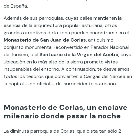
de España.
Además de sus parroquias, cuyas calles mantienen la
esencia de la arquitectura popular asturiana, otros
grandes atractivos de la zona pueden encontrarse en el
Monasterio de San Juan de Corias
, antiquísimo
conjunto monumental reconvertido en Parador Nacional
de Turismo, o el
Santuario de la Virgen del Acebo
, cuya
ubicación en lo más alto de la sierra promete vistas
insuperables del entorno. A continuación, te desvelamos
todos los tesoros que convierten a Cangas del Narcea en
la capital ―no oficial― del suroccidente asturiano.
Monasterio de Corias, un enclave
milenario donde pasar la noche
La diminuta parroquia de Corias, que dista tan sólo 2