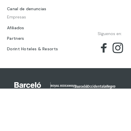
Canal de denuncias
Empresas
Afiliados
Síguenos en:
Partners
Dorint Hoteles & Resorts
© 2024 Barceló Hotel Group