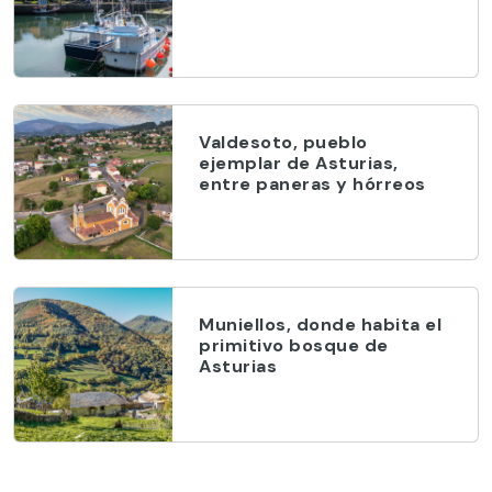
Valdesoto, pueblo
ejemplar de Asturias,
entre paneras y hórreos
Muniellos, donde habita el
primitivo bosque de
Asturias