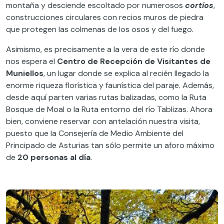
montaña y desciende escoltado por numerosos
cortíos
,
construcciones circulares con recios muros de piedra
que protegen las colmenas de los osos y del fuego.
Asimismo, es precisamente a la vera de este río donde
nos espera el
Centro de Recepción de Visitantes de
Muniellos
, un lugar donde se explica al recién llegado la
enorme riqueza florística y faunística del paraje. Además,
desde aquí parten varias rutas balizadas, como la Ruta
Bosque de Moal o la Ruta entorno del río Tablizas. Ahora
bien, conviene reservar con antelación nuestra visita,
puesto que la Consejería de Medio Ambiente del
Principado de Asturias tan sólo permite un aforo máximo
de
20 personas al día
.