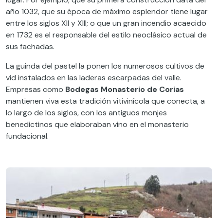
año 1032, que su época de máximo esplendor tiene lugar
entre los siglos XII y XIII; o que un gran incendio acaecido
en 1732 es el responsable del estilo neoclásico actual de
sus fachadas.
La guinda del pastel la ponen los numerosos cultivos de
vid instalados en las laderas escarpadas del valle.
Empresas como
Bodegas Monasterio de Corias
mantienen viva esta tradición vitivinícola que conecta, a
lo largo de los siglos, con los antiguos monjes
benedictinos que elaboraban vino en el monasterio
fundacional.