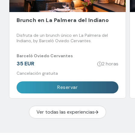
Brunch en La Palmera del Indiano
Disfruta de un brunch único en La Palmera del
Indiano, by Barceló Oviedo Cervantes.
Barceló Oviedo Cervantes
35 EUR
2 horas
Cancelación gratuita
Reservar
Ver todas las experiencias