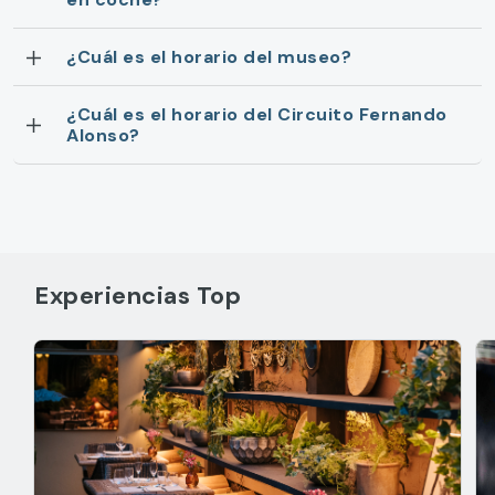
¿Cuál es el horario del museo?
¿Cuál es el horario del Circuito Fernando
Alonso?
Experiencias Top