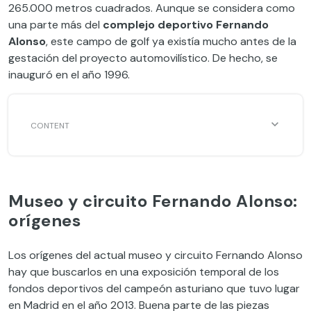
265.000 metros cuadrados. Aunque se considera como
una parte más del
complejo deportivo Fernando
Alonso
, este campo de golf ya existía mucho antes de la
gestación del proyecto automovilístico. De hecho, se
inauguró en el año 1996.
Museo y circuito Fernando Alonso:
orígenes
Los orígenes del actual museo y circuito Fernando Alonso
hay que buscarlos en una exposición temporal de los
fondos deportivos del campeón asturiano que tuvo lugar
en Madrid en el año 2013. Buena parte de las piezas