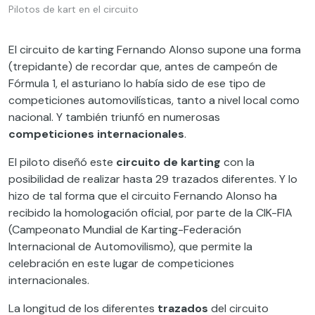
Pilotos de kart en el circuito
El circuito de karting Fernando Alonso supone una forma
(trepidante) de recordar que, antes de campeón de
Fórmula 1, el asturiano lo había sido de ese tipo de
competiciones automovilísticas, tanto a nivel local como
nacional. Y también triunfó en numerosas
competiciones internacionales
.
El piloto diseñó este
circuito de karting
con la
posibilidad de realizar hasta 29 trazados diferentes. Y lo
hizo de tal forma que el circuito Fernando Alonso ha
recibido la homologación oficial, por parte de la CIK-FIA
(Campeonato Mundial de Karting-Federación
Internacional de Automovilismo), que permite la
celebración en este lugar de competiciones
internacionales.
La longitud de los diferentes
trazados
del circuito