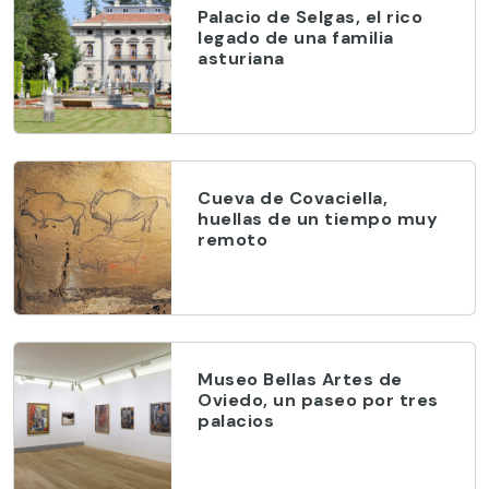
Palacio de Selgas, el rico
legado de una familia
asturiana
Cueva de Covaciella,
huellas de un tiempo muy
remoto
Museo Bellas Artes de
Oviedo, un paseo por tres
palacios