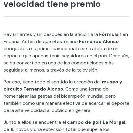
velocidad tiene premio
Hay un antes y un después en la afición a la
Fórmula 1
en
España. Antes de que el asturiano
Fernando Alonso
conquistara su primer campeonato se trataba de un
deporte que apenas tenía seguidores en el país. Después,
se ha convertido en una de las competiciones más
seguidas; al menos, a través de la televisión.
Por eso, tiene todo el sentido la creación del
museo y
circuito Fernando Alonso
. Como una forma de
homenajear las gestas del bicampeón mundial, pero
también como una manera efectiva de acercar el deporte
de la alta velocidad al público en general.
Junto a ellos se encuentra el
campo de golf La Morgal
,
de 18 hoyos y una extensión total que supera los