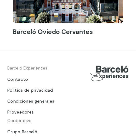
Barceló Oviedo Cervantes
Barceló Experiences
Contacto
Política de privacidad
Condiciones generales
Proveedores
Corporativo
Grupo Barceló