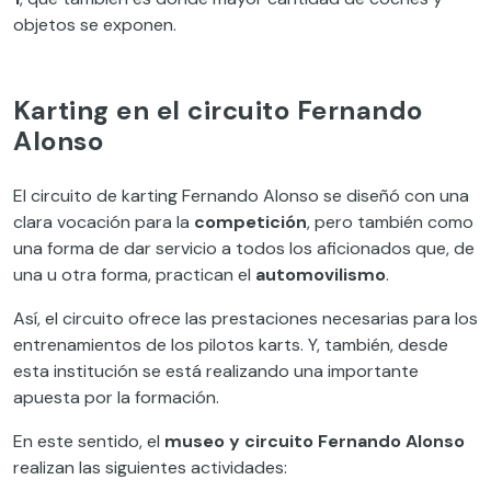
objetos se exponen.
Karting en el circuito Fernando
Alonso
El circuito de karting Fernando Alonso se diseñó con una
clara vocación para la
competición
, pero también como
una forma de dar servicio a todos los aficionados que, de
una u otra forma, practican el
automovilismo
.
Así, el circuito ofrece las prestaciones necesarias para los
entrenamientos de los pilotos karts. Y, también, desde
esta institución se está realizando una importante
apuesta por la formación.
En este sentido, el
museo y circuito Fernando Alonso
realizan las siguientes actividades: