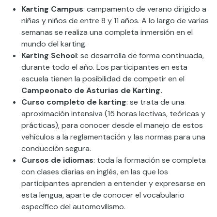
Karting Campus
: campamento de verano dirigido a
niñas y niños de entre 8 y 11 años. A lo largo de varias
semanas se realiza una completa inmersión en el
mundo del karting.
Karting School
: se desarrolla de forma continuada,
durante todo el año. Los participantes en esta
escuela tienen la posibilidad de competir en el
Campeonato de Asturias de Karting.
Curso completo de karting
: se trata de una
aproximación intensiva (15 horas lectivas, teóricas y
prácticas), para conocer desde el manejo de estos
vehículos a la reglamentación y las normas para una
conducción segura.
Cursos de idiomas
: toda la formación se completa
con clases diarias en inglés, en las que los
participantes aprenden a entender y expresarse en
esta lengua, aparte de conocer el vocabulario
específico del automovilismo.