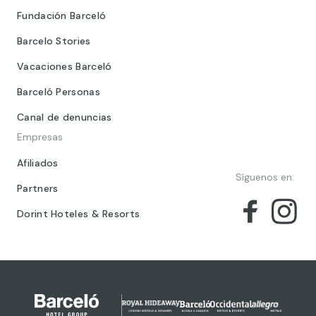
Fundación Barceló
Barcelo Stories
Vacaciones Barceló
Barceló Personas
Canal de denuncias
Empresas
Afiliados
Síguenos en:
Partners
Dorint Hoteles & Resorts