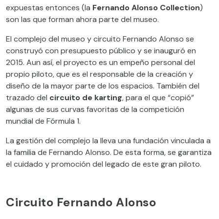
expuestas entonces (la
Fernando Alonso Collection
)
son las que forman ahora parte del museo.
El complejo del museo y circuito Fernando Alonso se
construyó con presupuesto público y se inauguró en
2015. Aun así, el proyecto es un empeño personal del
propio piloto, que es el responsable de la creación y
diseño de la mayor parte de los espacios. También del
trazado del
circuito de karting
, para el que “copió”
algunas de sus curvas favoritas de la competición
mundial de Fórmula 1.
La gestión del complejo la lleva una fundación vinculada a
la familia de Fernando Alonso. De esta forma, se garantiza
el cuidado y promoción del legado de este gran piloto.
Circuito Fernando Alonso