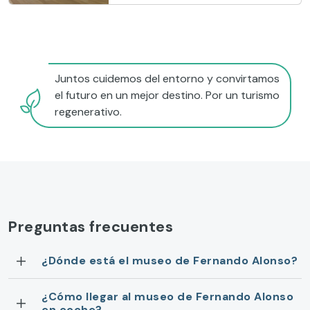
Juntos cuidemos del entorno y convirtamos
el futuro en un mejor destino. Por un turismo
regenerativo.
Preguntas frecuentes
¿Dónde está el museo de Fernando Alonso?
¿Cómo llegar al museo de Fernando Alonso
en coche?