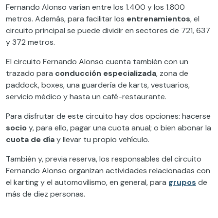
Fernando Alonso varían entre los 1.400 y los 1.800
metros. Además, para facilitar los
entrenamientos
, el
circuito principal se puede dividir en sectores de 721, 637
y 372 metros.
El circuito Fernando Alonso cuenta también con un
trazado para
conducción especializada
, zona de
paddock, boxes, una guardería de karts, vestuarios,
servicio médico y hasta un café-restaurante.
Para disfrutar de este circuito hay dos opciones: hacerse
socio
y, para ello, pagar una cuota anual; o bien abonar la
cuota de día
y llevar tu propio vehículo.
También y, previa reserva, los responsables del circuito
Fernando Alonso organizan actividades relacionadas con
el karting y el automovilismo, en general, para
grupos
de
más de diez personas.