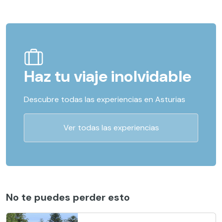
Haz tu viaje inolvidable
Descubre todas las experiencias en Asturias
Ver todas las experiencias
No te puedes perder esto