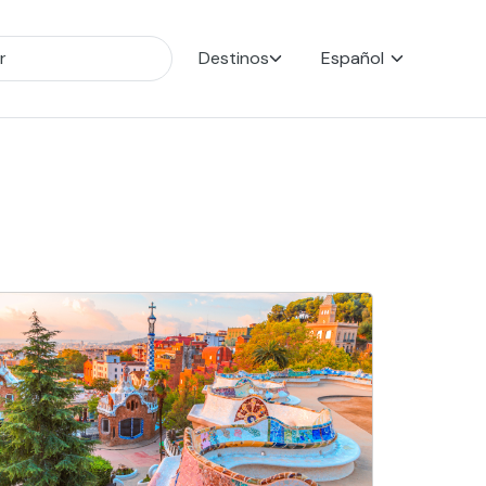
Destinos
Español