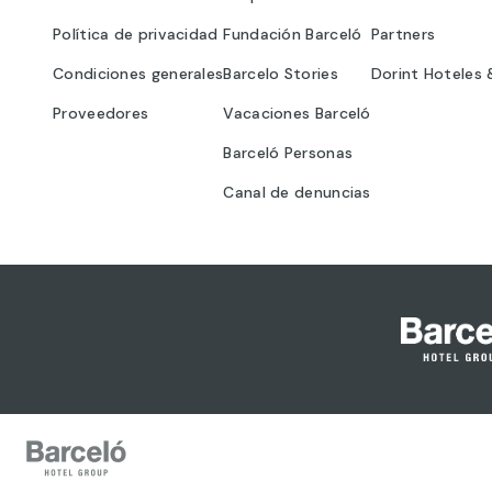
Política de privacidad
Fundación Barceló
Partners
Condiciones generales
Barcelo Stories
Dorint Hoteles 
Proveedores
Vacaciones Barceló
Barceló Personas
Canal de denuncias