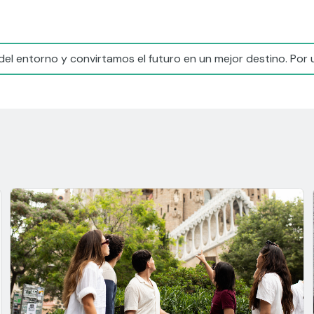
el entorno y convirtamos el futuro en un mejor destino. Por 