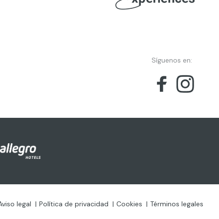
Síguenos en:
Aviso legal
Política de privacidad
Cookies
Términos legales