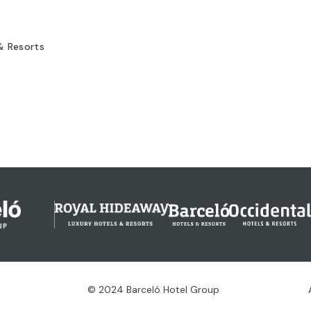
& Resorts
© 2024 Barceló Hotel Group