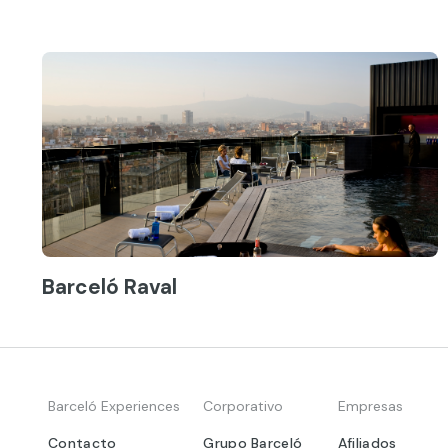
Barceló Raval
Barceló Experiences
Corporativo
Empresas
Contacto
Grupo Barceló
Afiliados