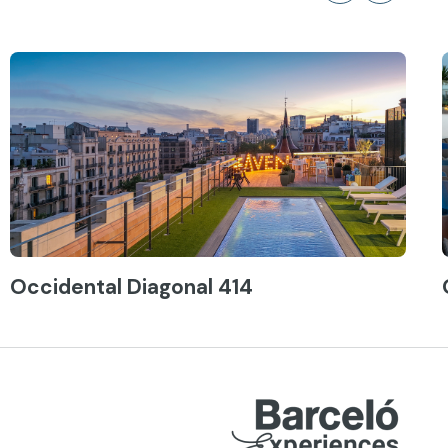
Occidental Diagonal 414