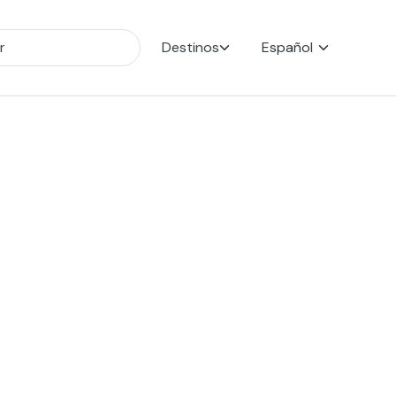
Destinos
Español