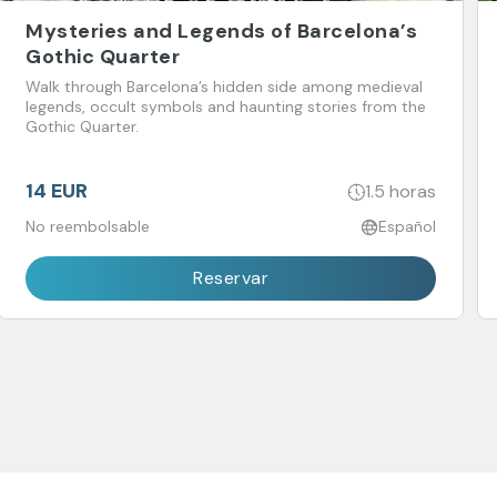
Mysteries and Legends of Barcelona’s
Gothic Quarter
Walk through Barcelona’s hidden side among medieval
legends, occult symbols and haunting stories from the
Gothic Quarter.
14 EUR
1.5 horas
No reembolsable
Español
Reservar