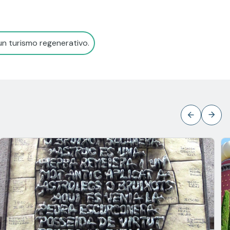
un turismo regenerativo.