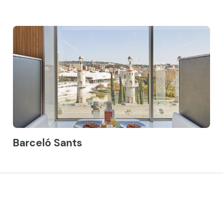
Barceló Sants