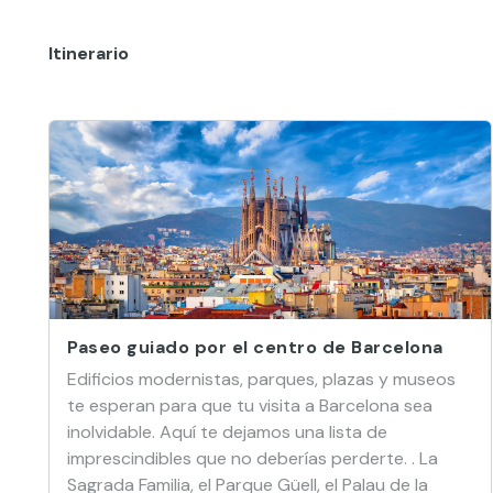
Itinerario
Paseo guiado por el centro de Barcelona
Edificios modernistas, parques, plazas y museos
te esperan para que tu visita a Barcelona sea
inolvidable. Aquí te dejamos una lista de
imprescindibles que no deberías perderte. . La
Sagrada Familia, el Parque Güell, el Palau de la