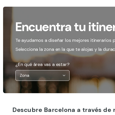
Encuentra tu itiner
Te ayudamos a diseñar los mejores itinerarios p
Selecciona la zona en la que te alojas y la duraci
¿En qué área vas a estar?
Descubre Barcelona a través de 