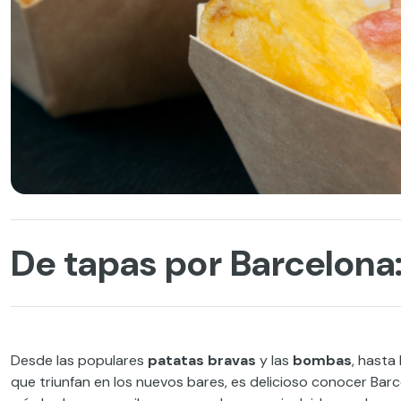
De tapas por Barcelona
Desde las populares
patatas bravas
y las
bombas
, hasta
que triunfan en los nuevos bares, es delicioso conocer Bar