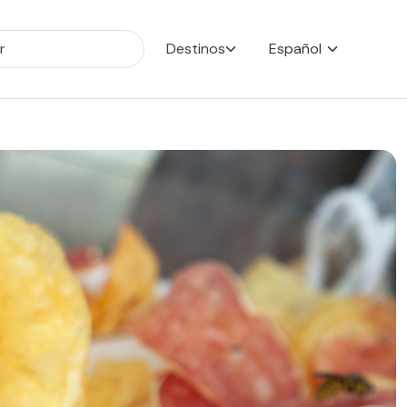
Destinos
Español