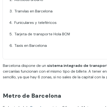
Tranvías en Barcelona
Funiculares y teleféricos
Tarjeta de transporte Hola BCN!
Taxis en Barcelona
Barcelona dispone de un
sistema integrado de transpor
cercanías funcionan con el mismo tipo de billete. A tener e
sencillo, ya que hay 6 zonas, si no sales de la capital con la 
Metro de Barcelona