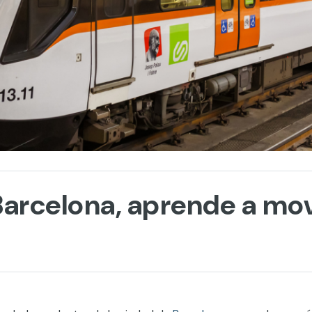
Barcelona, aprende a mo