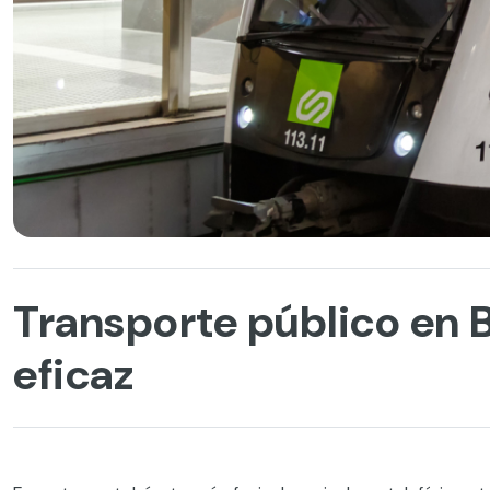
Transporte público en 
eficaz