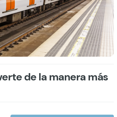
verte de la manera más