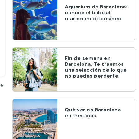
Aquarium de Barcelona:
conoce el hábitat
marino mediterráneo
Fin de semana en
Barcelona. Te traemos
una selección de lo que
no puedes perderte.
de
Qué ver en Barcelona
en tres días