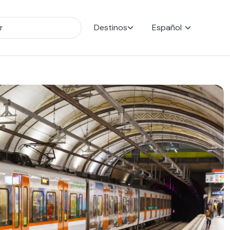
Destinos
Español