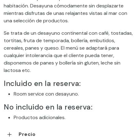
habitación. Desayuna cómodamente sin desplazarte
mientras disfrutas de unas relajantes vistas al mar con
una selección de productos.
Se trata de un desayuno continental con café, tostadas,
tortitas, fruta de temporada, bollería, embutidos,
cereales, panes y queso. El menú se adaptará para
cualquier intolerancia que el cliente pueda tener,
disponemos de panes y bollería sin gluten, leche sin
lactosa etc.
Incluido en la reserva:
Room service con desayuno.
No incluido en la reserva:
Productos adicionales.
Precio