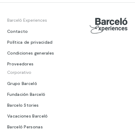
Barceló Experiences
Contacto
Política de privacidad
Condiciones generales
Proveedores
Corporativo
Grupo Barceló
Fundación Barceló
Barcelo Stories
Vacaciones Barceló
Barceló Personas