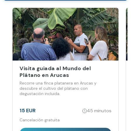
Visita guiada al Mundo del
Plátano en Arucas
Recorre una finca platanera en Arucas y
descubre el cultivo del plátano con
degustación incluida.
15 EUR
45 minutos
Cancelación gratuita