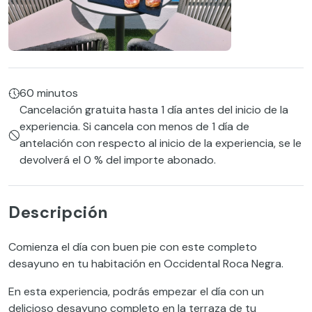
60 minutos
Cancelación gratuita hasta 1 día antes del inicio de la
experiencia. Si cancela con menos de 1 día de
antelación con respecto al inicio de la experiencia, se le
devolverá el 0 % del importe abonado.
Descripción
Comienza el día con buen pie con este completo
desayuno en tu habitación en Occidental Roca Negra.
En esta experiencia, podrás empezar el día con un
delicioso desayuno completo en la terraza de tu