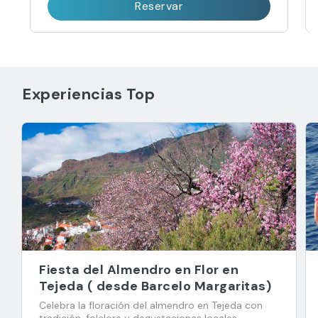
Reservar
Experiencias Top
Fiesta del Almendro en Flor en
Tejeda ( desde Barcelo Margaritas)
Celebra la floración del almendro en Tejeda con