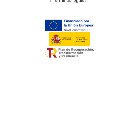
Términos legales