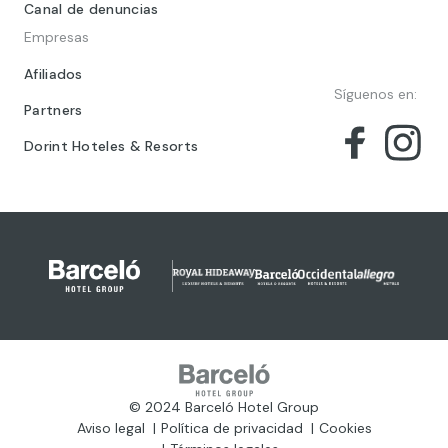
Canal de denuncias
Empresas
Afiliados
Síguenos en:
Partners
Dorint Hoteles & Resorts
© 2024 Barceló Hotel Group
Aviso legal
Política de privacidad
Cookies