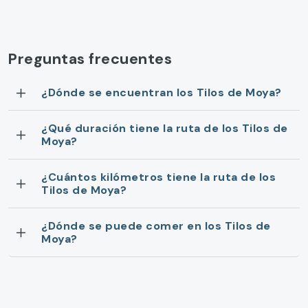
Preguntas frecuentes
¿Dónde se encuentran los Tilos de Moya?
¿Qué duración tiene la ruta de los Tilos de
Moya?
¿Cuántos kilómetros tiene la ruta de los
Tilos de Moya?
¿Dónde se puede comer en los Tilos de
Moya?