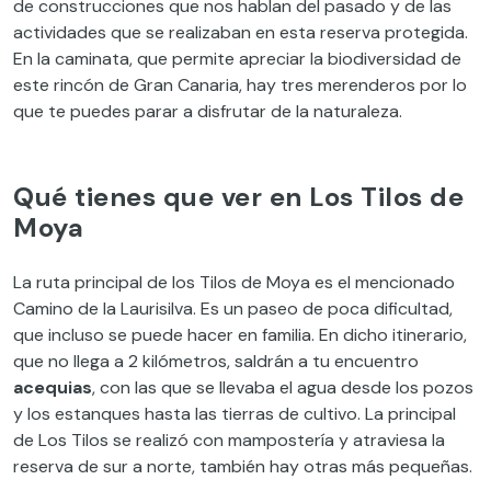
de construcciones que nos hablan del pasado y de las
actividades que se realizaban en esta reserva protegida.
En la caminata, que permite apreciar la biodiversidad de
este rincón de Gran Canaria, hay tres merenderos por lo
que te puedes parar a disfrutar de la naturaleza.
Qué tienes que ver en Los Tilos de
Moya
La ruta principal de los Tilos de Moya es el mencionado
Camino de la Laurisilva. Es un paseo de poca dificultad,
que incluso se puede hacer en familia. En dicho itinerario,
que no llega a 2 kilómetros, saldrán a tu encuentro
acequias
, con las que se llevaba el agua desde los pozos
y los estanques hasta las tierras de cultivo. La principal
de Los Tilos se realizó con mampostería y atraviesa la
reserva de sur a norte, también hay otras más pequeñas.