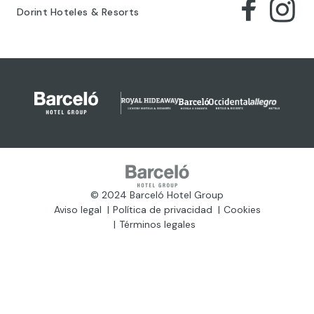
Dorint Hoteles & Resorts
© 2024 Barceló Hotel Group
Aviso legal
Política de privacidad
Cookies
Términos legales