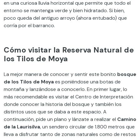
en una curiosa lluvia horizontal que permite que todo el
entorno se mantenga verde y bien hidratado. Si bien,
poco queda del antiguo arroyo (ahora entubado) que
corría por el barranco.
Cómo visitar la Reserva Natural de
los Tilos de Moya
La mejor manera de conocer y sentir este bonito
bosque
de los Tilos de Moya
es poniéndose una botas de
montaña y lanzándose a conocerlo. En primer lugar, lo
más recomendable es visitar el Centro de Interpretación
donde conocer la historia del bosque y también los
distintos usos que se daba a este espacio. A
continuación, pide un plano y lánzate a realizar el
Camino
de la Laurisilva
, un sendero circular de 1.800 metros que
lleva a disfrutar tanto de zonas naturales como de restos