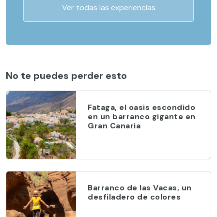
Ver todas las experiencias
No te puedes perder esto
Fataga, el oasis escondido
en un barranco gigante en
Gran Canaria
Barranco de las Vacas, un
desfiladero de colores