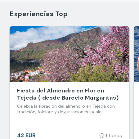
Experiencias Top
Fiesta del Almendro en Flor en
Tejeda ( desde Barcelo Margaritas)
Celebra la floración del almendro en Tejeda con
tradición, folclore y degustaciones locales.
42 EUR
4 horas