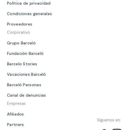
Política de privacidad
Condiciones generales
Proveedores
Corporativo
Grupo Barceló
Fundación Barceló
Barcelo Stories
Vacaciones Barceló
Barceló Personas
Canal de denuncias
Empresas
Afiliados
Síguenos en:
Partners