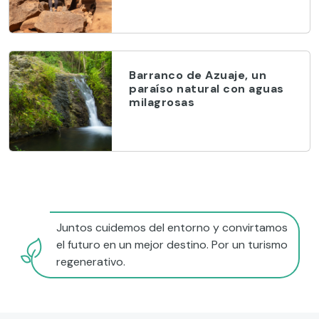
Barranco de Azuaje, un
paraíso natural con aguas
milagrosas
Juntos cuidemos del entorno y convirtamos
el futuro en un mejor destino. Por un turismo
regenerativo.