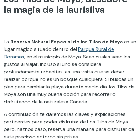
la magia de la laurisilva
La
Reserva Natural Especial de los Tilos de Moya
es un
lugar mágico situado dentro del
Parque Rural de
Doramas
, en el municipio de Moya. Sean cuales sean los
gustos al viajar, incluso si uno se considera
profundamente urbanitas, es una visita que se deber
realizar porque no es un bosque cualquiera. Si buscas un
plan para cambiar la playa durante medio día, los Tilos de
Moya son una muy buena opción para recorrerlo
disfrutando de la naturaleza Canaria.
A continuación te daremos las claves y explicaciones
pertinentes para poder disfrutar de Los Tilos de Moya
pero, haznos caso, reserva una mañana para disfrutar de
este precioso entorno sin prisas.