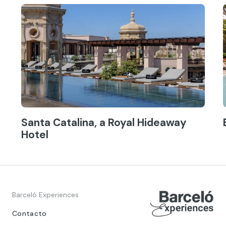
Santa Catalina, a Royal Hideaway
Hotel
Barceló Experiences
Contacto