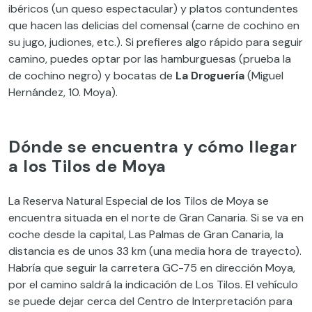
ibéricos (un queso espectacular) y platos contundentes
que hacen las delicias del comensal (carne de cochino en
su jugo, judiones, etc.). Si prefieres algo rápido para seguir
camino, puedes optar por las hamburguesas (prueba la
de cochino negro) y bocatas de
La Droguería
(Miguel
Hernández, 10. Moya).
Dónde se encuentra y cómo llegar
a los Tilos de Moya
La Reserva Natural Especial de los Tilos de Moya se
encuentra situada en el norte de Gran Canaria. Si se va en
coche desde la capital, Las Palmas de Gran Canaria, la
distancia es de unos 33 km (una media hora de trayecto).
Habría que seguir la carretera GC-75 en dirección Moya,
por el camino saldrá la indicación de Los Tilos. El vehículo
se puede dejar cerca del Centro de Interpretación para