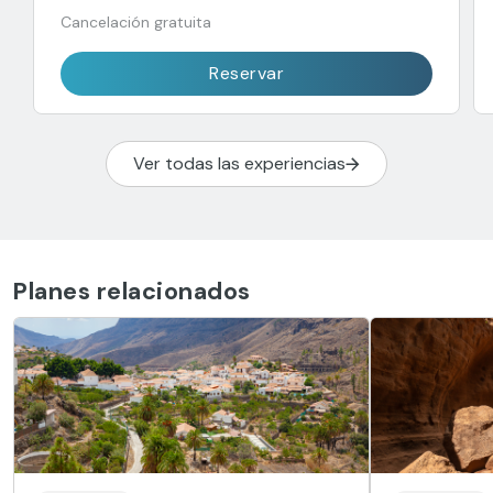
Cancelación gratuita
Reservar
Ver todas las experiencias
Planes relacionados