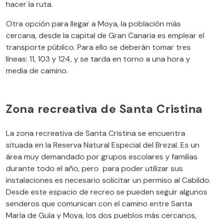
hacer la ruta.
Otra opción para llegar a Moya, la población más
cercana, desde la capital de Gran Canaria es emplear el
transporte público. Para ello se deberán tomar tres
líneas: 11, 103 y 124, y se tarda en torno a una hora y
media de camino.
Zona recreativa de Santa Cristina
La zona recreativa de Santa Cristina se encuentra
situada en la Reserva Natural Especial del Brezal. Es un
área muy demandado por grupos escolares y familias
durante todo el año, pero para poder utilizar sus
instalaciones es necesario solicitar un permiso al Cabildo.
Desde este espacio de recreo se pueden seguir algunos
senderos que comunican con el camino entre Santa
María de Guía y Moya, los dos pueblos más cercanos,