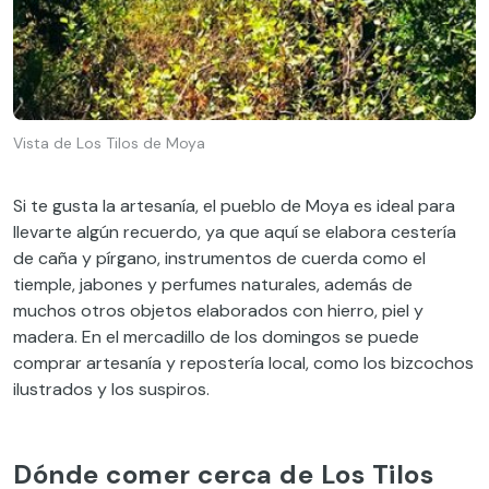
Vista de Los Tilos de Moya
Si te gusta la artesanía, el pueblo de Moya es ideal para
llevarte algún recuerdo, ya que aquí se elabora cestería
de caña y pírgano, instrumentos de cuerda como el
tiemple, jabones y perfumes naturales, además de
muchos otros objetos elaborados con hierro, piel y
madera. En el mercadillo de los domingos se puede
comprar artesanía y repostería local, como los bizcochos
ilustrados y los suspiros.
Dónde comer cerca de Los Tilos