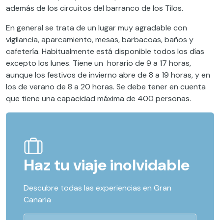
además de los circuitos del barranco de los Tilos.
En general se trata de un lugar muy agradable con
vigilancia, aparcamiento, mesas, barbacoas, baños y
cafetería. Habitualmente está disponible todos los días
excepto los lunes. Tiene un horario de 9 a 17 horas,
aunque los festivos de invierno abre de 8 a 19 horas, y en
los de verano de 8 a 20 horas. Se debe tener en cuenta
que tiene una capacidad máxima de 400 personas.
Haz tu viaje inolvidable
Descubre todas las experiencias en Gran
Canaria