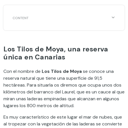
Los Tilos de Moya, una reserva
única en Canarias
Con el nombre de
Los Tilos de Moya
se conoce una
reserva natural que tiene una superficie de 91,5
hectáreas. Para situarla os diremos que ocupa unos dos
kilómetros del barranco del Laurel, que es un cauce al que
miran unas laderas empinadas que alcanzan en algunos
lugares los 800 metros de altitud.
Es muy característico de este lugar el mar de nubes, que
al tropezar con la vegetación de las laderas se convierte