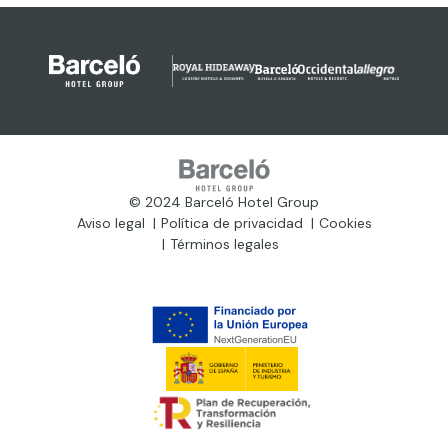
© 2024 Barceló Hotel Group
Aviso legal
Política de privacidad
Cookies
Términos legales