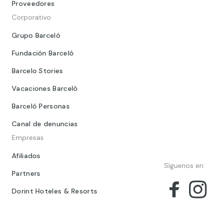
Proveedores
Corporativo
Grupo Barceló
Fundación Barceló
Barcelo Stories
Vacaciones Barceló
Barceló Personas
Canal de denuncias
Empresas
Afiliados
Síguenos en:
Partners
Dorint Hoteles & Resorts