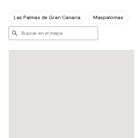
Las Palmas de Gran Canaria
Maspalomas