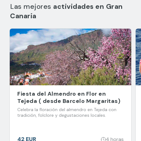
Las mejores
actividades en
Gran
Canaria
Fiesta del Almendro en Flor en
Tejeda ( desde Barcelo Margaritas)
Celebra la floración del almendro en Tejeda con
tradición, folclore y degustaciones locales.
42 EUR
4 horas