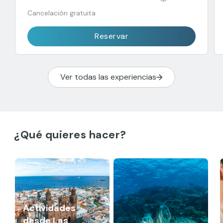
Cancelación gratuita
Reservar
Ver todas las experiencias
¿Qué quieres hacer?
Actividades
desde Las