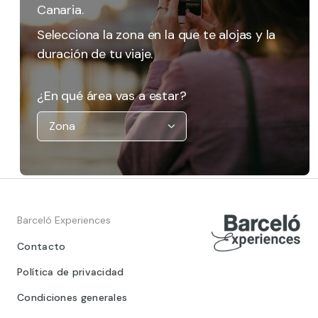
Canaria.
Selecciona la zona en la que te alojas y la
duración de tu viaje.
¿En qué área vas a estar?
Barceló Experiences
Contacto
Política de privacidad
Condiciones generales