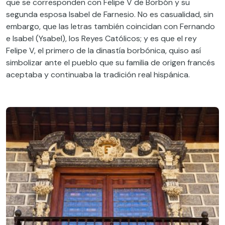
que se corresponden con Felipe V de Borbón y su
segunda esposa Isabel de Farnesio. No es casualidad, sin
embargo, que las letras también coincidan con Fernando
e Isabel (Ysabel), los Reyes Católicos; y es que el rey
Felipe V, el primero de la dinastía borbónica, quiso así
simbolizar ante el pueblo que su familia de origen francés
aceptaba y continuaba la tradición real hispánica.