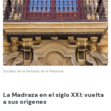
Detalles de la fachada de la Madraza.
La Madraza en el siglo XXI: vuelta
a sus orígenes