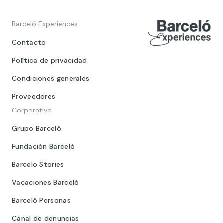
Barceló Experiences
Contacto
Política de privacidad
Condiciones generales
Proveedores
Corporativo
Grupo Barceló
Fundación Barceló
Barcelo Stories
Vacaciones Barceló
Barceló Personas
Canal de denuncias