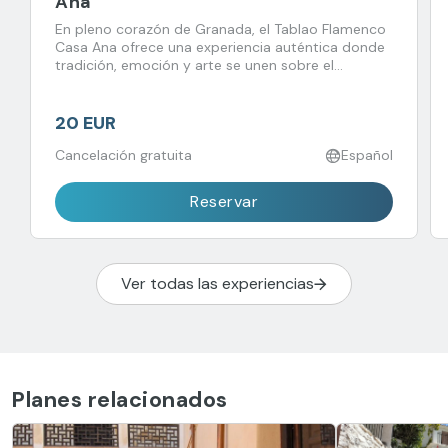
Ana
En pleno corazón de Granada, el Tablao Flamenco
Casa Ana ofrece una experiencia auténtica donde
tradición, emoción y arte se unen sobre el
escenario.
20 EUR
Cancelación gratuita
Español
Reservar
Ver todas las experiencias
Planes relacionados