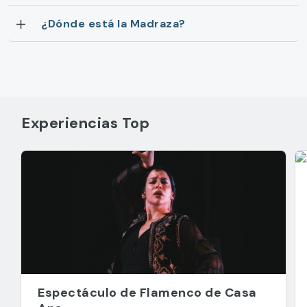
¿Dónde está la Madraza?
Experiencias Top
Espectáculo de Flamenco de Casa