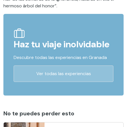
hermoso árbol del honor”.
Haz tu viaje inolvidable
Descubre todas las experiencias en Granada
Ver todas las experiencias
No te puedes perder esto