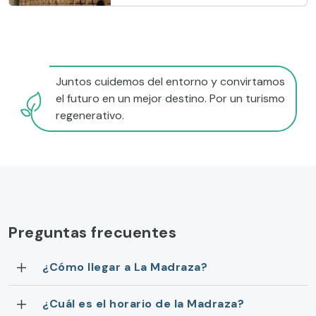
Juntos cuidemos del entorno y convirtamos
el futuro en un mejor destino. Por un turismo
regenerativo.
Preguntas frecuentes
¿Cómo llegar a La Madraza?
¿Cuál es el horario de la Madraza?