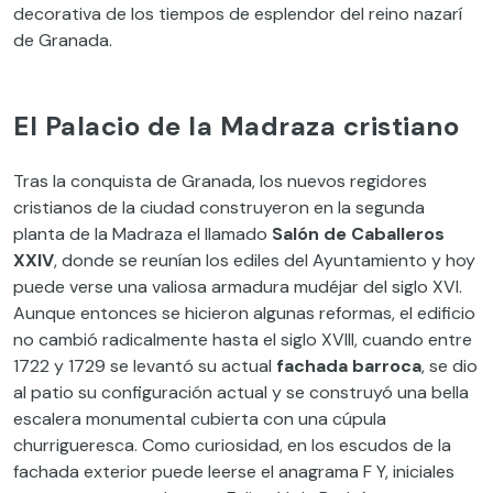
decorativa de los tiempos de esplendor del reino nazarí
de Granada.
El Palacio de la Madraza cristiano
Tras la conquista de Granada, los nuevos regidores
cristianos de la ciudad construyeron en la segunda
planta de la Madraza el llamado
Salón de Caballeros
XXIV
, donde se reunían los ediles del Ayuntamiento y hoy
puede verse una valiosa armadura mudéjar del siglo XVI.
Aunque entonces se hicieron algunas reformas, el edificio
no cambió radicalmente hasta el siglo XVIII, cuando entre
1722 y 1729 se levantó su actual
fachada barroca
, se dio
al patio su configuración actual y se construyó una bella
escalera monumental cubierta con una cúpula
churrigueresca. Como curiosidad, en los escudos de la
fachada exterior puede leerse el anagrama F Y, iniciales