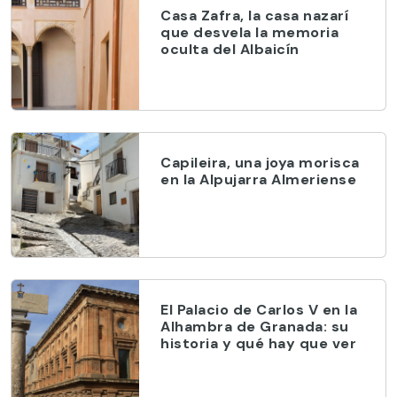
Casa Zafra, la casa nazarí
que desvela la memoria
oculta del Albaicín
Capileira, una joya morisca
en la Alpujarra Almeriense
El Palacio de Carlos V en la
Alhambra de Granada: su
historia y qué hay que ver