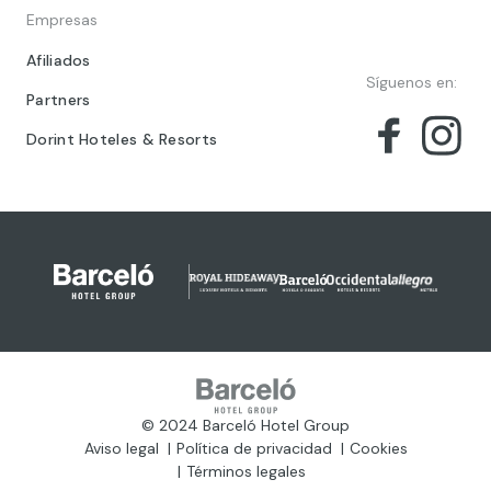
Empresas
Afiliados
Síguenos en:
Partners
Dorint Hoteles & Resorts
© 2024 Barceló Hotel Group
Aviso legal
Política de privacidad
Cookies
Términos legales