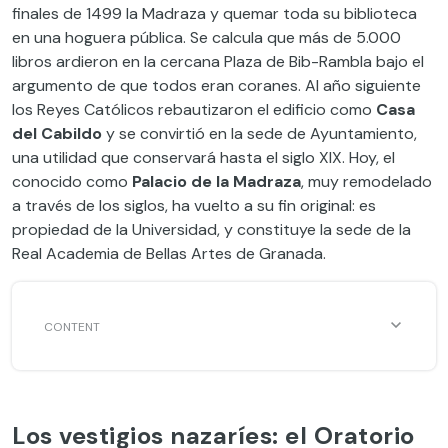
finales de 1499 la Madraza y quemar toda su biblioteca
en una hoguera pública. Se calcula que más de 5.000
libros ardieron en la cercana Plaza de Bib-Rambla bajo el
argumento de que todos eran coranes. Al año siguiente
los Reyes Católicos rebautizaron el edificio como
Casa
del Cabildo
y se convirtió en la sede de Ayuntamiento,
una utilidad que conservará hasta el siglo XIX. Hoy, el
conocido como
Palacio de la Madraza
, muy remodelado
a través de los siglos, ha vuelto a su fin original: es
propiedad de la Universidad, y constituye la sede de la
Real Academia de Bellas Artes de Granada.
Los vestigios nazaríes: el Oratorio