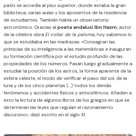
patio se accedía al piso superior, donde estaba la gran
biblioteca, varias aulas y los aposentos de la residencia
de estudiantes. También había un observatorio
astronómico. Gracias al
poeta andalusí Ibn Hazm
, autor
de la célebre obra
El collar de la paloma
, hoy sabemos lo
que se estudiaba en las madrazas: «Consagran las
primicias de su inteligencia a las matemáticas e inauguran
su formación científica por el estudio profundo de las
propiedades de los números. Pasan luego gradualmente a
estudiar la posición de los astros, la forma aparente de la
esfera celeste, el modo de verificar el paso del sol, de la
luna y de los cinco planetas (…) todos los demás
fenómenos y accidentes físicos y atmosféricos. Añaden a
esto la lectura de algunos libros de los griegos en que se
determinan las leyes que regulan el razonamiento
discursivo», dejó escrito en el siglo XI.