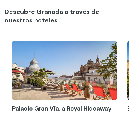
Descubre Granada a través de
nuestros hoteles
Palacio Gran Vía, a Royal Hideaway