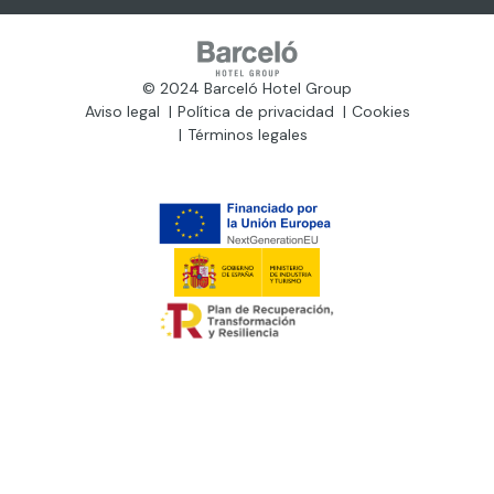
© 2024 Barceló Hotel Group
Aviso legal
Política de privacidad
Cookies
Términos legales