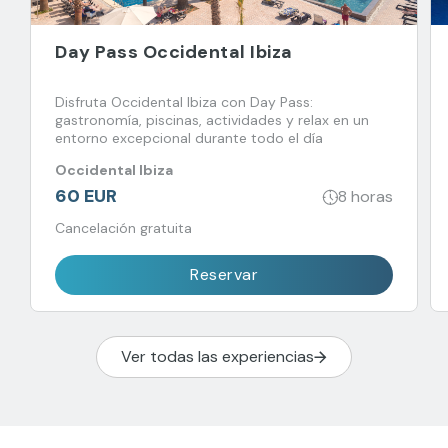
Day Pass Occidental Ibiza
Disfruta Occidental Ibiza con Day Pass:
gastronomía, piscinas, actividades y relax en un
entorno excepcional durante todo el día
Occidental Ibiza
60 EUR
8 horas
Cancelación gratuita
Reservar
Ver todas las experiencias