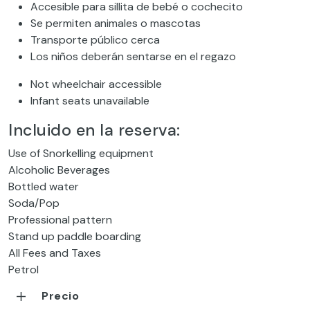
Accesible para sillita de bebé o cochecito
Se permiten animales o mascotas
Transporte público cerca
Los niños deberán sentarse en el regazo
Not wheelchair accessible
Infant seats unavailable
Incluido en la reserva:
Use of Snorkelling equipment
Alcoholic Beverages
Bottled water
Soda/Pop
Professional pattern
Stand up paddle boarding
All Fees and Taxes
Petrol
Precio