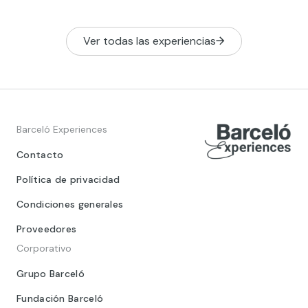
Ver todas las experiencias
Barceló Experiences
Contacto
Política de privacidad
Condiciones generales
Proveedores
Corporativo
Grupo Barceló
Fundación Barceló