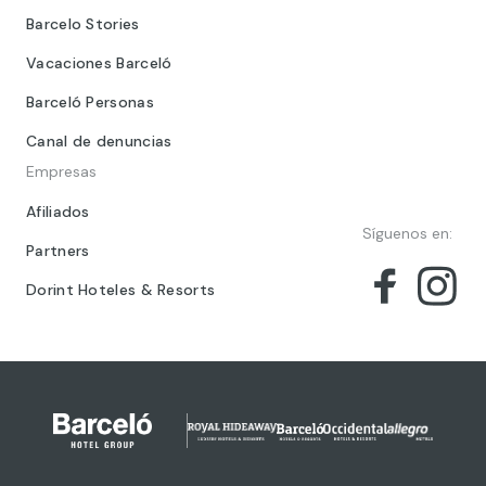
Barcelo Stories
Vacaciones Barceló
Barceló Personas
Canal de denuncias
Empresas
Afiliados
Síguenos en:
Partners
Dorint Hoteles & Resorts