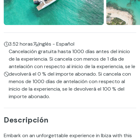
3.52 horas
Inglés - Español
Cancelación gratuita hasta 1000 días antes del inicio
de la experiencia. Si cancela con menos de 1 día de
antelación con respecto al inicio de la experiencia, se le
devolverá el 0 % del importe abonado. Si cancela con
menos de 1000 días de antelación con respecto al
inicio de la experiencia, se le devolverá el 100 % del
importe abonado.
Descripción
Embark on an unforgettable experience in Ibiza with this