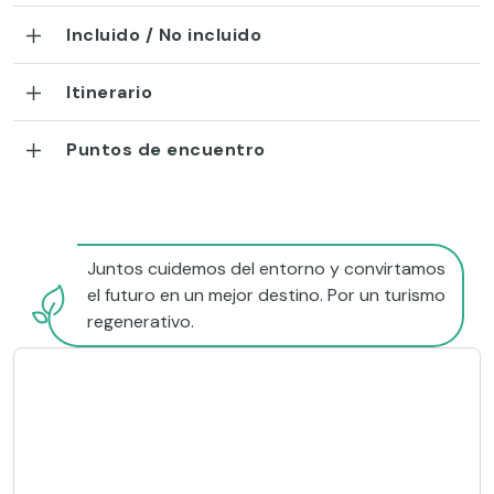
Incluido / No incluido
Itinerario
Puntos de encuentro
Juntos cuidemos del entorno y convirtamos
el futuro en un mejor destino. Por un turismo
regenerativo.