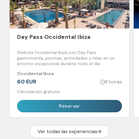
Day Pass Occidental Ibiza
Disfruta Occidental Ibiza con Day Pass:
gastronomía, piscinas, actividades y relax en un
entorno excepcional durante todo el día
Occidental Ibiza
60 EUR
8 horas
Cancelación gratuita
Reservar
Ver todas las experiencias