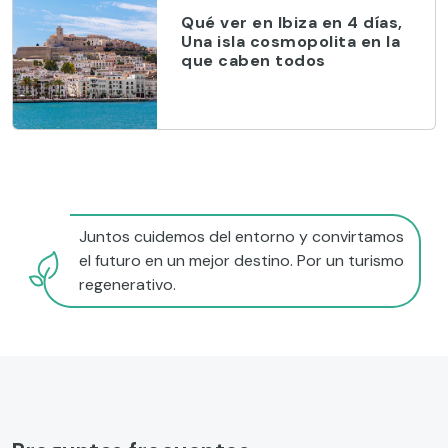
Qué ver en Ibiza en 4 días,
Una isla cosmopolita en la
que caben todos
Juntos cuidemos del entorno y convirtamos
el futuro en un mejor destino. Por un turismo
regenerativo.