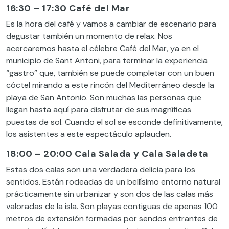
16:30 – 17:30 Café del Mar
Es la hora del café y vamos a cambiar de escenario para
degustar también un momento de relax. Nos
acercaremos hasta el célebre Café del Mar, ya en el
municipio de Sant Antoni, para terminar la experiencia
“gastro” que, también se puede completar con un buen
cóctel mirando a este rincón del Mediterráneo desde la
playa de San Antonio. Son muchas las personas que
llegan hasta aquí para disfrutar de sus magníficas
puestas de sol. Cuando el sol se esconde definitivamente,
los asistentes a este espectáculo aplauden.
18:00 – 20:00 Cala Salada y Cala Saladeta
Estas dos calas son una verdadera delicia para los
sentidos. Están rodeadas de un bellísimo entorno natural
prácticamente sin urbanizar y son dos de las calas más
valoradas de la isla. Son playas contiguas de apenas 100
metros de extensión formadas por sendos entrantes de