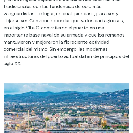
tradicionales con las tendencias de ocio más
vanguardistas. Un lugar, en cualquier caso, para ver y
dejarse ver. Conviene recordar que ya los cartagineses,
en el siglo VII a.C. convirtieron el puerto en una
importante base naval de su armada y que los romanos
mantuvieron y mejoraron la floreciente actividad
comercial del mismo. Sin embargo, las modernas
infraestructuras del puerto actual datan de principios del
siglo XX.