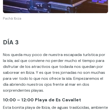
Pachá Ibiza
DÍA 3
Nos queda muy poco de nuestra escapada turística por
la isla, así que conviene no perder mucho el tiempo para
disfrutar de los atractivos que
todavía
nos quedan por
saborear en Ibiza. Y es que tres jornadas no son muchas
para ver todo lo que nos ofrece la isla. Empezaremos el
día abriendo nuestros ojos frente al mar en dos
sorprendentes playas.
10:00 – 12:00 Playa de Es Cavallet
Esta bonita playa de Ibiza, de aguas traslúcidas, ambiente