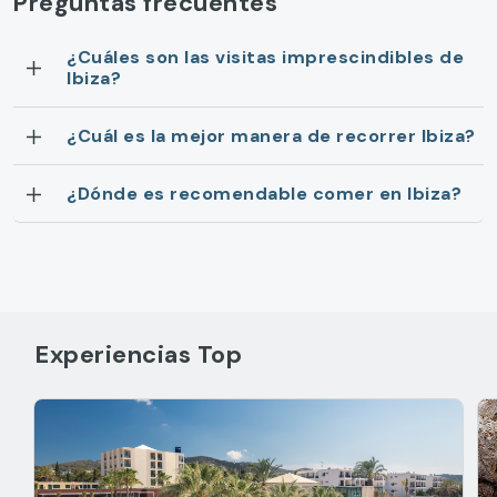
Preguntas frecuentes
¿Cuáles son las visitas imprescindibles de
Ibiza?
¿Cuál es la mejor manera de recorrer Ibiza?
¿Dónde es recomendable comer en Ibiza?
Experiencias Top