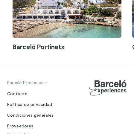
Barceló Portinatx
Barceló Experiences
Contacto
Política de privacidad
Condiciones generales
Proveedores