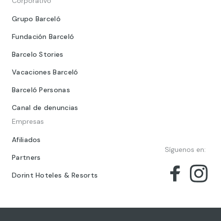
Corporativo
Grupo Barceló
Fundación Barceló
Barcelo Stories
Vacaciones Barceló
Barceló Personas
Canal de denuncias
Empresas
Afiliados
Síguenos en:
Partners
Dorint Hoteles & Resorts