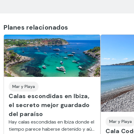
Planes relacionados
Mar y Playa
Calas escondidas en Ibiza,
el secreto mejor guardado
del paraíso
Hay calas escondidas en Ibiza donde el
Mar y Playa
tiempo parece haberse detenido y aún
Cala Codo