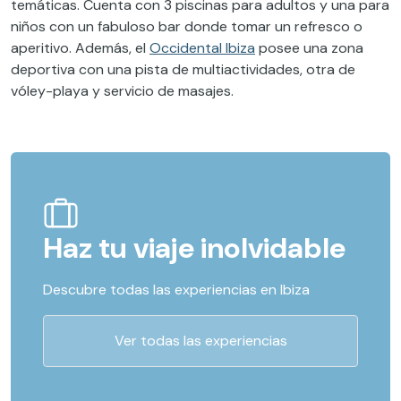
temáticas. Cuenta con 3 piscinas para adultos y una para
niños con un fabuloso bar donde tomar un refresco o
aperitivo. Además, el
Occidental Ibiza
posee una zona
deportiva con una pista de multiactividades, otra de
vóley-playa y servicio de masajes.
Haz tu viaje inolvidable
Descubre todas las experiencias en Ibiza
Ver todas las experiencias