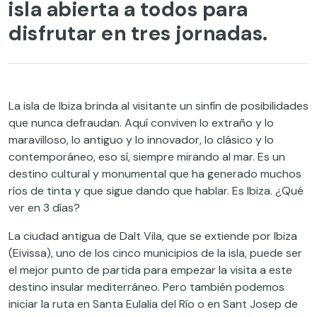
isla abierta a todos para
disfrutar en tres jornadas.
La isla de Ibiza brinda al visitante un sinfín de posibilidades
que nunca defraudan. Aquí conviven lo extraño y lo
maravilloso, lo antiguo y lo innovador, lo clásico y lo
contemporáneo, eso sí, siempre mirando al mar. Es un
destino cultural y monumental que ha generado muchos
ríos de tinta y que sigue dando que hablar. Es Ibiza. ¿Qué
ver en 3 días?
La ciudad antigua de Dalt Vila, que se extiende por Ibiza
(Eivissa), uno de los cinco municipios de la isla, puede ser
el mejor punto de partida para empezar la visita a este
destino insular mediterráneo. Pero también podemos
iniciar la ruta en Santa Eulalia del Río o en Sant Josep de