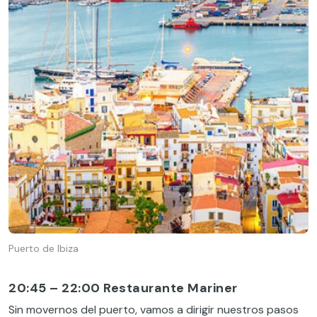
Puerto de Ibiza
20:45 – 22:00 Restaurante Mariner
Sin movernos del puerto, vamos a dirigir nuestros pasos