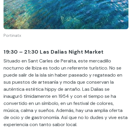
Portinatx
19:30 – 21:30 Las Dalias Night Market
Situado en Sant Carles de Peralta, este mercadillo
nocturno de Ibiza es todo un referente turístico. No se
puede salir de la isla sin haber paseado y regateado en
sus puestos de artesanía y moda que conservan la
auténtica estética hippy de antaño. Las Dalias se
inauguró tímidamente en 1954 y con el tiempo se ha
convertido en un símbolo, en un festival de colores,
música, calma y sueños. Además, hay una amplia oferta
de ocio y de
gastronomía
. Así que no lo dudes y vive esta
experiencia con tanto sabor local.