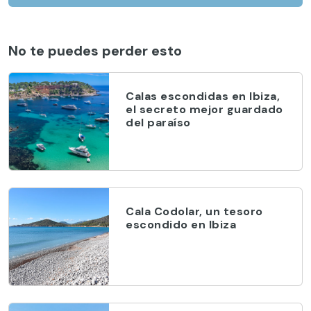
No te puedes perder esto
Calas escondidas en Ibiza,
el secreto mejor guardado
del paraíso
Cala Codolar, un tesoro
escondido en Ibiza