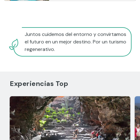
Juntos cuidemos del entorno y convirtamos
el futuro en un mejor destino. Por un turismo
regenerativo.
Experiencias Top