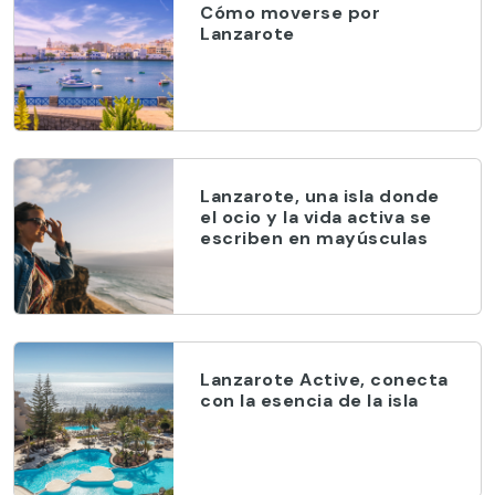
Cómo moverse por
Lanzarote
Lanzarote, una isla donde
el ocio y la vida activa se
escriben en mayúsculas
Lanzarote Active, conecta
con la esencia de la isla