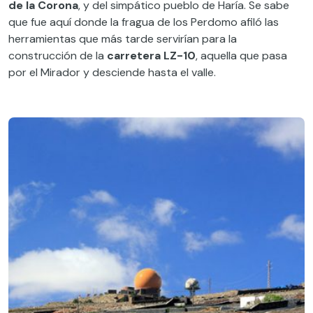
de la Corona
, y del simpático pueblo de Haría. Se sabe
que fue aquí donde la fragua de los Perdomo afiló las
herramientas que más tarde servirían para la
construcción de la
carretera LZ-10
, aquella que pasa
por el Mirador y desciende hasta el valle.