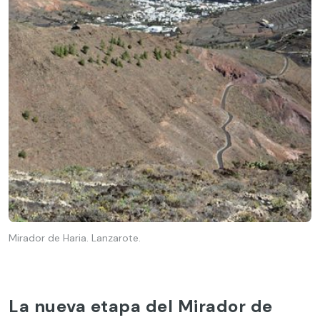
Mirador de Haria. Lanzarote.
La nueva etapa del Mirador de