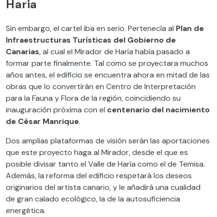
Haria
Sin embargo, el cartel iba en serio. Pertenecía al
Plan de
Infraestructuras Turísticas del Gobierno de
Canarias
, al cual el Mirador de Haría había pasado a
formar parte finalmente. Tal como se proyectara muchos
años antes, el edificio se encuentra ahora en mitad de las
obras que lo convertirán en Centro de Interpretación
para la Fauna y Flora de la región, coincidiendo su
inauguración próxima con el
centenario del nacimiento
de César Manrique
.
Dos amplias plataformas de visión serán las aportaciones
que este proyecto haga al Mirador, desde el que es
posible divisar tanto el Valle de Haría como el de Temisa.
Además, la reforma del edificio respetará los deseos
originarios del artista canario, y le añadirá una cualidad
de gran calado ecológico, la de la autosuficiencia
energética.