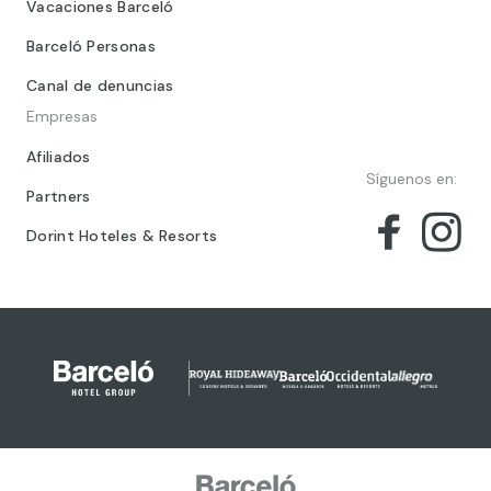
Vacaciones Barceló
Barceló Personas
Canal de denuncias
Empresas
Afiliados
Síguenos en:
Partners
Dorint Hoteles & Resorts