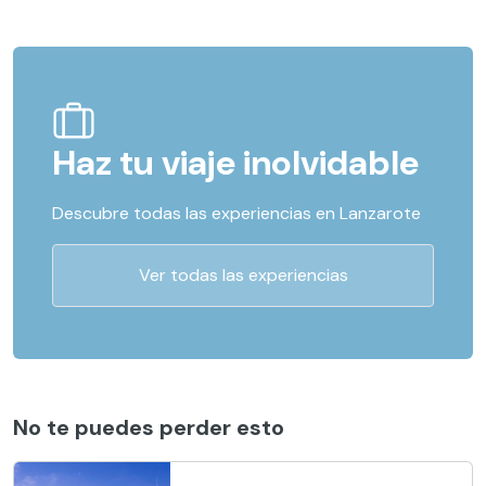
Haz tu viaje inolvidable
Descubre todas las experiencias en Lanzarote
Ver todas las experiencias
No te puedes perder esto