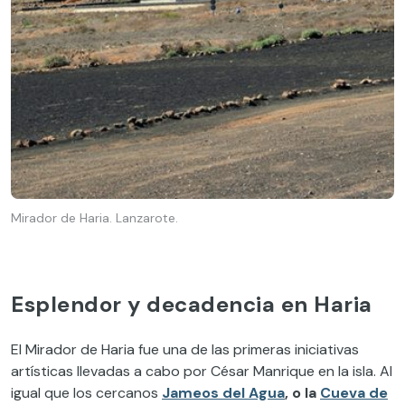
Mirador de Haria. Lanzarote.
Esplendor y decadencia en Haria
El Mirador de Haria fue una de las primeras iniciativas
artísticas llevadas a cabo por César Manrique en la isla. Al
igual que los cercanos
Jameos del Agua
, o la
Cueva de