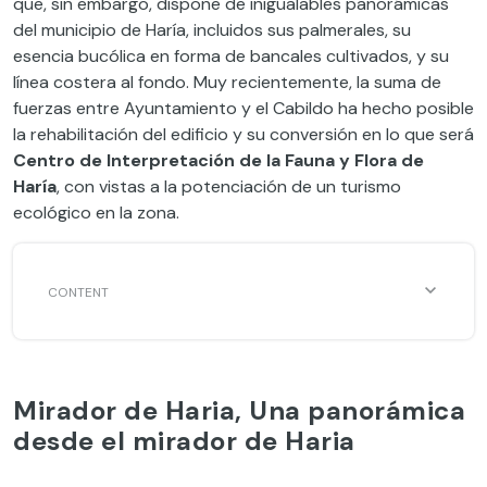
que, sin embargo, dispone de inigualables panorámicas
del municipio de Haría, incluidos sus palmerales, su
esencia bucólica en forma de bancales cultivados, y su
línea costera al fondo. Muy recientemente, la suma de
fuerzas entre Ayuntamiento y el Cabildo ha hecho posible
la rehabilitación del edificio y su conversión en lo que será
Centro de Interpretación de la Fauna y Flora de
Haría
, con vistas a la potenciación de un turismo
ecológico en la zona.
Mirador de Haria, Una panorámica
desde el mirador de Haria