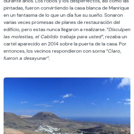
durante años. Los robos y los desperfectos, así como las
pintadas, fueron convirtiendo la casa blanca de Manrique
en un fantasma de lo que un día fue su sueño. Sonaron
varias veces promesas de planes de restauración del
edificio, pero estas nunca llegaron a realizarse. “
Disculpen
las molestias, el Cabildo trabaja para usted
”
, rezaba un
cartel aparecido en 2014 sobre la puerta de la casa. Por
entonces, los vecinos respondieron con sorna “
Claro,
fueron a desayunar
”.