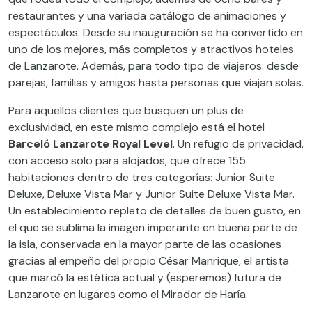
restaurantes y una variada catálogo de animaciones y
espectáculos. Desde su inauguración se ha convertido en
uno de los mejores, más completos y atractivos hoteles
de Lanzarote. Además, para todo tipo de viajeros: desde
parejas, familias y amigos hasta personas que viajan solas.
Para aquellos clientes que busquen un plus de
exclusividad, en este mismo complejo está el hotel
Barceló Lanzarote Royal Level
. Un refugio de privacidad,
con acceso solo para alojados, que ofrece 155
habitaciones dentro de tres categorías: Junior Suite
Deluxe, Deluxe Vista Mar y Junior Suite Deluxe Vista Mar.
Un establecimiento repleto de detalles de buen gusto, en
el que se sublima la imagen imperante en buena parte de
la isla, conservada en la mayor parte de las ocasiones
gracias al empeño del propio César Manrique, el artista
que marcó la estética actual y (esperemos) futura de
Lanzarote en lugares como el Mirador de Haría.