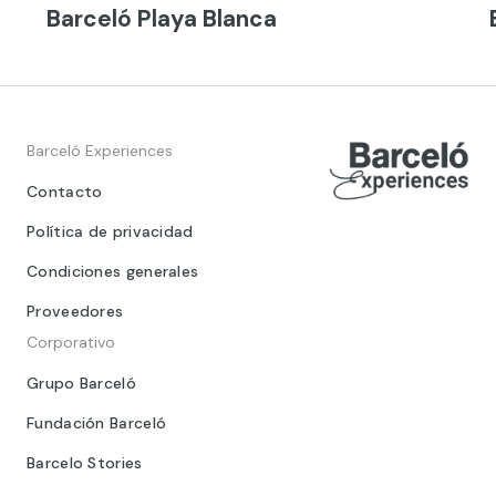
Barceló Playa Blanca
Barceló Experiences
Contacto
Política de privacidad
Condiciones generales
Proveedores
Corporativo
Grupo Barceló
Fundación Barceló
Barcelo Stories