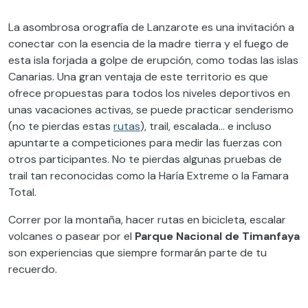
La asombrosa orografía de Lanzarote es una invitación a
conectar con la esencia de la madre tierra y el fuego de
esta isla forjada a golpe de erupción, como todas las islas
Canarias. Una gran ventaja de este territorio es que
ofrece propuestas para todos los niveles deportivos en
unas vacaciones activas, se puede practicar senderismo
(no te pierdas estas
rutas
), trail, escalada… e incluso
apuntarte a competiciones para medir las fuerzas con
otros participantes. No te pierdas algunas pruebas de
trail tan reconocidas como la Haría Extreme o la Famara
Total.
Correr por la montaña, hacer rutas en bicicleta, escalar
volcanes o pasear por el
Parque Nacional de Timanfaya
son experiencias que siempre formarán parte de tu
recuerdo.