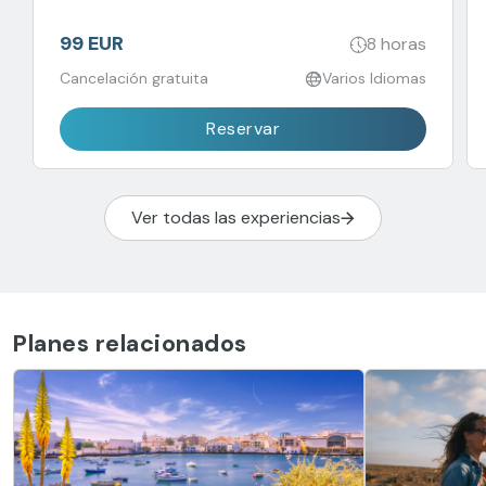
99 EUR
8 horas
Cancelación gratuita
Varios Idiomas
Reservar
Ver todas las experiencias
Planes relacionados