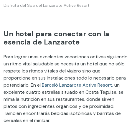
Disfruta del Spa del Lanzarote Active Resort
Un hotel para conectar con la
esencia de Lanzarote
Para lograr unas excelentes vacaciones activas siguiendo
un ritmo vital saludable se necesita un hotel que no sólo
respete los ritmos vitales del viajero sino que
proporcione en sus instalaciones todo lo necesario para
potenciarlo. En el
Barceló Lanzarote Active Resort,
un
excelente cuatro estrellas situado en Costa Teguise, se
mima la nutrición en sus restaurantes, donde sirven
platos con ingredientes orgánicos y de proximidad.
También encontrarás bebidas isotónicas y barritas de
cereales en el minibar.