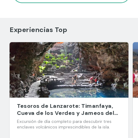
Experiencias Top
Tesoros de Lanzarote: Timanfaya,
Cueva de los Verdes y Jameos del
Agua
Excursión de día completo para descubrir tres
enclaves volcánicos imprescindibles de la isla.