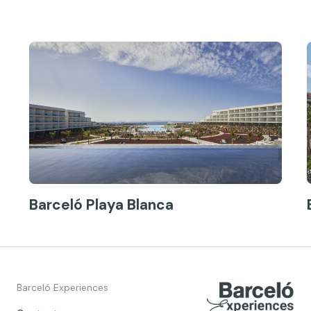
Barceló Playa Blanca
Barceló Experiences