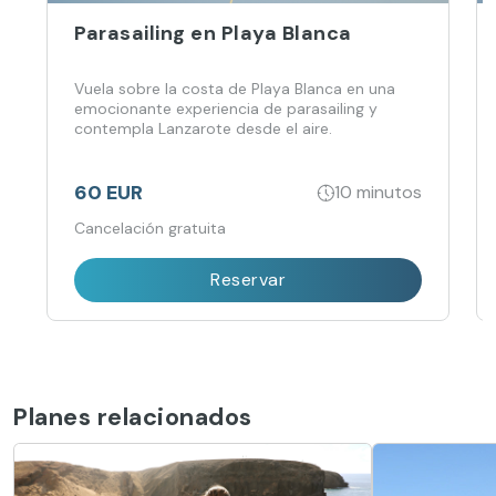
Parasailing en Playa Blanca
Vuela sobre la costa de Playa Blanca en una
emocionante experiencia de parasailing y
contempla Lanzarote desde el aire.
60 EUR
10 minutos
Cancelación gratuita
Reservar
Planes relacionados