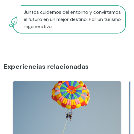
Juntos cuidemos del entorno y convirtamos
el futuro en un mejor destino. Por un turismo
regenerativo.
Experiencias relacionadas