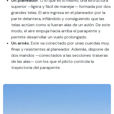
Un planeador
. O lo que es lo mismo, una estructura
superior —ligera y fácil de manejar— formada por dos
grandes telas. El aire ingresa en el planeador por la
parte delantera, inflándolo y consiguiendo que las
telas actúen como si fueran alas de un avión. De este
modo, el aire empuja hacia arriba el parapente y
permite desarrollar un vuelo prolongado.
Un arnés
. Este va conectado por unas cuerdas muy
finas y resistentes al planeador. Además, dispone de
dos mandos —conectados a las secciones traseras
de las alas— con los que el piloto controla la
trayectoria del parapente.