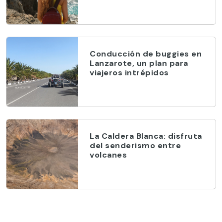
Conducción de buggies en
Lanzarote, un plan para
viajeros intrépidos
La Caldera Blanca: disfruta
del senderismo entre
volcanes