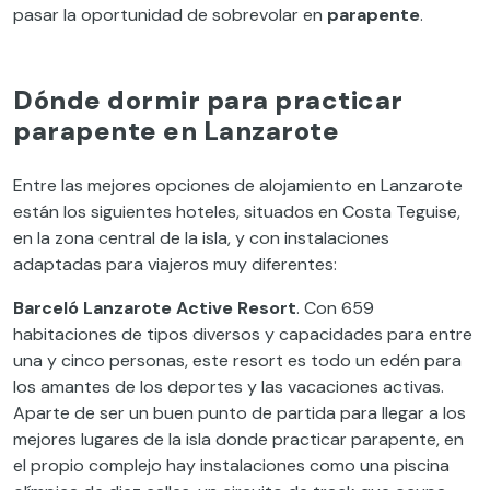
pasar la oportunidad de sobrevolar en
parapente
.
Dónde dormir para practicar
parapente en Lanzarote
Entre las mejores opciones de alojamiento en Lanzarote
están los siguientes hoteles, situados en Costa Teguise,
en la zona central de la isla, y con instalaciones
adaptadas para viajeros muy diferentes:
Barceló Lanzarote Active Resort
. Con 659
habitaciones de tipos diversos y capacidades para entre
una y cinco personas, este resort es todo un edén para
los amantes de los deportes y las vacaciones activas.
Aparte de ser un buen punto de partida para llegar a los
mejores lugares de la isla donde practicar parapente, en
el propio complejo hay instalaciones como una piscina