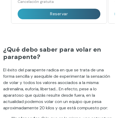
Cancelación gratuita
C
Reservar
¿Qué debo saber para volar en
parapente?
El éxito del parapente radica en que se trata de una
forma sencilla y asequible de experimentar la sensación
de volar y todos los valores asociados a la misma:
adrenalina, euforia, libertad… En efecto, pese a lo
aparatoso que quizás resulte desde fuera, en la
actualidad podemos volar con un equipo que pesa
aproximadamente 20 kilos y que está compuesto por: