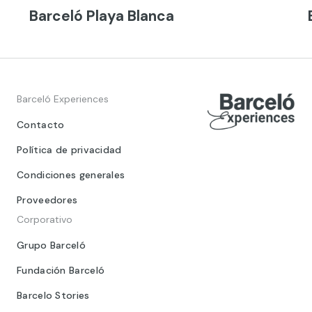
Barceló Playa Blanca
Barceló Experiences
Contacto
Política de privacidad
Condiciones generales
Proveedores
Corporativo
Grupo Barceló
Fundación Barceló
Barcelo Stories