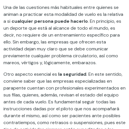
Una de las cuestiones más habituales entre quienes se
animan a practicar esta modalidad de vuelo es la relativa
a si
cualquier persona puede hacerlo
. En principio, es
un deporte que está al alcance de todo el mundo, es
decir, no requiere de un entrenamiento específico para
ello. Sin embargo, las empresas que ofrecen esta
actividad dejan muy claro que se debe comunicar
previamente cualquier problema circulatorio, así como
mareos, vértigos y, lógicamente, embarazos.
Otro aspecto esencial es
la seguridad
. En este sentido,
conviene saber que las empresas especializadas en
parapente cuentan con profesionales experimentados en
sus filas, quienes, además, revisan el estado del equipo
antes de cada vuelo. Es fundamental seguir todas las
instrucciones dadas por el piloto que nos acompañará
durante el mismo, así como ser pacientes ante posibles
contratiempos, como retrasos o suspensiones, pues este