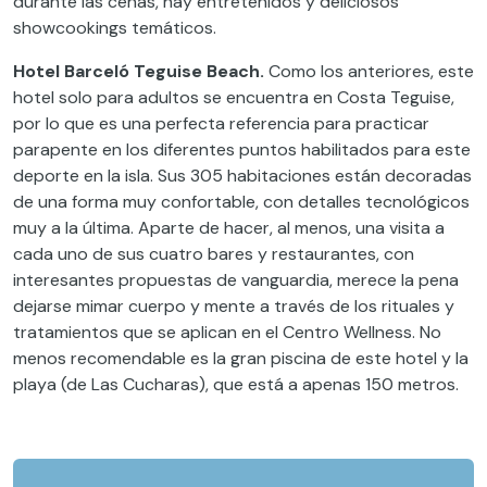
durante las cenas, hay entretenidos y deliciosos
showcookings temáticos.
Hotel Barceló Teguise Beach.
Como los anteriores, este
hotel solo para adultos se encuentra en Costa Teguise,
por lo que es una perfecta referencia para practicar
parapente en los diferentes puntos habilitados para este
deporte en la isla. Sus 305 habitaciones están decoradas
de una forma muy confortable, con detalles tecnológicos
muy a la última. Aparte de hacer, al menos, una visita a
cada uno de sus cuatro bares y restaurantes, con
interesantes propuestas de vanguardia, merece la pena
dejarse mimar cuerpo y mente a través de los rituales y
tratamientos que se aplican en el Centro Wellness. No
menos recomendable es la gran piscina de este hotel y la
playa (de Las Cucharas), que está a apenas 150 metros.