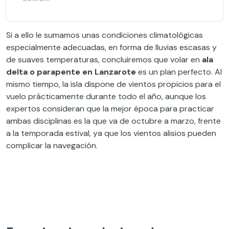
Si a ello le sumamos unas condiciones climatológicas
especialmente adecuadas, en forma de lluvias escasas y
de suaves temperaturas, concluiremos que volar en
ala
delta o parapente en Lanzarote
es un plan perfecto. Al
mismo tiempo, la isla dispone de vientos propicios para el
vuelo prácticamente durante todo el año, aunque los
expertos consideran que la mejor época para practicar
ambas disciplinas es la que va de octubre a marzo, frente
a la temporada estival, ya que los vientos alisios pueden
complicar la navegación.