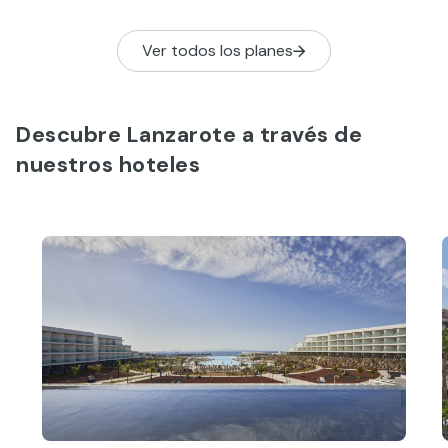
único para v
experiencia.
Ver todos los planes
Descubre Lanzarote a través de
nuestros hoteles