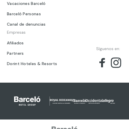
Vacaciones Barceló
Barceló Personas
Canal de denuncias
Empresas
Afiliados
Síguenos en:
Partners
Dorint Hoteles & Resorts