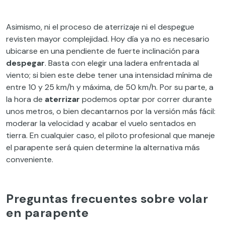
Asimismo, ni el proceso de aterrizaje ni el despegue
revisten mayor complejidad. Hoy día ya no es necesario
ubicarse en una pendiente de fuerte inclinación para
despegar
. Basta con elegir una ladera enfrentada al
viento; si bien este debe tener una intensidad mínima de
entre 10 y 25 km/h y máxima, de 50 km/h. Por su parte, a
la hora de
aterrizar
podemos optar por correr durante
unos metros, o bien decantarnos por la versión más fácil:
moderar la velocidad y acabar el vuelo sentados en
tierra. En cualquier caso, el piloto profesional que maneje
el parapente será quien determine la alternativa más
conveniente.
Preguntas frecuentes sobre volar
en parapente