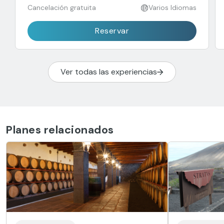
Cancelación gratuita
Varios Idiomas
Reservar
Ver todas las experiencias
Planes relacionados