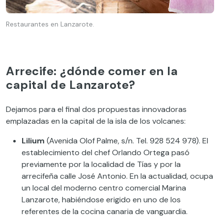
Restaurantes en Lanzarote.
Arrecife: ¿dónde comer en la
capital de Lanzarote?
Dejamos para el final dos propuestas innovadoras
emplazadas en la capital de la isla de los volcanes:
Lilium
(Avenida Olof Palme, s/n. Tel. 928 524 978). El
establecimiento del chef Orlando Ortega pasó
previamente por la localidad de Tías y por la
arrecifeña calle José Antonio. En la actualidad, ocupa
un local del moderno centro comercial Marina
Lanzarote, habiéndose erigido en uno de los
referentes de la cocina canaria de vanguardia.