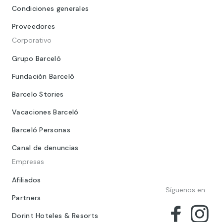
Condiciones generales
Proveedores
Corporativo
Grupo Barceló
Fundación Barceló
Barcelo Stories
Vacaciones Barceló
Barceló Personas
Canal de denuncias
Empresas
Afiliados
Síguenos en:
Partners
Dorint Hoteles & Resorts