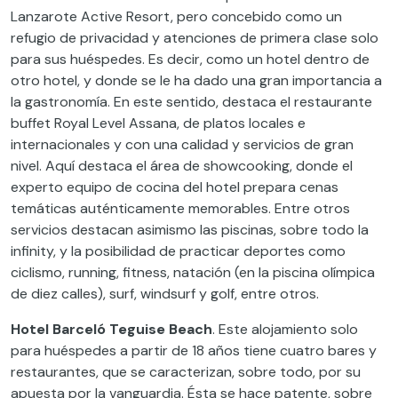
Lanzarote Active Resort, pero concebido como un
refugio de privacidad y atenciones de primera clase solo
para sus huéspedes. Es decir, como un hotel dentro de
otro hotel, y donde se le ha dado una gran importancia a
la gastronomía. En este sentido, destaca el restaurante
buffet Royal Level Assana, de platos locales e
internacionales y con una calidad y servicios de gran
nivel. Aquí destaca el área de showcooking, donde el
experto equipo de cocina del hotel prepara cenas
temáticas auténticamente memorables. Entre otros
servicios destacan asimismo las piscinas, sobre todo la
infinity, y la posibilidad de practicar deportes como
ciclismo, running, fitness, natación (en la piscina olímpica
de diez calles), surf, windsurf y golf, entre otros.
Hotel Barceló Teguise Beach
. Este alojamiento solo
para huéspedes a partir de 18 años tiene cuatro bares y
restaurantes, que se caracterizan, sobre todo, por su
apuesta por la vanguardia. Ésta se hace patente, sobre