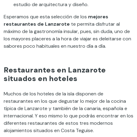
estudio de arquitectura y diseño.
Esperamos que esta selección de los
mejores
restaurantes de Lanzarote
te permita disfrutar al
máximo de la gastronomía insular, pues, sin duda, uno de
los mayores placeres a la hora de viajar es deleitarse con
sabores poco habituales en nuestro día a día.
Restaurantes en Lanzarote
situados en hoteles
Muchos de los hoteles de la isla disponen de
restaurantes en los que degustar lo mejor de la cocina
típica de Lanzarote y también de la canaria, española e
internacional. Y eso mismo lo que podrás encontrar en los
diferentes restaurantes de estos tres modernos
alojamientos situados en Costa Teguise.