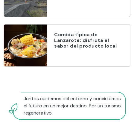
Comida típica de
Lanzarote: disfruta el
sabor del producto local
Juntos cuidemos del entorno y convirtamos
el futuro en un mejor destino. Por un turismo
regenerativo.