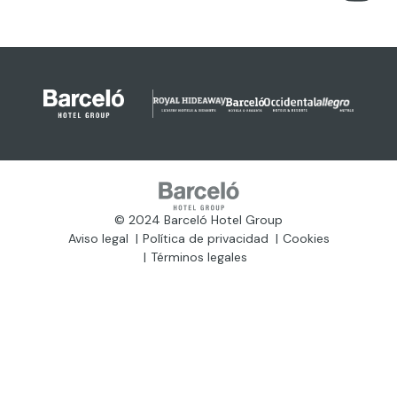
© 2024 Barceló Hotel Group
Aviso legal
Política de privacidad
Cookies
Términos legales