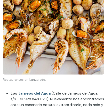
Restaurantes en Lanzarote.
Los
Jameos del Agua
(Calle de Jameos del Agua,
s/n. Tel. 928 848 020). Nuevamente nos encontramos
ante un escenario natural extraordinario, nada más y