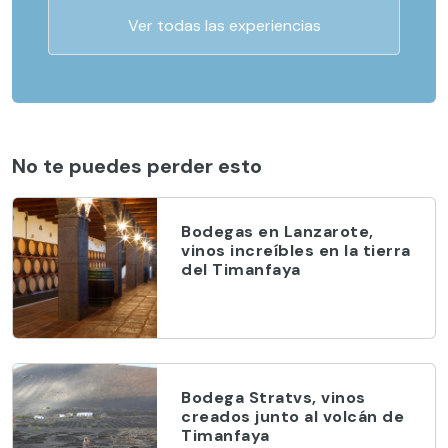
Ver todas las experiencias
No te puedes perder esto
Bodegas en Lanzarote,
vinos increíbles en la tierra
del Timanfaya
Bodega Stratvs, vinos
creados junto al volcán de
Timanfaya