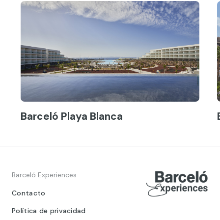
Barceló Playa Blanca
Barceló Experiences
Contacto
Política de privacidad