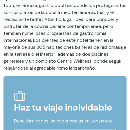
todo, en Breeze, gastro pool bar donde los protagonistas
son los platos de la cocina mediterránea actual; y el
restaurante buffet Atlantic, lugar ideal para conocer y
disfrutar de la cocina canaria contemporánea, pero
también numerosas propuestas de gastronomía
internacional. Los clientes de este hotel tienen en la
mayoría de sus 305 habitaciones bañeras de hidromasaje
en la terraza o el interior, además de dos piscinas
generales y un completo Centro Wellness, donde seguir
relajándose al agradable ritmo lanzaroteño.
Haz tu viaje inolvidable
Descubre todas las experiencias en Lanzarote