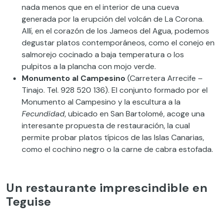
nada menos que en el interior de una cueva
generada por la erupción del volcán de La Corona.
Allí, en el corazón de los Jameos del Agua, podemos
degustar platos contemporáneos, como el conejo en
salmorejo cocinado a baja temperatura o los
pulpitos a la plancha con mojo verde.
Monumento al Campesino
(Carretera Arrecife –
Tinajo. Tel. 928 520 136). El conjunto formado por el
Monumento al Campesino y la escultura a la
Fecundidad
, ubicado en San Bartolomé, acoge una
interesante propuesta de restauración, la cual
permite probar platos típicos de las Islas Canarias,
como el cochino negro o la carne de cabra estofada.
Un restaurante imprescindible en
Teguise