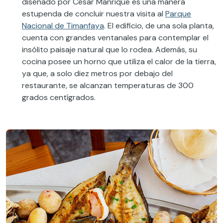
diseñado por César Manrique es una manera
estupenda de concluir nuestra visita al
Parque
Nacional de Timanfaya
. El edificio, de una sola planta,
cuenta con grandes ventanales para contemplar el
insólito paisaje natural que lo rodea. Además, su
cocina posee un horno que utiliza el calor de la tierra,
ya que, a solo diez metros por debajo del
restaurante, se alcanzan temperaturas de 300
grados centígrados.