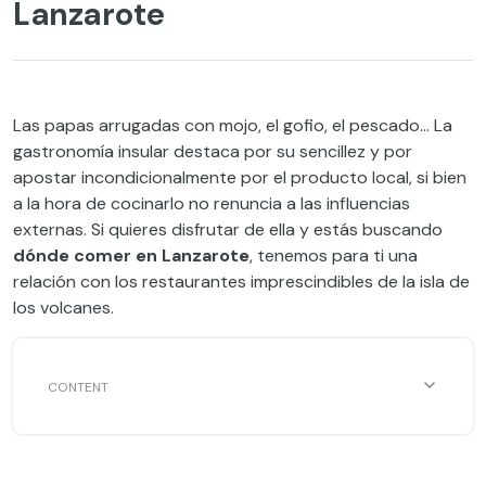
Lanzarote
Las papas arrugadas con mojo, el gofio, el pescado… La
gastronomía insular destaca por su sencillez y por
apostar incondicionalmente por el producto local, si bien
a la hora de cocinarlo no renuncia a las influencias
externas. Si quieres disfrutar de ella y estás buscando
dónde comer en Lanzarote
, tenemos para ti una
relación con los restaurantes imprescindibles de la isla de
los volcanes.