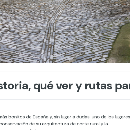
toria, qué ver y rutas p
s bonitos de España y, sin lugar a dudas, uno de los lugare
conservación de su arquitectura de corte rural y la