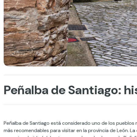
Peñalba de Santiago: his
Peñalba de Santiago está considerado uno de los pueblos má
más recomendables para visitar en la provincia de León. La 