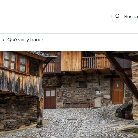
Qué ver y hacer