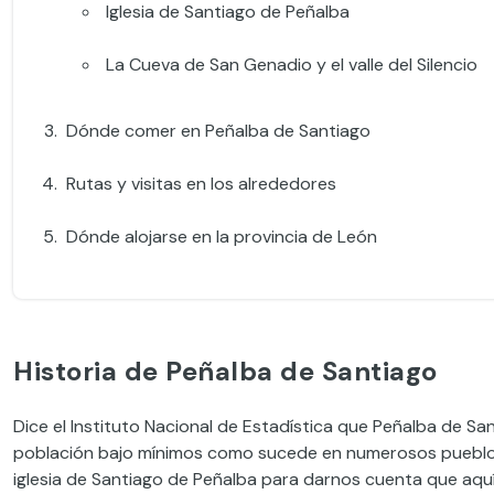
Iglesia de Santiago de Peñalba
La Cueva de San Genadio y el valle del Silencio
Dónde comer en Peñalba de Santiago
Rutas y visitas en los alrededores
Dónde alojarse en la provincia de León
Historia de Peñalba de Santiago
Dice el Instituto Nacional de Estadística que Peñalba de Sa
población bajo mínimos como sucede en numerosos pueblos d
iglesia de Santiago de Peñalba para darnos cuenta que aqu