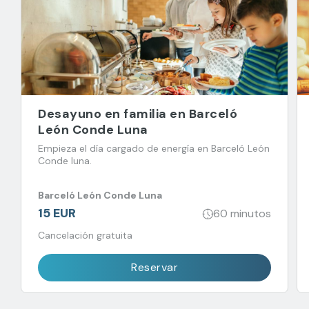
Desayuno en familia en Barceló
León Conde Luna
Empieza el día cargado de energía en Barceló León
Conde luna.
Barceló León Conde Luna
15 EUR
60 minutos
Cancelación gratuita
Reservar