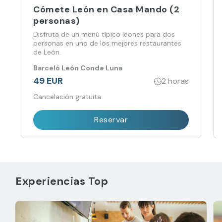
Cómete León en Casa Mando (2
personas)
Disfruta de un menú típico leones para dos
personas en uno de los mejores restaurantes
de León.
Barceló León Conde Luna
49 EUR
2 horas
Cancelación gratuita
Reservar
Experiencias Top