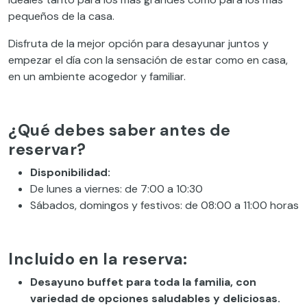
pequeños de la casa.
Disfruta de la mejor opción para desayunar juntos y
empezar el día con la sensación de estar como en casa,
en un ambiente acogedor y familiar.
¿Qué debes saber antes de
reservar?
Disponibilidad:
De lunes a viernes: de 7:00 a 10:30
Sábados, domingos y festivos: de 08:00 a 11:00 horas
Incluido en la reserva:
Desayuno buffet para toda la familia, con
variedad de opciones saludables y deliciosas.