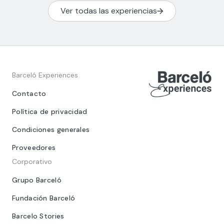
Ver todas las experiencias
Barceló Experiences
Contacto
Política de privacidad
Condiciones generales
Proveedores
Corporativo
Grupo Barceló
Fundación Barceló
Barcelo Stories