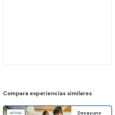
Compara experiencias similares
Desayuno
ACTUAL