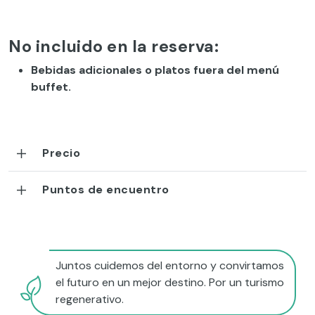
No incluido en la reserva:
Bebidas adicionales o platos fuera del menú
buffet.
Precio
Puntos de encuentro
Juntos cuidemos del entorno y convirtamos
el futuro en un mejor destino. Por un turismo
regenerativo.