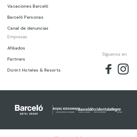
Vacaciones Barceló
Barceló Personas
Canal de denuncias
Empresas
Afiliados
Síguenos en:
Partners
Dorint Hoteles & Resorts