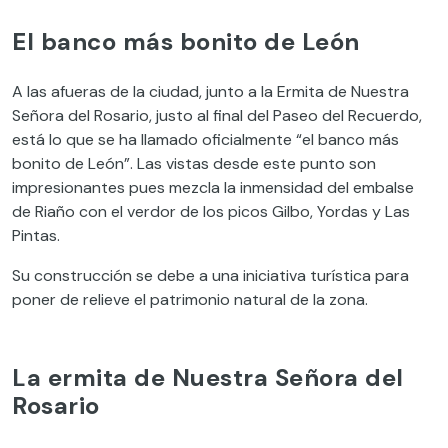
El banco más bonito de León
A las afueras de la ciudad, junto a la Ermita de Nuestra
Señora del Rosario, justo al final del Paseo del Recuerdo,
está lo que se ha llamado oficialmente “el banco más
bonito de León”. Las vistas desde este punto son
impresionantes pues mezcla la inmensidad del embalse
de Riaño con el verdor de los picos Gilbo, Yordas y Las
Pintas.
Su construcción se debe a una iniciativa turística para
poner de relieve el patrimonio natural de la zona.
La ermita de Nuestra Señora del
Rosario