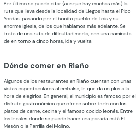
Por último se puede citar (aunque hay muchas más) la
ruta que lleva desde la localidad de Liegos hasta el Pico
Yordas, pasando por el bonito pueblo de Lois y su
enorme iglesia, de los que hablamos más adelante. Se
trata de una ruta de dificultad media, con una caminata
de en torno a cinco horas, ida y vuelta.
Dónde comer en Riaño
Algunos de los restaurantes en Riaño cuentan con unas
vistas espectaculares al embalse, lo que da un plus a la
hora de elegirlos. En general, el municipio es famoso por el
disfrute gastronómico que ofrece sobre todo con los
platos de carne, cecina y el famoso cocido leonés. Entre
los locales donde se puede hacer una parada está El
Mesón o la Parrilla del Molino.