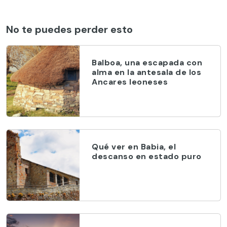
No te puedes perder esto
Balboa, una escapada con
alma en la antesala de los
Ancares leoneses
Qué ver en Babia, el
descanso en estado puro