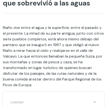
que sobrevivió a las aguas
Riaño vive entre el agua y la superficie, entre el pasado y
el presente. La mitad de su parte antigua, junto con otros
siete pueblos completos, está ahora mismo debajo del
pantano que se inauguró en 1987 y que obligó al nuevo
Riaño a mirar hacia el cielo y realojarse en el valle de
Valcayo. La que entonces llamaban la pequeña Suiza, por
sus montañas y zonas de pesca y caza, se ha
transformado en lugar turístico de quienes buscan
disfrutar de los paisajes, de las rutas naturales y de la
buena comida al estar dentro del Parque Regional de los
Picos de Europa.