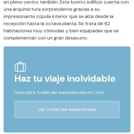
en pleno centro también. Este bonito edificio cuenta con
una arquitectura sorprendente gracias a su
impresionante cúpula interior que se alza desde la
recepción hasta la octava planta. Se trata de 62
habitaciones muy cómodas y bien equipadas que se
complementan con un gran desayuno.
Haz tu viaje inolvidable
Descubre todas las experiencias en León
Ver todas las experiencias