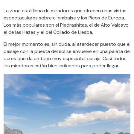
La zona está llena de miradores que ofrecen unas vistas
espectaculares sobre el embalse y los Picos de Europa.
Los más populares son el Piedrashitas, el de Alto Valcayo,
el de las Hazas y el del Collado de Llesba.
El mejor momento es, sin duda, al atardecer puesto que el
paisaje con la puesta del sol se envuelve en una paleta de
ocres que da un tono muy especial al paraje. Casi todos
los miradores están bien indicados para poder llegar.