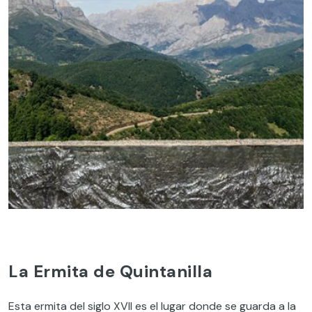
La Ermita de Quintanilla
Esta ermita del siglo XVII es el lugar donde se guarda a la