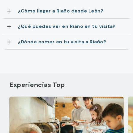
¿Cómo llegar a Riaño desde León?
¿Qué puedes ver en Riaño en tu visita?
¿Dónde comer en tu visita a Riaño?
Experiencias Top