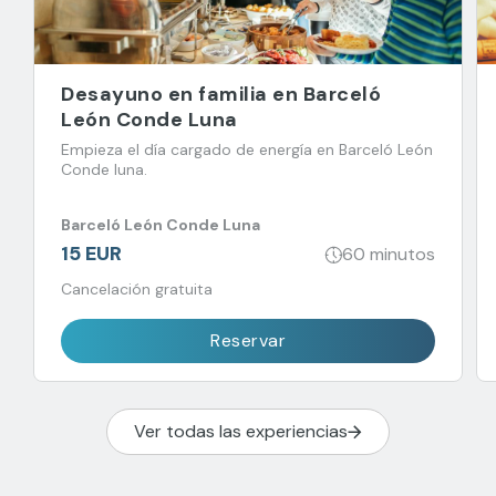
Desayuno en familia en Barceló
León Conde Luna
Empieza el día cargado de energía en Barceló León
Conde luna.
Barceló León Conde Luna
15 EUR
60 minutos
Cancelación gratuita
Reservar
Ver todas las experiencias