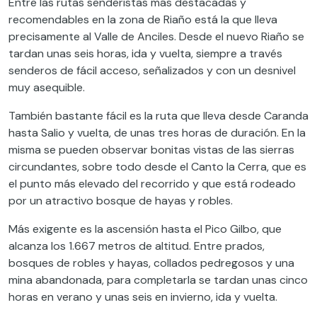
Entre las rutas senderistas más destacadas y
recomendables en la zona de Riaño está la que lleva
precisamente al Valle de Anciles. Desde el nuevo Riaño se
tardan unas seis horas, ida y vuelta, siempre a través
senderos de fácil acceso, señalizados y con un desnivel
muy asequible.
También bastante fácil es la ruta que lleva desde Caranda
hasta Salio y vuelta, de unas tres horas de duración. En la
misma se pueden observar bonitas vistas de las sierras
circundantes, sobre todo desde el Canto la Cerra, que es
el punto más elevado del recorrido y que está rodeado
por un atractivo bosque de hayas y robles.
Más exigente es la ascensión hasta el Pico Gilbo, que
alcanza los 1.667 metros de altitud. Entre prados,
bosques de robles y hayas, collados pedregosos y una
mina abandonada, para completarla se tardan unas cinco
horas en verano y unas seis en invierno, ida y vuelta.