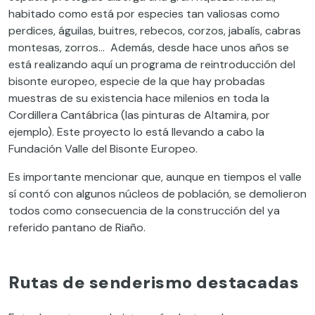
habitado como está por especies tan valiosas como
perdices, águilas, buitres, rebecos, corzos, jabalís, cabras
montesas, zorros… Además, desde hace unos años se
está realizando aquí un programa de reintroducción del
bisonte europeo, especie de la que hay probadas
muestras de su existencia hace milenios en toda la
Cordillera Cantábrica (las pinturas de Altamira, por
ejemplo). Este proyecto lo está llevando a cabo la
Fundación Valle del Bisonte Europeo.
Es importante mencionar que, aunque en tiempos el valle
sí contó con algunos núcleos de población, se demolieron
todos como consecuencia de la construcción del ya
referido pantano de Riaño.
Rutas de senderismo destacadas