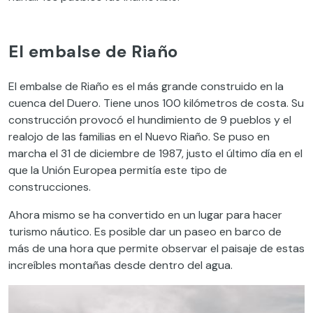
El embalse de Riaño
El embalse de Riaño es el más grande construido en la
cuenca del Duero. Tiene unos 100 kilómetros de costa. Su
construcción provocó el hundimiento de 9 pueblos y el
realojo de las familias en el Nuevo Riaño. Se puso en
marcha el 31 de diciembre de 1987, justo el último día en el
que la Unión Europea permitía este tipo de
construcciones.
Ahora mismo se ha convertido en un lugar para hacer
turismo náutico. Es posible dar un paseo en barco de
más de una hora que permite observar el paisaje de estas
increíbles montañas desde dentro del agua.