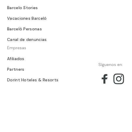
Barcelo Stories
Vacaciones Barceló
Barceló Personas
Canal de denuncias
Empresas
Afiliados
Síguenos en:
Partners
Dorint Hoteles & Resorts