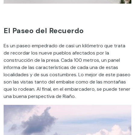
El Paseo del Recuerdo
Es un paseo empedrado de casi un kilómetro que trata
de recordar los nueve pueblos afectados por la
construcción de la presa. Cada 100 metros, un panel
informa de las características de cada una de estas
localidades y de sus costumbres. Lo mejor de este paseo
son las vistas tanto del embalse como de las montañas
que lo rodean. Al final, en el embarcadero, se puede tener
una buena perspectiva de Riaño.