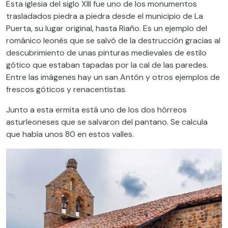
Esta iglesia del siglo XIII fue uno de los monumentos
trasladados piedra a piedra desde el municipio de La
Puerta, su lugar original, hasta Riaño. Es un ejemplo del
románico leonés que se salvó de la destrucción gracias al
descubrimiento de unas pinturas medievales de estilo
gótico que estaban tapadas por la cal de las paredes.
Entre las imágenes hay un san Antón y otros ejemplos de
frescos góticos y renacentistas.
Junto a esta ermita está uno de los dos hórreos
asturleoneses que se salvaron del pantano. Se calcula
que había unos 80 en estos valles.