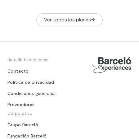
Ver todos los planes
Barceló Experiences
Contacto
Política de privacidad
Condiciones generales
Proveedores
Corporativo
Grupo Barceló
Fundación Barceló