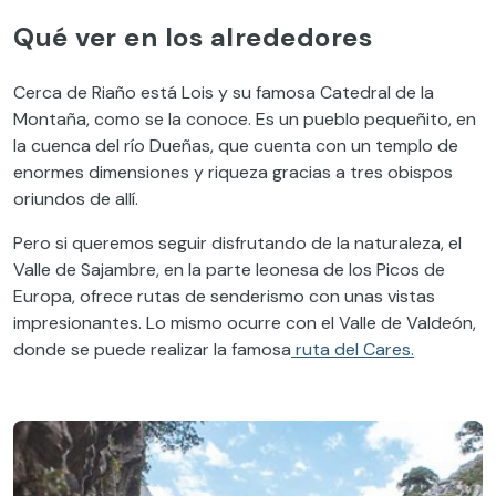
Qué ver en los alrededores
Cerca de Riaño está Lois y su famosa Catedral de la
Montaña, como se la conoce. Es un pueblo pequeñito, en
la cuenca del río Dueñas, que cuenta con un templo de
enormes dimensiones y riqueza gracias a tres obispos
oriundos de allí.
Pero si queremos seguir disfrutando de la naturaleza, el
Valle de Sajambre, en la parte leonesa de los Picos de
Europa, ofrece rutas de senderismo con unas vistas
impresionantes. Lo mismo ocurre con el Valle de Valdeón,
donde se puede realizar la famosa
ruta del Cares.