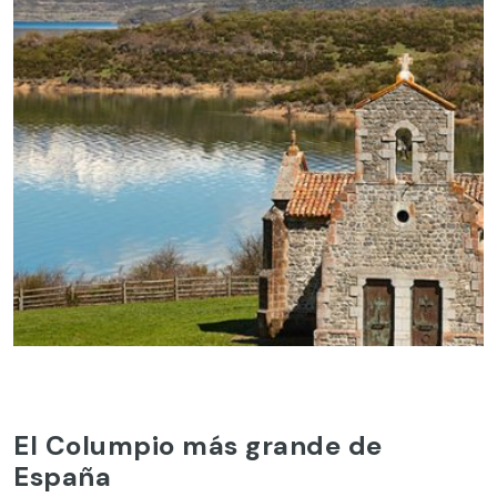
El Columpio más grande de
España