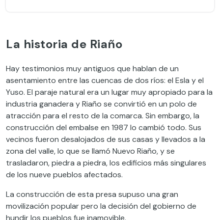
La historia de Riaño
Hay testimonios muy antiguos que hablan de un
asentamiento entre las cuencas de dos ríos: el Esla y el
Yuso. El paraje natural era un lugar muy apropiado para la
industria ganadera y Riaño se convirtió en un polo de
atracción para el resto de la comarca. Sin embargo, la
construcción del embalse en 1987 lo cambió todo. Sus
vecinos fueron desalojados de sus casas y llevados a la
zona del valle, lo que se llamó Nuevo Riaño, y se
trasladaron, piedra a piedra, los edificios más singulares
de los nueve pueblos afectados.
La construcción de esta presa supuso una gran
movilización popular pero la decisión del gobierno de
hundir los pueblos fue inamovible.