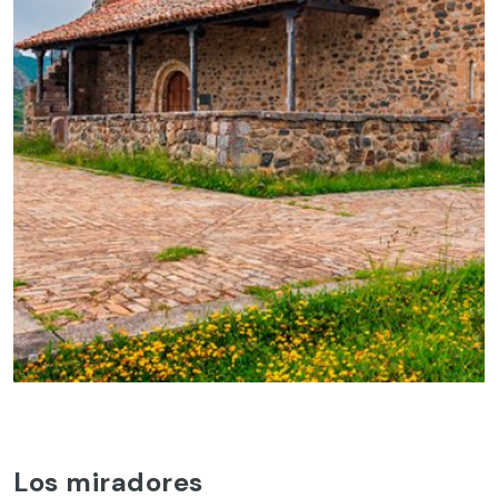
Los miradores