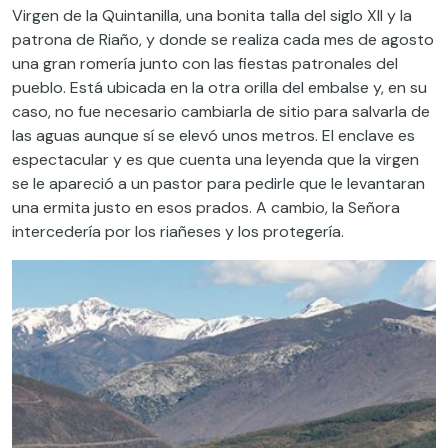
Virgen de la Quintanilla, una bonita talla del siglo XII y la
patrona de Riaño, y donde se realiza cada mes de agosto
una gran romería junto con las fiestas patronales del
pueblo. Está ubicada en la otra orilla del embalse y, en su
caso, no fue necesario cambiarla de sitio para salvarla de
las aguas aunque sí se elevó unos metros. El enclave es
espectacular y es que cuenta una leyenda que la virgen
se le apareció a un pastor para pedirle que le levantaran
una ermita justo en esos prados. A cambio, la Señora
intercedería por los riañeses y los protegería.