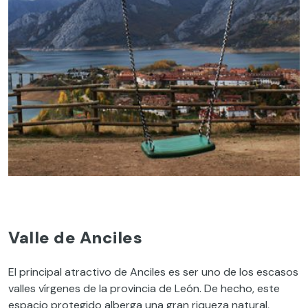
Valle de Anciles
El principal atractivo de Anciles es ser uno de los escasos
valles vírgenes de la provincia de León. De hecho, este
espacio protegido alberga una gran riqueza natural,