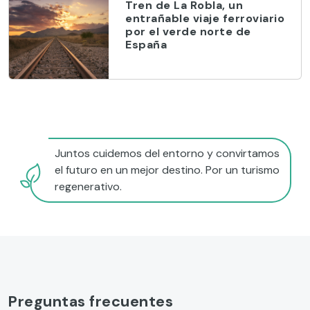
Tren de La Robla, un
entrañable viaje ferroviario
por el verde norte de
España
Juntos cuidemos del entorno y convirtamos
el futuro en un mejor destino. Por un turismo
regenerativo.
Preguntas frecuentes