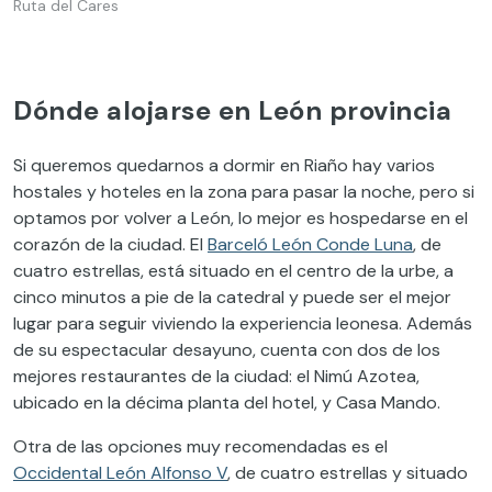
Ruta del Cares
Dónde alojarse en León provincia
Si queremos quedarnos a dormir en Riaño hay varios
hostales y hoteles en la zona para pasar la noche, pero si
optamos por volver a León, lo mejor es hospedarse en el
corazón de la ciudad. El
Barceló León Conde Luna
, de
cuatro estrellas, está situado en el centro de la urbe, a
cinco minutos a pie de la catedral y puede ser el mejor
lugar para seguir viviendo la experiencia leonesa. Además
de su espectacular desayuno, cuenta con dos de los
mejores restaurantes de la ciudad: el Nimú Azotea,
ubicado en la décima planta del hotel, y Casa Mando.
Otra de las opciones muy recomendadas es el
Occidental León Alfonso V
, de cuatro estrellas y situado