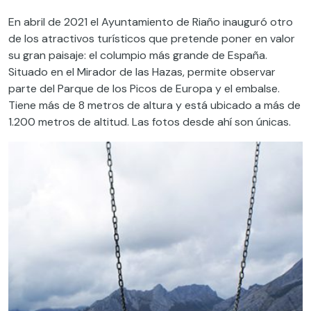
En abril de 2021 el Ayuntamiento de Riaño inauguró otro
de los atractivos turísticos que pretende poner en valor
su gran paisaje: el columpio más grande de España.
Situado en el Mirador de las Hazas, permite observar
parte del Parque de los Picos de Europa y el embalse.
Tiene más de 8 metros de altura y está ubicado a más de
1.200 metros de altitud. Las fotos desde ahí son únicas.