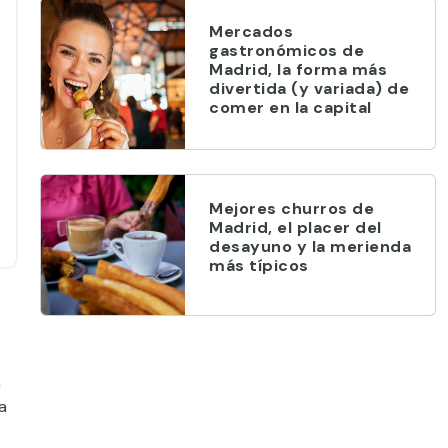
Mercados
gastronómicos de
Madrid, la forma más
divertida (y variada) de
comer en la capital
Mejores churros de
Madrid, el placer del
desayuno y la merienda
más típicos
a
a