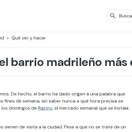
id
Qué ver y hacer
, el barrio madrileño má
mos. De hecho, el barrio ha dado origen a una palabra que
los fines de semana, sin saber nunca a qué hora precisa se
en los domingos de
Rastro
, el mercado semanal que se instala
 vienen de visita a la ciudad. Pese a que no se trate de un