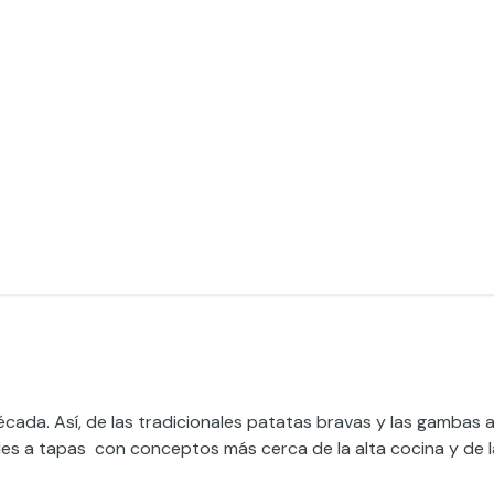
cada. Así, de las tradicionales patatas bravas y las gambas 
ales a tapas con conceptos más cerca de la alta cocina y de l