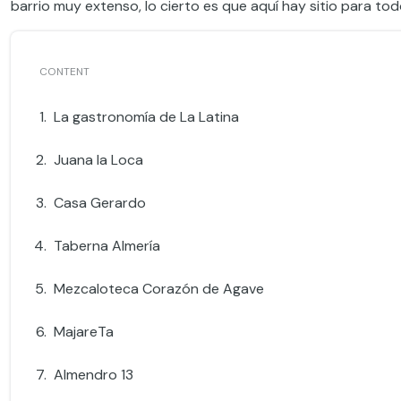
barrio muy extenso, lo cierto es que aquí hay sitio para t
La gastronomía de La Latina
Juana la Loca
Casa Gerardo
Taberna Almería
Mezcaloteca Corazón de Agave
MajareTa
Almendro 13