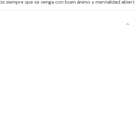
odos siempre que se venga con buen ánimo y mentalidad abiert