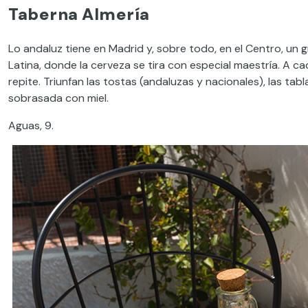
Taberna Almería
Lo andaluz tiene en Madrid y, sobre todo, en el Centro, un
Latina, donde la cerveza se tira con especial maestría. A 
repite. Triunfan las tostas (andaluzas y nacionales), las tab
sobrasada con miel.
Aguas, 9.