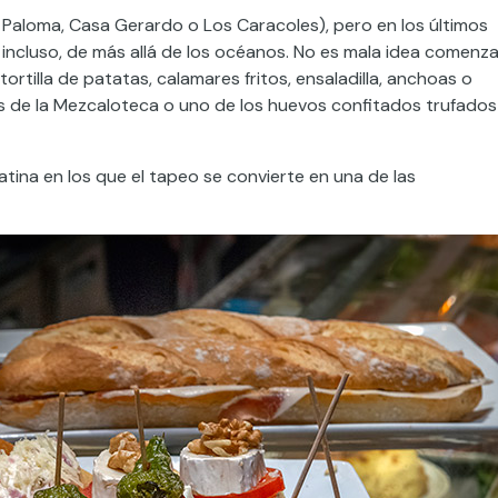
 Paloma, Casa Gerardo o Los Caracoles), pero en los últimos
, incluso, de más allá de los océanos. No es mala idea comenza
ortilla de patatas, calamares fritos, ensaladilla, anchoas o
s de la Mezcaloteca o uno de los huevos confitados trufados
tina en los que el tapeo se convierte en una de las