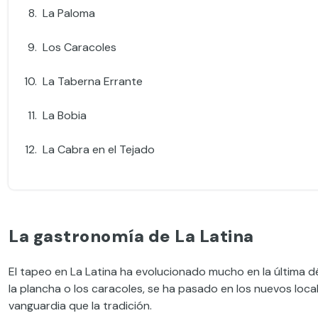
La Paloma
Los Caracoles
La Taberna Errante
La Bobia
La Cabra en el Tejado
La gastronomía de La Latina
El tapeo en La Latina ha evolucionado mucho en la última dé
la plancha o los caracoles, se ha pasado en los nuevos loc
vanguardia que la tradición.