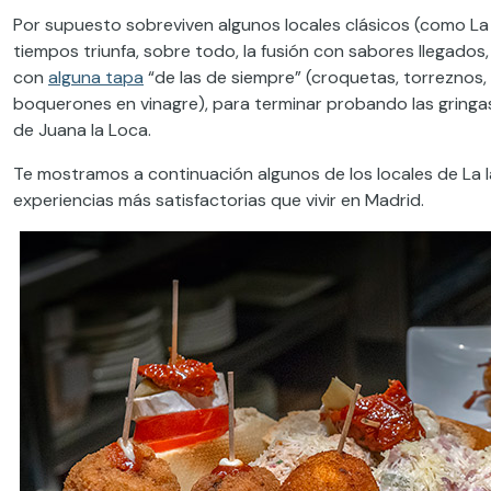
Por supuesto sobreviven algunos locales clásicos (como La
tiempos triunfa, sobre todo, la fusión con sabores llegados
con
alguna tapa
“de las de siempre” (croquetas, torreznos, t
boquerones en vinagre), para terminar probando las gringa
de Juana la Loca.
Te mostramos a continuación algunos de los locales de La la
experiencias más satisfactorias que vivir en Madrid.