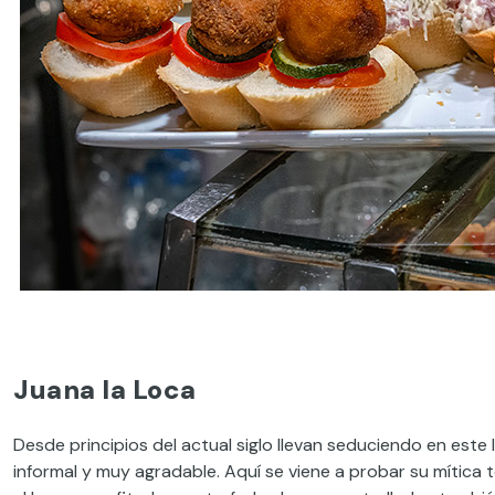
Juana la Loca
Desde principios del actual siglo llevan seduciendo en este
informal y muy agradable. Aquí se viene a probar su mítica 