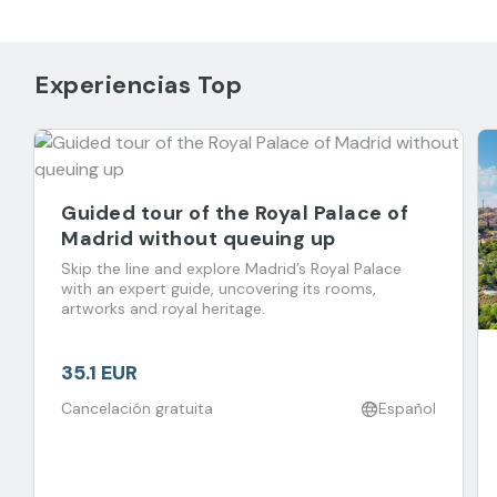
Experiencias Top
Guided tour of the Royal Palace of
Madrid without queuing up
Skip the line and explore Madrid’s Royal Palace
with an expert guide, uncovering its rooms,
artworks and royal heritage.
35.1 EUR
Cancelación gratuita
Español