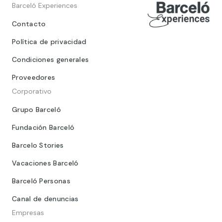
Barceló Experiences
Contacto
Política de privacidad
Condiciones generales
Proveedores
Corporativo
Grupo Barceló
Fundación Barceló
Barcelo Stories
Vacaciones Barceló
Barceló Personas
Canal de denuncias
Empresas