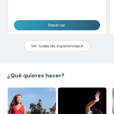
Reservar
Ver todas las experiencias
¿Qué quieres hacer?