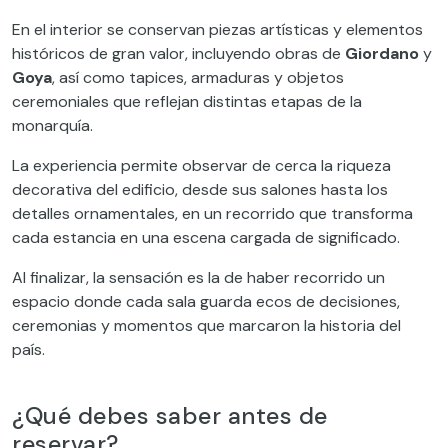
En el interior se conservan piezas artísticas y elementos
históricos de gran valor, incluyendo obras de
Giordano
y
Goya
, así como tapices, armaduras y objetos
ceremoniales que reflejan distintas etapas de la
monarquía.
La experiencia permite observar de cerca la riqueza
decorativa del edificio, desde sus salones hasta los
detalles ornamentales, en un recorrido que transforma
cada estancia en una escena cargada de significado.
Al finalizar, la sensación es la de haber recorrido un
espacio donde cada sala guarda ecos de decisiones,
ceremonias y momentos que marcaron la historia del
país.
¿Qué debes saber antes de
reservar?