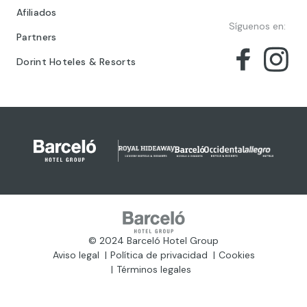
Afiliados
Síguenos en:
Partners
Dorint Hoteles & Resorts
© 2024 Barceló Hotel Group
Aviso legal
Política de privacidad
Cookies
Términos legales