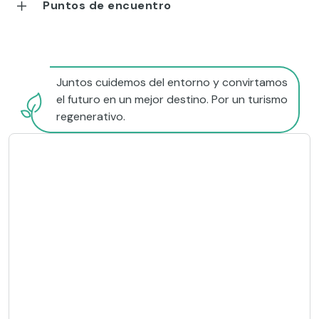
Puntos de encuentro
Juntos cuidemos del entorno y convirtamos
el futuro en un mejor destino. Por un turismo
regenerativo.