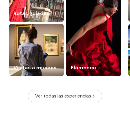
Rutas guiadas
Visitas a museos
Flamenco
Ver todas las experiencias