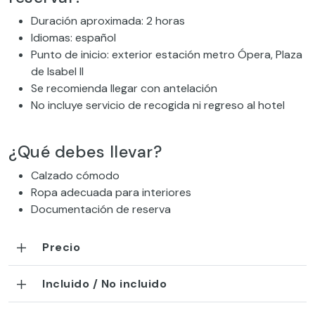
Duración aproximada: 2 horas
Idiomas: español
Punto de inicio: exterior estación metro Ópera, Plaza
de Isabel II
Se recomienda llegar con antelación
No incluye servicio de recogida ni regreso al hotel
¿Qué debes llevar?
Calzado cómodo
Ropa adecuada para interiores
Documentación de reserva
Precio
Incluido / No incluido