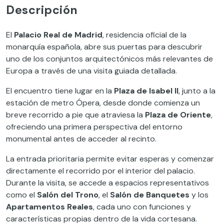
Descripción
El
Palacio Real de Madrid
, residencia oficial de la
monarquía española, abre sus puertas para descubrir
uno de los conjuntos arquitectónicos más relevantes de
Europa a través de una visita guiada detallada.
El encuentro tiene lugar en la
Plaza de Isabel II
, junto a la
estación de metro Ópera, desde donde comienza un
breve recorrido a pie que atraviesa la
Plaza de Oriente
,
ofreciendo una primera perspectiva del entorno
monumental antes de acceder al recinto.
La entrada prioritaria permite evitar esperas y comenzar
directamente el recorrido por el interior del palacio.
Durante la visita, se accede a espacios representativos
como el
Salón del Trono
, el
Salón de Banquetes
y los
Apartamentos Reales
, cada uno con funciones y
características propias dentro de la vida cortesana.