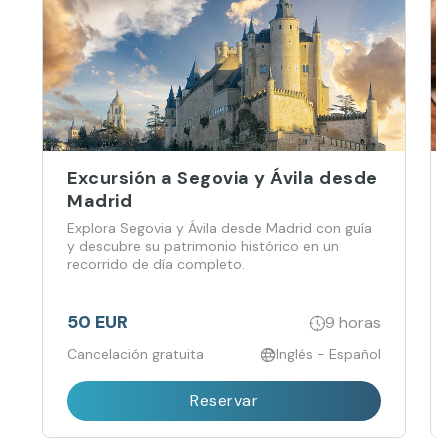
Excursión a Segovia y Ávila desde
Madrid
Explora Segovia y Ávila desde Madrid con guía
y descubre su patrimonio histórico en un
recorrido de día completo.
50 EUR
9 horas
Cancelación gratuita
Inglés - Español
Reservar