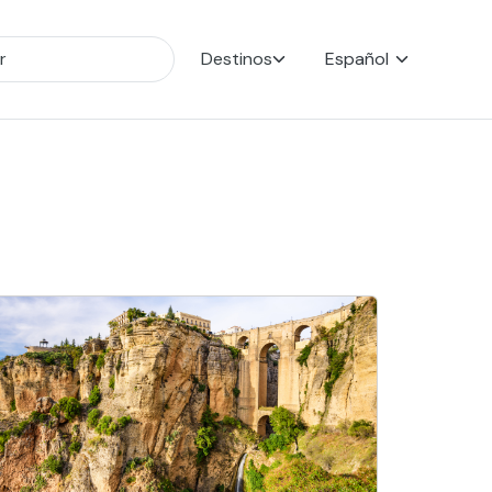
Destinos
Español