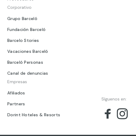
Corporativo
Grupo Barceló
Fundación Barceló
Barcelo Stories
Vacaciones Barceló
Barceló Personas
Canal de denuncias
Empresas
Afiliados
Síguenos en:
Partners
Dorint Hoteles & Resorts