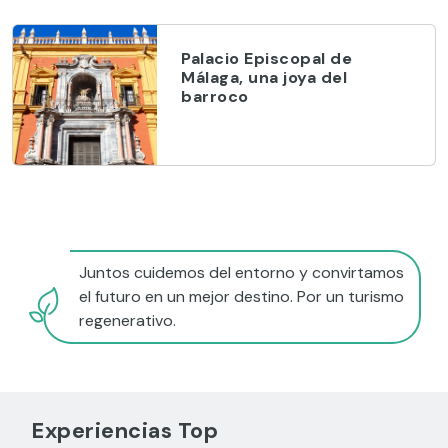
Palacio Episcopal de
Málaga, una joya del
barroco
Juntos cuidemos del entorno y convirtamos
el futuro en un mejor destino. Por un turismo
regenerativo.
Experiencias Top