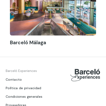
Barceló Málaga
Barceló Experiences
Contacto
Política de privacidad
Condiciones generales
Proveedores