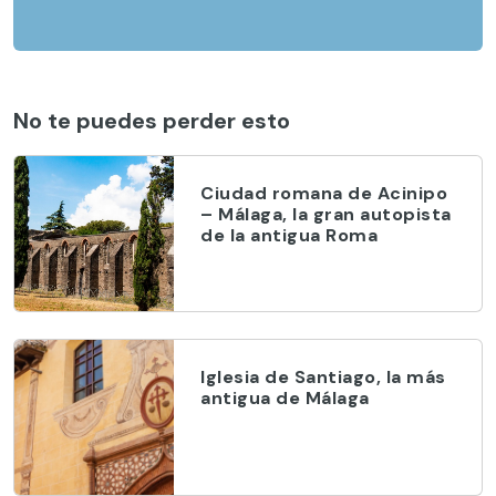
No te puedes perder esto
Ciudad romana de Acinipo
– Málaga, la gran autopista
de la antigua Roma
Iglesia de Santiago, la más
antigua de Málaga