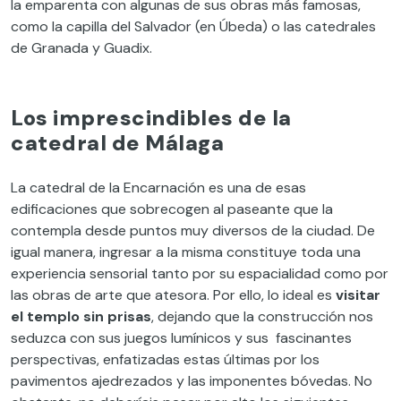
la emparenta con algunas de sus obras más famosas,
como la capilla del Salvador (en Úbeda) o las catedrales
de Granada y Guadix.
Los imprescindibles de la
catedral de Málaga
La catedral de la Encarnación es una de esas
edificaciones que sobrecogen al paseante que la
contempla desde puntos muy diversos de la ciudad. De
igual manera, ingresar a la misma constituye toda una
experiencia sensorial tanto por su espacialidad como por
las obras de arte que atesora. Por ello, lo ideal es
visitar
el templo sin prisas
, dejando que la construcción nos
seduzca con sus juegos lumínicos y sus fascinantes
perspectivas, enfatizadas estas últimas por los
pavimentos ajedrezados y las imponentes bóvedas. No