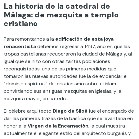
La historia de la catedral de
Málaga: de mezquita a templo
cristiano
Para remontarnos a la
edificación de esta joya
renacentista
debemos regresar a 1487, año en que las
tropas castellanas recuperaron la ciudad de Málaga y, al
igual que se hizo con otras tantas poblaciones
reconquistadas, una de las primeras medidas que
tomaron las nuevas autoridades fue la de evidenciar el
“dominio espiritual” del cristianismo sobre el islam
convirtiendo sus antiguas mezquitas en iglesias, y la
mezquita mayor, en catedral.
El célebre arquitecto
Diego de Siloé
fue el encargado de
dar las primeras trazas de la basílica que se levantaría en
honor a la
Virgen de la Encarnación
, la cual muestra
actualmente el elegante estilo del arquitecto burgalés y