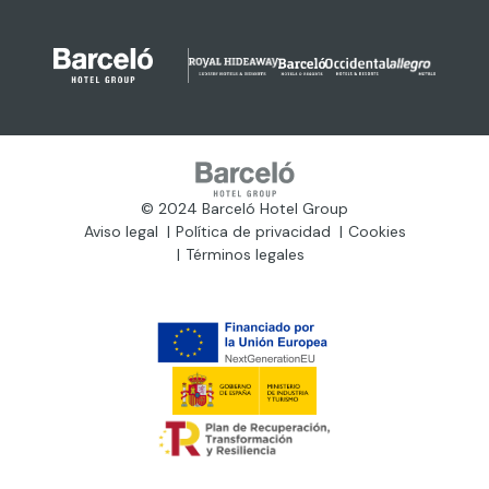
© 2024 Barceló Hotel Group
Aviso legal
Política de privacidad
Cookies
Términos legales