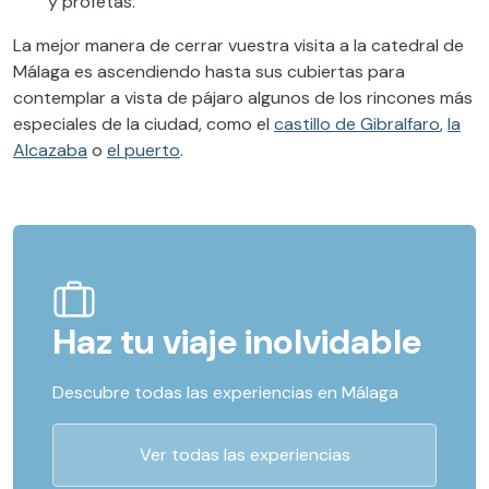
y profetas.
La mejor manera de cerrar vuestra visita a la catedral de
Málaga es ascendiendo hasta sus cubiertas para
contemplar a vista de pájaro algunos de los rincones más
especiales de la ciudad, como el
castillo de Gibralfaro
,
la
Alcazaba
o
el puerto
.
Haz tu viaje inolvidable
Descubre todas las experiencias en Málaga
Ver todas las experiencias