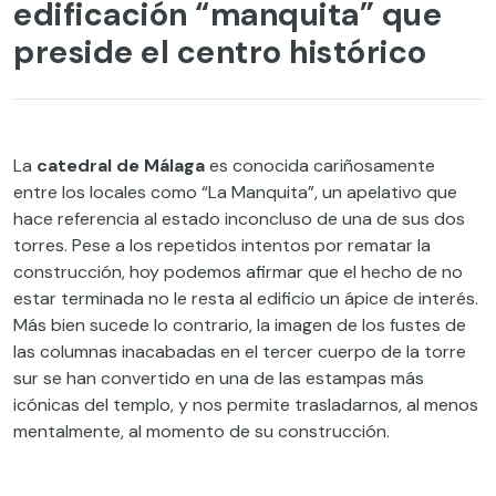
edificación “manquita” que
preside el centro histórico
La
catedral de Málaga
es conocida cariñosamente
entre los locales como “La Manquita”, un apelativo que
hace referencia al estado inconcluso de una de sus dos
torres. Pese a los repetidos intentos por rematar la
construcción, hoy podemos afirmar que el hecho de no
estar terminada no le resta al edificio un ápice de interés.
Más bien sucede lo contrario, la imagen de los fustes de
las columnas inacabadas en el tercer cuerpo de la torre
sur se han convertido en una de las estampas más
icónicas del templo, y nos permite trasladarnos, al menos
mentalmente, al momento de su construcción.