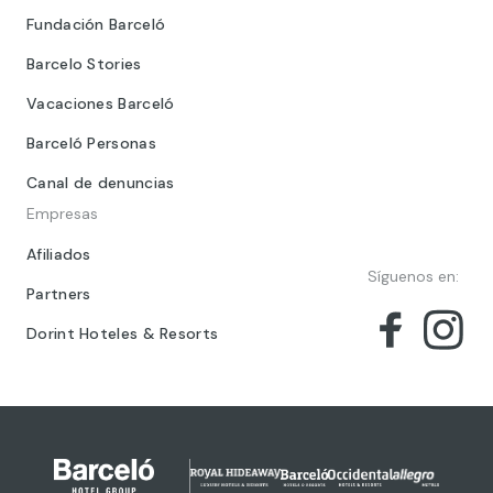
Fundación Barceló
Barcelo Stories
Vacaciones Barceló
Barceló Personas
Canal de denuncias
Empresas
Afiliados
Síguenos en:
Partners
Dorint Hoteles & Resorts