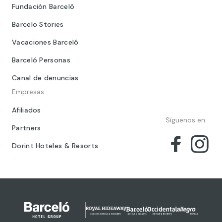
Fundación Barceló
Barcelo Stories
Vacaciones Barceló
Barceló Personas
Canal de denuncias
Empresas
Afiliados
Síguenos en:
Partners
Dorint Hoteles & Resorts