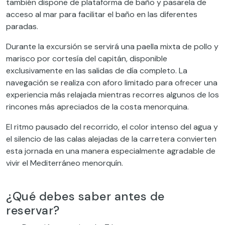
también dispone de plataforma de baño y pasarela de
acceso al mar para facilitar el baño en las diferentes
paradas.
Durante la excursión se servirá una paella mixta de pollo y
marisco por cortesía del capitán, disponible
exclusivamente en las salidas de día completo. La
navegación se realiza con aforo limitado para ofrecer una
experiencia más relajada mientras recorres algunos de los
rincones más apreciados de la costa menorquina.
El ritmo pausado del recorrido, el color intenso del agua y
el silencio de las calas alejadas de la carretera convierten
esta jornada en una manera especialmente agradable de
vivir el Mediterráneo menorquín.
¿Qué debes saber antes de
reservar?