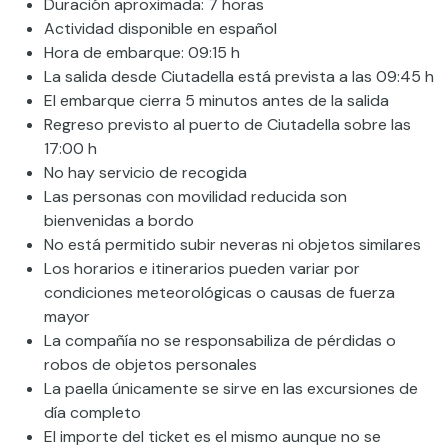
Duración aproximada: 7 horas
Actividad disponible en español
Hora de embarque: 09:15 h
La salida desde Ciutadella está prevista a las 09:45 h
El embarque cierra 5 minutos antes de la salida
Regreso previsto al puerto de Ciutadella sobre las
17:00 h
No hay servicio de recogida
Las personas con movilidad reducida son
bienvenidas a bordo
No está permitido subir neveras ni objetos similares
Los horarios e itinerarios pueden variar por
condiciones meteorológicas o causas de fuerza
mayor
La compañía no se responsabiliza de pérdidas o
robos de objetos personales
La paella únicamente se sirve en las excursiones de
día completo
El importe del ticket es el mismo aunque no se