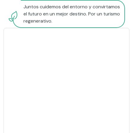
Juntos cuidemos del entorno y convirtamos
el futuro en un mejor destino. Por un turismo
regenerativo.