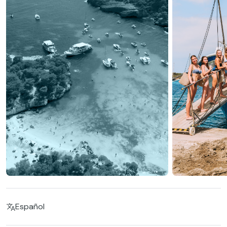
Español