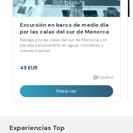
Excursión en barco de medio día
por las calas del sur de Menorca
Navega por las calas del sur de Menorca con
parada para bañarte en aguas cristalinas y
cuevas marinas.
45 EUR
Español
Reservar
Experiencias Top