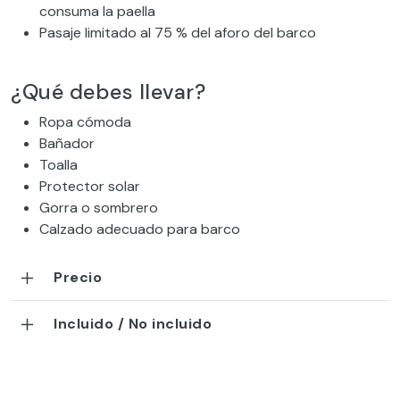
consuma la paella
Pasaje limitado al 75 % del aforo del barco
¿Qué debes llevar?
Ropa cómoda
Bañador
Toalla
Protector solar
Gorra o sombrero
Calzado adecuado para barco
Precio
Incluido / No incluido