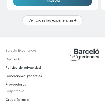
Reservar
Ver todas las experiencias
Barceló Experiences
Contacto
Política de privacidad
Condiciones generales
Proveedores
Corporativo
Grupo Barceló