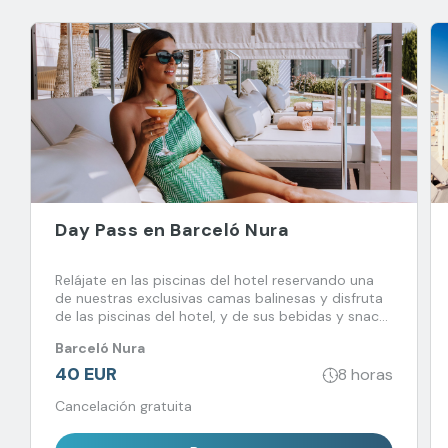
Day Pass en Barceló Nura
Relájate en las piscinas del hotel reservando una
de nuestras exclusivas camas balinesas y disfruta
de las piscinas del hotel, y de sus bebidas y snacks
favoritos.
Barceló Nura
40 EUR
8 horas
Cancelación gratuita