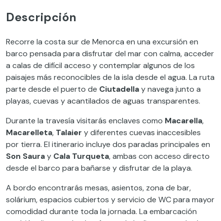
Descripción
Recorre la costa sur de Menorca en una excursión en
barco pensada para disfrutar del mar con calma, acceder
a calas de difícil acceso y contemplar algunos de los
paisajes más reconocibles de la isla desde el agua. La ruta
parte desde el puerto de
Ciutadella
y navega junto a
playas, cuevas y acantilados de aguas transparentes.
Durante la travesía visitarás enclaves como
Macarella
,
Macarelleta
,
Talaier
y diferentes cuevas inaccesibles
por tierra. El itinerario incluye dos paradas principales en
Son Saura
y
Cala Turqueta
, ambas con acceso directo
desde el barco para bañarse y disfrutar de la playa.
A bordo encontrarás mesas, asientos, zona de bar,
solárium, espacios cubiertos y servicio de WC para mayor
comodidad durante toda la jornada. La embarcación