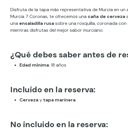
Disfruta de la tapa más representativa de Murcia en un 
Murcia 7 Coronas, te ofrecemos una
caña de cerveza
a
una
ensaladilla rusa
sobre una rosquilla, coronada con 
mientras disfrutas del mejor sabor murciano.
¿Qué debes saber antes de re
Edad mínima
: 18 años
Incluido en la reserva:
Cerveza
y
tapa marinera
.
No incluido en la reserva: