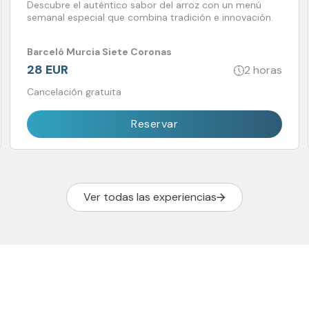
Descubre el auténtico sabor del arroz con un menú
semanal especial que combina tradición e innovación.
Barceló Murcia Siete Coronas
28 EUR
2 horas
Cancelación gratuita
Reservar
Ver todas las experiencias