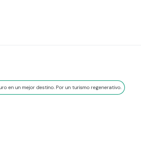
ro en un mejor destino. Por un turismo regenerativo.