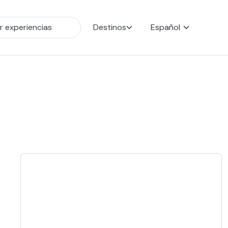
Destinos
Español