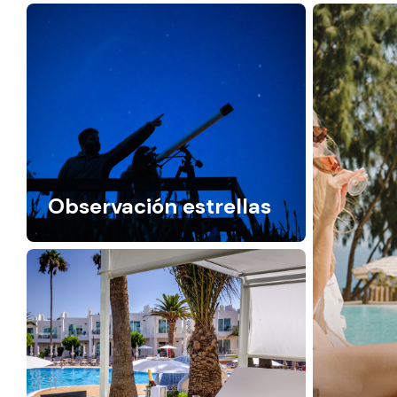
Observación estrellas