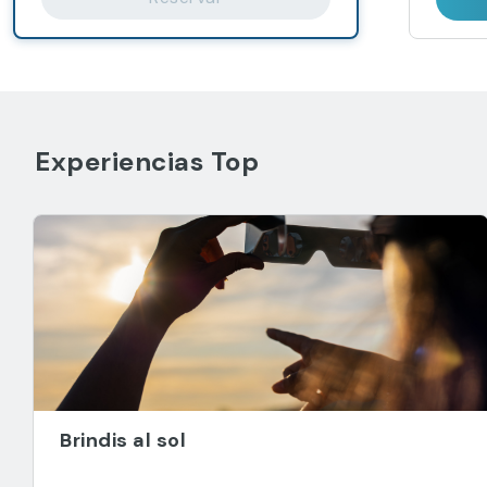
Experiencias Top
Brindis al sol