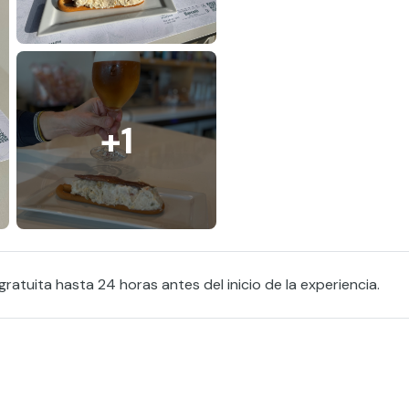
+1
ratuita hasta 24 horas antes del inicio de la experiencia.