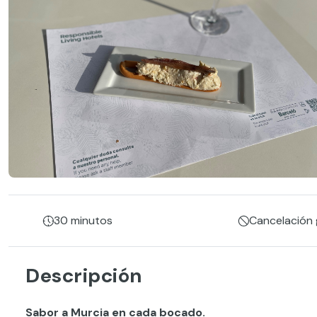
30 minutos
Cancelación g
Descripción
Sabor a Murcia en cada bocado.