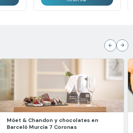
Möet & Chandon y chocolates en
Barceló Murcia 7 Coronas