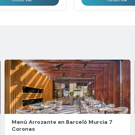
Menú Arrozante en Barceló Murcia 7
Coronas