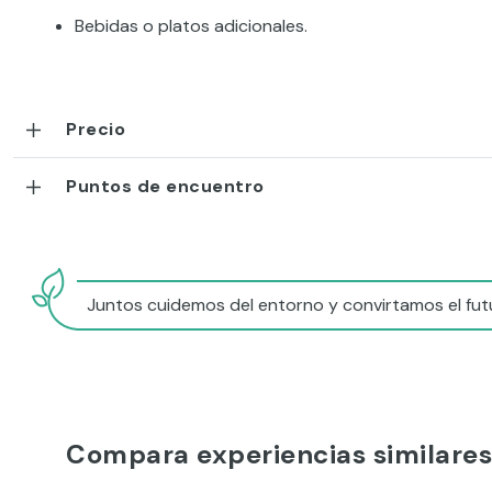
Bebidas o platos adicionales.
Precio
Puntos de encuentro
Juntos cuidemos del entorno y convirtamos el futu
Compara experiencias similares