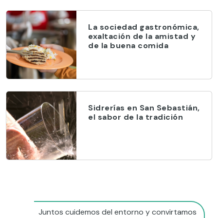
La sociedad gastronómica,
exaltación de la amistad y
de la buena comida
Sidrerías en San Sebastián,
el sabor de la tradición
Juntos cuidemos del entorno y convirtamos