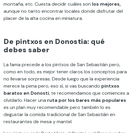
montaña, etc. Cuesta decidir cuáles son
los mejores,
aunque no tanto encontrar locales donde disfrutar del
placer de la alta cocina en miniatura.
De pintxos en Donostia: qué
debes saber
La fama precede a los pintxos de San Sebastián pero,
como en todo, es mejor tener claros los conceptos para
no llevarse sorpresas. Desde luego que la experiencia
merece la pena pero, eso sí, si vas buscando
pintxos
baratos en Donosti
, te recomendamos que comiences a
olvidarlo. Hacer una
ruta por los bares más populares
es un plan muy recomendable pero también lo es
degustar la comida tradicional de San Sebastián en
restaurantes de mesa y mantel.