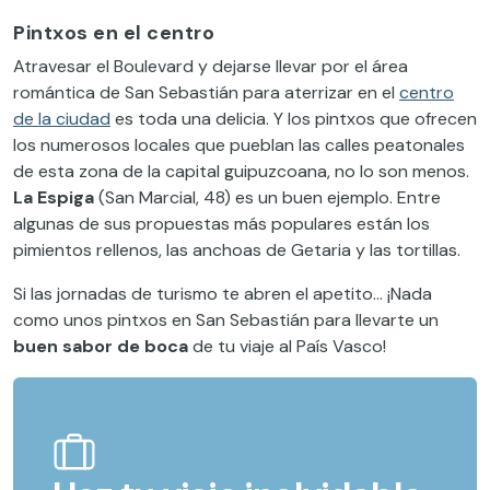
Pintxos en el centro
Atravesar el Boulevard y dejarse llevar por el área
romántica de San Sebastián para aterrizar en el
centro
de la ciudad
es toda una delicia. Y los pintxos que ofrecen
los numerosos locales que pueblan las calles peatonales
de esta zona de la capital guipuzcoana, no lo son menos.
La Espiga
(San Marcial, 48) es un buen ejemplo. Entre
algunas de sus propuestas más populares están los
pimientos rellenos, las anchoas de Getaria y las tortillas.
Si las jornadas de turismo te abren el apetito… ¡Nada
como unos pintxos en San Sebastián para llevarte un
buen sabor de boca
de tu viaje al País Vasco!