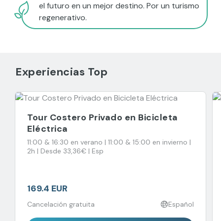
el futuro en un mejor destino. Por un turismo
regenerativo.
Experiencias Top
Tour Costero Privado en Bicicleta
Eléctrica
11:00 & 16:30 en verano | 11:00 & 15:00 en invierno |
2h | Desde 33,36€ | Esp
169.4 EUR
Cancelación gratuita
Español