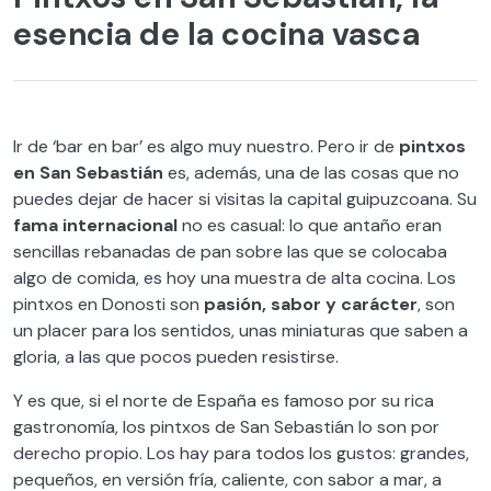
esencia de la cocina vasca
Ir de ‘bar en bar’ es algo muy nuestro. Pero ir de
pintxos
en San Sebastián
es, además, una de las cosas que no
puedes dejar de hacer si visitas la capital guipuzcoana. Su
fama internacional
no es casual: lo que antaño eran
sencillas rebanadas de pan sobre las que se colocaba
algo de comida, es hoy una muestra de alta cocina. Los
pintxos en Donosti son
pasión, sabor y carácter
, son
un placer para los sentidos, unas miniaturas que saben a
gloria, a las que pocos pueden resistirse.
Y es que, si el norte de España es famoso por su rica
gastronomía, los pintxos de San Sebastián lo son por
derecho propio. Los hay para todos los gustos: grandes,
pequeños, en versión fría, caliente, con sabor a mar, a