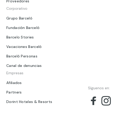
Proveedores
Corporativo
Grupo Barceló
Fundación Barceló
Barcelo Stories
Vacaciones Barceló
Barceló Personas
Canal de denuncias
Empresas
Afiliados
Síguenos en:
Partners
Dorint Hoteles & Resorts