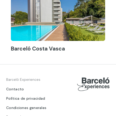
Barceló Costa Vasca
Barceló Experiences
Contacto
Política de privacidad
Condiciones generales