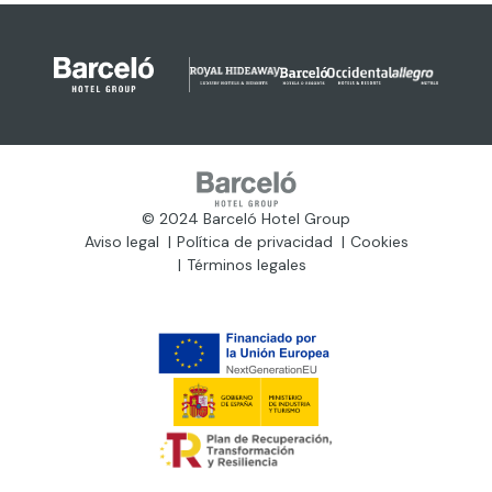
© 2024 Barceló Hotel Group
Aviso legal
Política de privacidad
Cookies
Términos legales