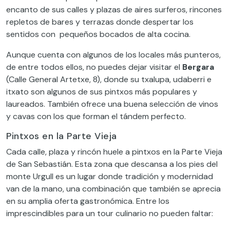
encanto de sus calles y plazas de aires surferos, rincones
repletos de bares y terrazas donde despertar los
sentidos con pequeños bocados de alta cocina.
Aunque cuenta con algunos de los locales más punteros,
de entre todos ellos, no puedes dejar visitar el
Bergara
(Calle General Artetxe, 8), donde su txalupa, udaberri e
itxato son algunos de sus pintxos más populares y
laureados. También ofrece una buena selección de vinos
y cavas con los que forman el tándem perfecto.
Pintxos en la Parte Vieja
Cada calle, plaza y rincón huele a pintxos en la Parte Vieja
de San Sebastián. Esta zona que descansa a los pies del
monte Urgull es un lugar donde tradición y modernidad
van de la mano, una combinación que también se aprecia
en su amplia oferta gastronómica. Entre los
imprescindibles para un tour culinario no pueden faltar: