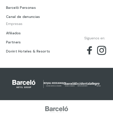
Barceló Personas
Canal de denuncias
Empresas
Afiliados
Síguenos en:
Partners
Dorint Hoteles & Resorts