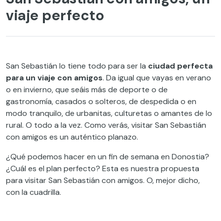
viaje perfecto
San Sebastián lo tiene todo para ser la
ciudad perfecta
para un viaje con amigos
. Da igual que vayas en verano
o en invierno, que seáis más de deporte o de
gastronomía, casados o solteros, de despedida o en
modo tranquilo, de urbanitas, culturetas o amantes de lo
rural. O todo a la vez. Como verás, visitar San Sebastián
con amigos es un auténtico planazo.
¿Qué podemos hacer en un fin de semana en Donostia?
¿Cuál es el plan perfecto? Esta es nuestra propuesta
para visitar San Sebastián con amigos. O, mejor dicho,
con la cuadrilla.