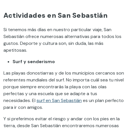
Actividades en San Sebastián
Si tenemos más días en nuestro particular viaje, San
Sebastián ofrece numerosas alternativas para todos los
gustos. Deporte y cultura son, sin duda, las más
apetitosas.
Surf y senderismo
Las playas donostiarras y de los municipios cercanos son
referentes mundiales del surf. No importa cuál sea tu nivel
porque siempre encontrarás la playa con las olas
perfectas y una escuela que se adapte a tus
necesidades. El
surf en San Sebastián
es un plan perfecto
para ir con amigos.
Y si preferimos evitar el riesgo y andar con los pies en la
tierra, desde San Sebastián encontraremos numerosas