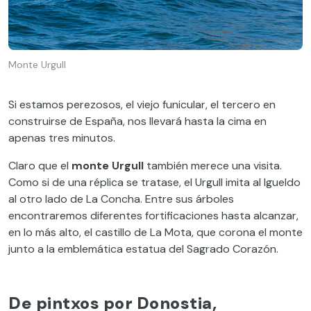
Monte Urgull
Si estamos perezosos, el viejo funicular, el tercero en
construirse de España, nos llevará hasta la cima en
apenas tres minutos.
Claro que el
monte Urgull
también merece una visita.
Como si de una réplica se tratase, el Urgull imita al Igueldo
al otro lado de La Concha. Entre sus árboles
encontraremos diferentes fortificaciones hasta alcanzar,
en lo más alto, el castillo de La Mota, que corona el monte
junto a la emblemática estatua del Sagrado Corazón.
De pintxos por Donostia,