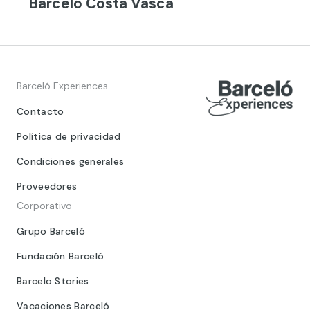
Barceló Costa Vasca
Barceló Experiences
Contacto
Política de privacidad
Condiciones generales
Proveedores
Corporativo
Grupo Barceló
Fundación Barceló
Barcelo Stories
Vacaciones Barceló