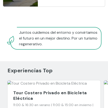
Juntos cuidemos del entorno y convirtamos
el futuro en un mejor destino. Por un turismo
regenerativo.
Experiencias Top
Tour Costero Privado en Bicicleta
Eléctrica
11:00 & 16:30 en verano | 11:00 & 15:00 en invierno |