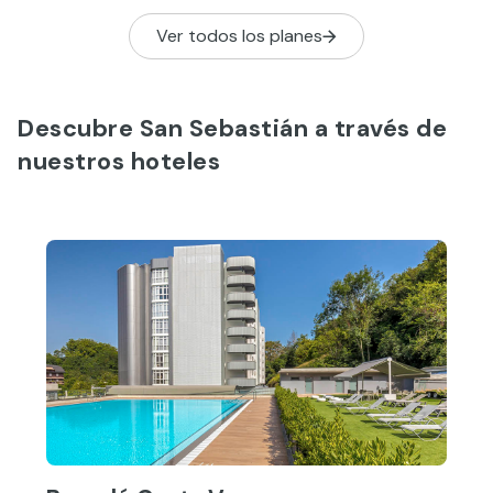
primer momento.
Ver todos los planes
Descubre San Sebastián a través de
nuestros hoteles