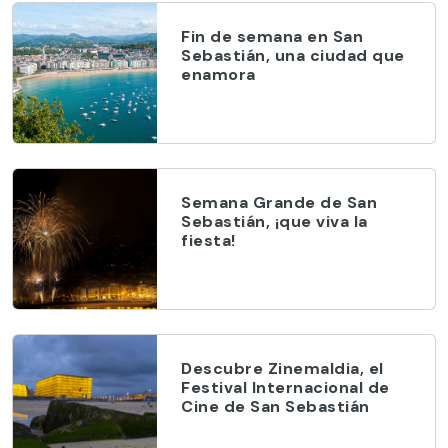
Fin de semana en San
Sebastián, una ciudad que
enamora
Semana Grande de San
Sebastián, ¡que viva la
fiesta!
Descubre Zinemaldia, el
Festival Internacional de
Cine de San Sebastián