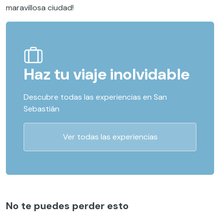
maravillosa ciudad!
Haz tu viaje inolvidable
Descubre todas las experiencias en San
Sebastián
Ver todas las experiencias
No te puedes perder esto