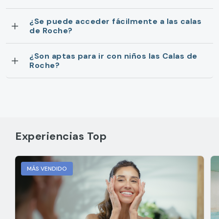
¿Se puede acceder fácilmente a las calas
de Roche?
¿Son aptas para ir con niños las Calas de
Roche?
Experiencias Top
MÁS VENDIDO