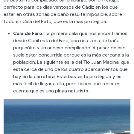
perfecto para los días ventosos de Cádiz en los que
estar en otras zonas de baño resulta imposible, sobre
todo en Cala del Pato, que es la más protegida.
Cala de Faro.
La primera cala que nos encontramos
desde Conil es la del Faro, con una zona de baño
pequeñita y un acceso complicado. A pesar de eso,
suele estar concurrida porque es la más cercana a la
población. La siguiente es la del Tío Juan Medina, que
está cerca de uno de los cuatro aparcamientos que
hay en la carretera. Está bastante protegida y es
más fácil de llegar a ella, pero tienes que tener en
cuenta que es una playa naturista.