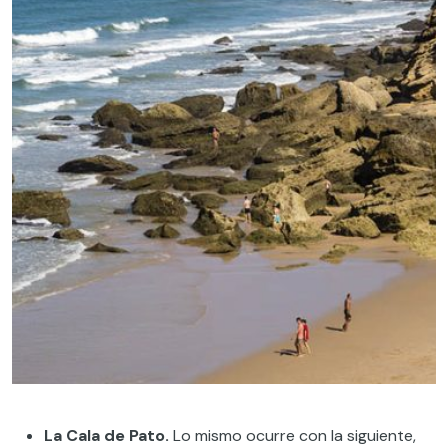
La Cala de Pato.
Lo mismo ocurre con la siguiente,