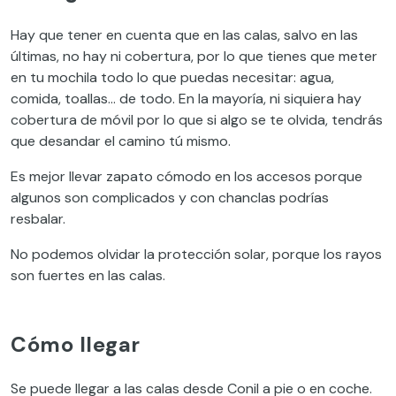
Hay que tener en cuenta que en las calas, salvo en las
últimas, no hay ni cobertura, por lo que tienes que meter
en tu mochila todo lo que puedas necesitar: agua,
comida, toallas… de todo. En la mayoría, ni siquiera hay
cobertura de móvil por lo que si algo se te olvida, tendrás
que desandar el camino tú mismo.
Es mejor llevar zapato cómodo en los accesos porque
algunos son complicados y con chanclas podrías
resbalar.
No podemos olvidar la protección solar, porque los rayos
son fuertes en las calas.
Cómo llegar
Se puede llegar a las calas desde Conil a pie o en coche.