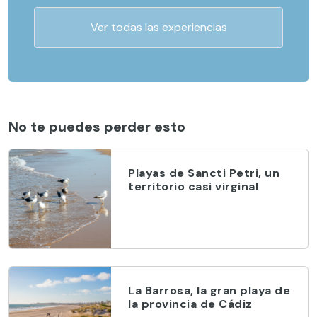
Ver todas las experiencias
No te puedes perder esto
Playas de Sancti Petri, un
territorio casi virginal
La Barrosa, la gran playa de
la provincia de Cádiz