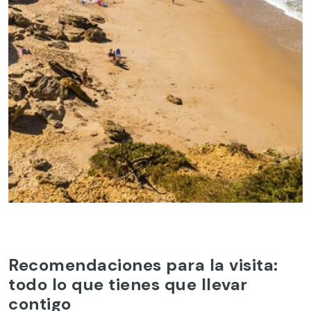
Recomendaciones para la visita:
todo lo que tienes que llevar
contigo