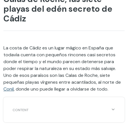
playas del edén secreto de
Cádiz
La costa de Cádiz es un lugar mágico en España que
todavía cuenta con pequeños rincones casi secretos
donde el tiempo y el mundo parecen detenerse para
poder respirar la naturaleza en su estado más salvaje.
Uno de esos paraísos son las Calas de Roche, siete
pequeñas playas vírgenes entre acantilados, al norte de
Conil
, donde uno puede llegar a olvidarse de todo.