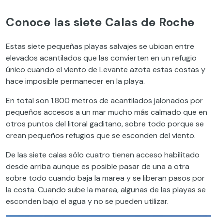
Conoce las siete Calas de Roche
Estas siete pequeñas playas salvajes se ubican entre
elevados acantilados que las convierten en un refugio
único cuando el viento de Levante azota estas costas y
hace imposible permanecer en la playa.
En total son 1.800 metros de acantilados jalonados por
pequeños accesos a un mar mucho más calmado que en
otros puntos del litoral gaditano, sobre todo porque se
crean pequeños refugios que se esconden del viento.
De las siete calas sólo cuatro tienen acceso habilitado
desde arriba aunque es posible pasar de una a otra
sobre todo cuando baja la marea y se liberan pasos por
la costa. Cuando sube la marea, algunas de las playas se
esconden bajo el agua y no se pueden utilizar.