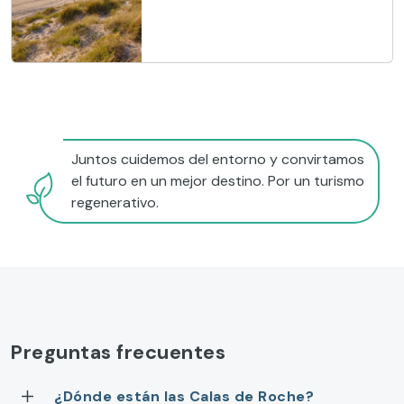
Juntos cuidemos del entorno y convirtamos
el futuro en un mejor destino. Por un turismo
regenerativo.
Preguntas frecuentes
¿Dónde están las Calas de Roche?