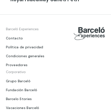
Barceló Experiences
Contacto
Política de privacidad
Condiciones generales
Proveedores
Corporativo
Grupo Barceló
Fundación Barceló
Barcelo Stories
Vacaciones Barceló