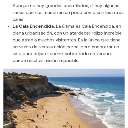
Aunque no hay grandes acantilados, sí hay algunas
rocas que nos muestran un poco cómo son las otras
calas.
La Cala Encendida.
La última es Cala Encendida, en
plena urbanización, con un atardecer rojizo increíble
que atrae a muchos visitantes. Es la única que tiene
servicios de restauración cerca, pero encontrar un
sitio para dejar el coche, sobre todo en verano,
puede resultar misión imposible.