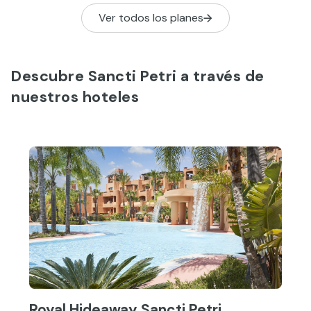
Ver todos los planes
Descubre Sancti Petri a través de
nuestros hoteles
Royal Hideaway Sancti Petri