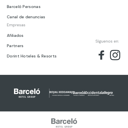
Barceló Personas
Canal de denuncias
Empresas
Afiliados
Síguenos en:
Partners
Dorint Hoteles & Resorts