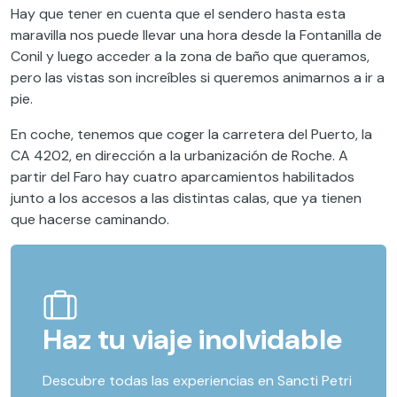
Hay que tener en cuenta que el sendero hasta esta
maravilla nos puede llevar una hora desde la Fontanilla de
Conil y luego acceder a la zona de baño que queramos,
pero las vistas son increíbles si queremos animarnos a ir a
pie.
En coche, tenemos que coger la carretera del Puerto, la
CA 4202, en dirección a la urbanización de Roche. A
partir del Faro hay cuatro aparcamientos habilitados
junto a los accesos a las distintas calas, que ya tienen
que hacerse caminando.
Haz tu viaje inolvidable
Descubre todas las experiencias en Sancti Petri