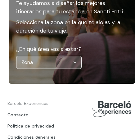
Te ayudamos a diseñar los mejores
itinerarios para tu estancia en Sancti Petri.
Selecciona la zona en la que te alojas y la
duración de tu viaje.
¿En qué área vas a estar?
Barceló Experiences
Contacto
Política de privacidad
Condiciones generales