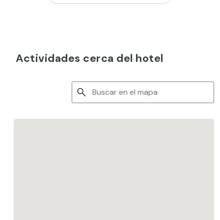
Actividades cerca del hotel