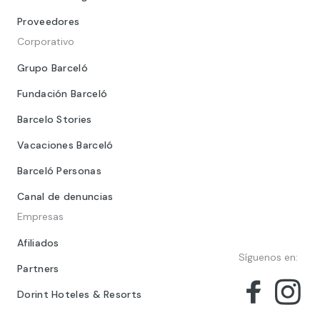
Proveedores
Corporativo
Grupo Barceló
Fundación Barceló
Barcelo Stories
Vacaciones Barceló
Barceló Personas
Canal de denuncias
Empresas
Afiliados
Síguenos en:
Partners
Dorint Hoteles & Resorts