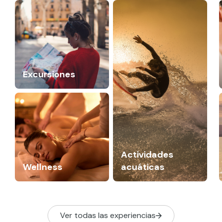
Excursiones
Actividades
Wellness
acuáticas
Ver todas las experiencias