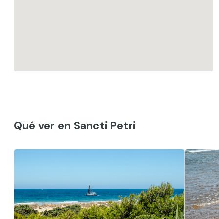
Qué ver en Sancti Petri