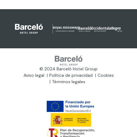
© 2024 Barceló Hotel Group
Aviso legal
Política de privacidad
Cookies
Términos legales