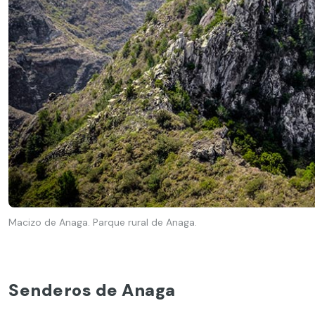
Macizo de Anaga. Parque rural de Anaga.
Senderos de Anaga