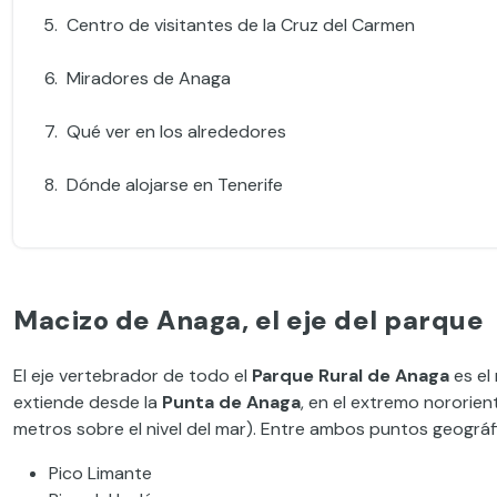
Centro de visitantes de la Cruz del Carmen
Miradores de Anaga
Qué ver en los alrededores
Dónde alojarse en Tenerife
Macizo de Anaga, el eje del parque
El eje vertebrador de todo el
Parque Rural de Anaga
es el
extiende desde la
Punta de Anaga
, en el extremo nororient
metros sobre el nivel del mar). Entre ambos puntos geográfi
Pico Limante