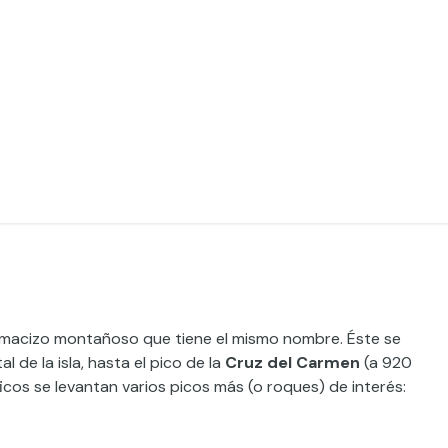
 macizo montañoso que tiene el mismo nombre. Éste se
al de la isla, hasta el pico de la
Cruz del Carmen
(a 920
cos se levantan varios picos más (o roques) de interés: