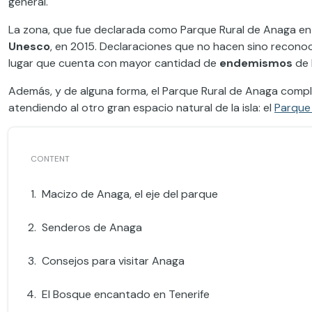
general.
La zona, que fue declarada como Parque Rural de Anaga en
Unesco
, en 2015. Declaraciones que no hacen sino reconoce
lugar que cuenta con mayor cantidad de
endemismos
de 
Además, y de alguna forma, el Parque Rural de Anaga compl
atendiendo al otro gran espacio natural de la isla: el
Parque 
Macizo de Anaga, el eje del parque
Senderos de Anaga
Consejos para visitar Anaga
El Bosque encantado en Tenerife