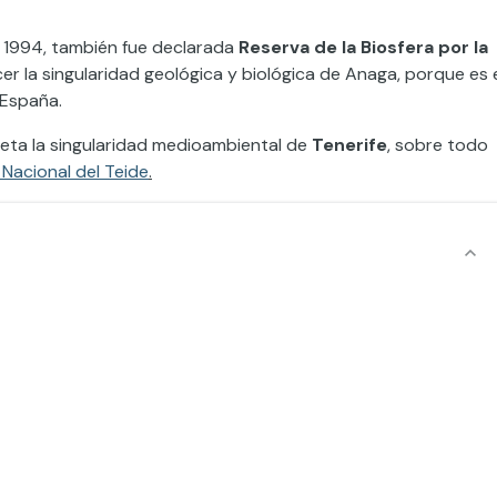
 1994, también fue declarada
Reserva de la Biosfera por la
r la singularidad geológica y biológica de Anaga, porque es 
España.
eta la singularidad medioambiental de
Tenerife
, sobre todo
Nacional del Teide
.