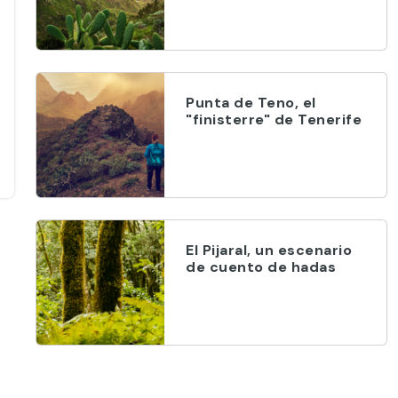
Punta de Teno, el
"finisterre" de Tenerife
El Pijaral, un escenario
de cuento de hadas