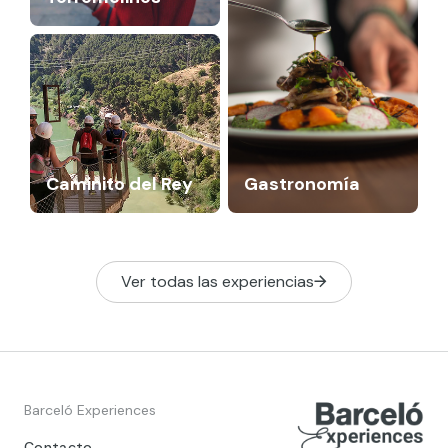
Caminito del Rey
Gastronomía
Ver todas las experiencias
Barceló Experiences
Contacto