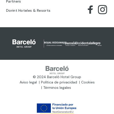
Partners
Dorint Hoteles & Resorts
© 2024 Barceló Hotel Group
Aviso legal
Política de privacidad
Cookies
Términos legales