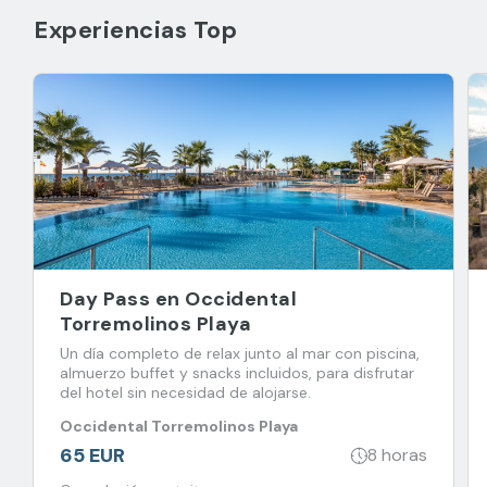
Experiencias Top
Day Pass en Occidental
Torremolinos Playa
Un día completo de relax junto al mar con piscina,
almuerzo buffet y snacks incluidos, para disfrutar
del hotel sin necesidad de alojarse.
Occidental Torremolinos Playa
65 EUR
8 horas