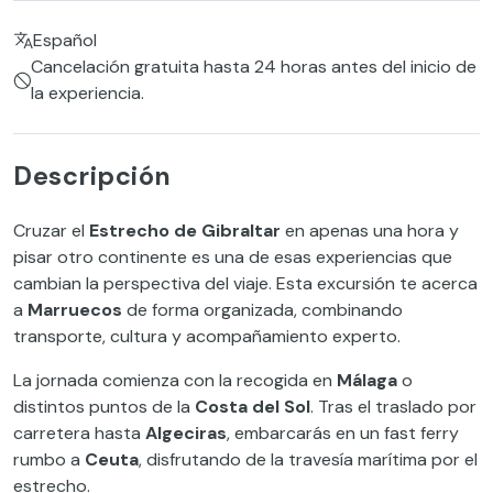
Español
Cancelación gratuita hasta 24 horas antes del inicio de
la experiencia.
Descripción
Cruzar el
Estrecho de Gibraltar
en apenas una hora y
pisar otro continente es una de esas experiencias que
cambian la perspectiva del viaje. Esta excursión te acerca
a
Marruecos
de forma organizada, combinando
transporte, cultura y acompañamiento experto.
La jornada comienza con la recogida en
Málaga
o
distintos puntos de la
Costa del Sol
. Tras el traslado por
carretera hasta
Algeciras
, embarcarás en un fast ferry
rumbo a
Ceuta
, disfrutando de la travesía marítima por el
estrecho.