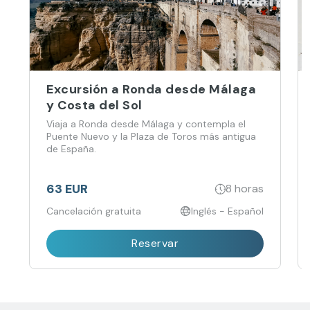
Excursión a Ronda desde Málaga
y Costa del Sol
Viaja a Ronda desde Málaga y contempla el
Puente Nuevo y la Plaza de Toros más antigua
de España.
63 EUR
8 horas
Cancelación gratuita
Inglés - Español
Reservar