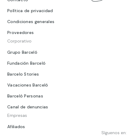
Política de privacidad
Condiciones generales
Proveedores
Corporativo
Grupo Barceló
Fundación Barceló
Barcelo Stories
Vacaciones Barceló
Barceló Personas
Canal de denuncias
Empresas
Afiliados
Síguenos en: