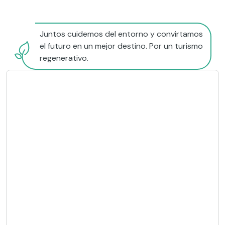
Juntos cuidemos del entorno y convirtamos
el futuro en un mejor destino. Por un turismo
regenerativo.