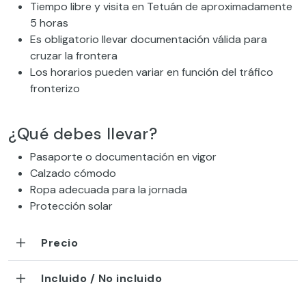
Tiempo libre y visita en Tetuán de aproximadamente
5 horas
Es obligatorio llevar documentación válida para
cruzar la frontera
Los horarios pueden variar en función del tráfico
fronterizo
¿Qué debes llevar?
Pasaporte o documentación en vigor
Calzado cómodo
Ropa adecuada para la jornada
Protección solar
Precio
Incluido / No incluido