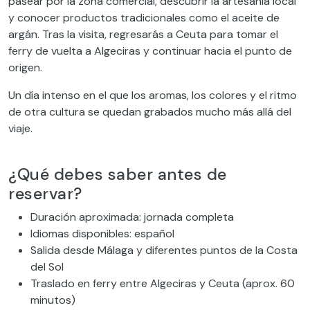
pasear por la zona comercial, descubrir la artesanía local
y conocer productos tradicionales como el aceite de
argán. Tras la visita, regresarás a Ceuta para tomar el
ferry de vuelta a Algeciras y continuar hacia el punto de
origen.
Un día intenso en el que los aromas, los colores y el ritmo
de otra cultura se quedan grabados mucho más allá del
viaje.
¿Qué debes saber antes de
reservar?
Duración aproximada: jornada completa
Idiomas disponibles: español
Salida desde Málaga y diferentes puntos de la Costa
del Sol
Traslado en ferry entre Algeciras y Ceuta (aprox. 60
minutos)