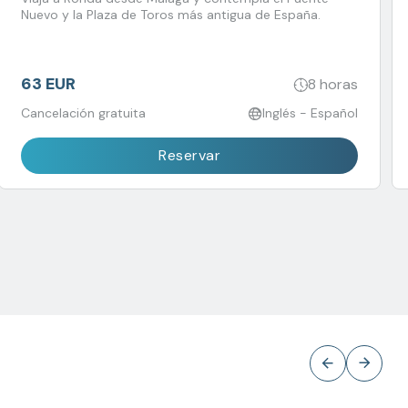
Nuevo y la Plaza de Toros más antigua de España.
63 EUR
8 horas
Cancelación gratuita
Inglés - Español
Reservar