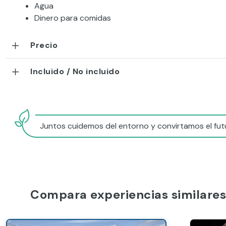
Agua
Dinero para comidas
Precio
Incluido / No incluido
Juntos cuidemos del entorno y convirtamos el futu
Compara experiencias similares