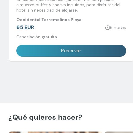
almuerzo buffet y snacks incluidos, para disfrutar del
hotel sin necesidad de alojarse.
Occidental Torremolinos Playa
65 EUR
8 horas
Cancelación gratuita
Reservar
¿Qué quieres hacer?