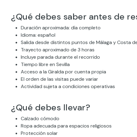
¿Qué debes saber antes de re
Duración aproximada: día completo
Idioma: español
Salida desde distintos puntos de Málaga y Costa de
Trayecto aproximado de 3 horas
Incluye parada durante el recorrido
Tiempo libre en Sevilla
Acceso a la Giralda por cuenta propia
El orden de las visitas puede variar
Actividad sujeta a condiciones operativas
¿Qué debes llevar?
Calzado cómodo
Ropa adecuada para espacios religiosos
Protección solar