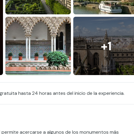
+1
ratuita hasta 24 horas antes del inicio de la experiencia.
l
permite acercarse a algunos de los monumentos más