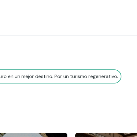
ro en un mejor destino. Por un turismo regenerativo.