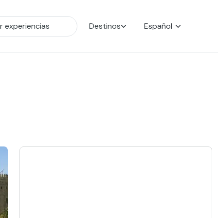
Destinos
Español