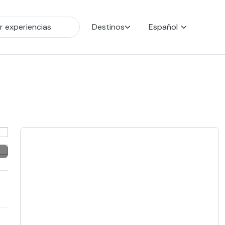
Destinos
Español