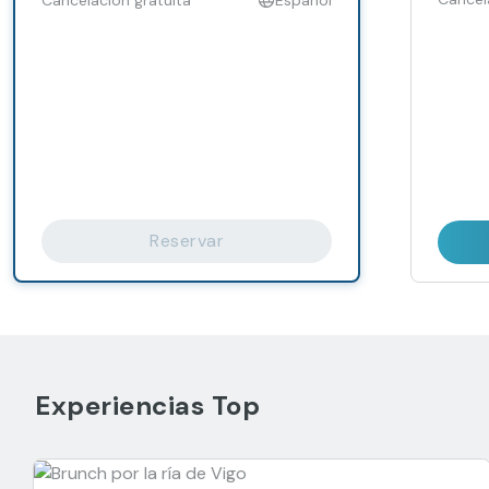
Reservar
Experiencias Top