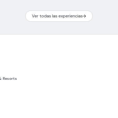
Ver todas las experiencias
& Resorts