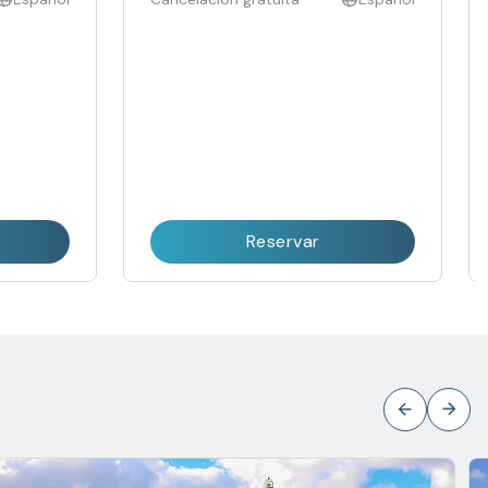
Reservar