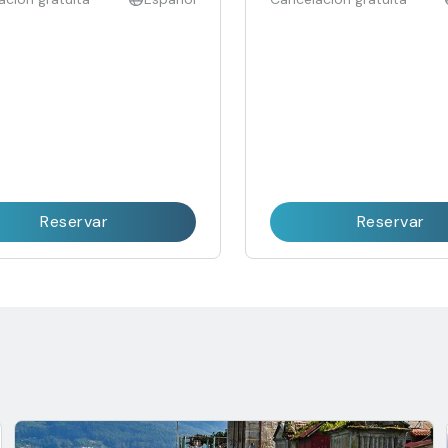
Reservar
Reservar