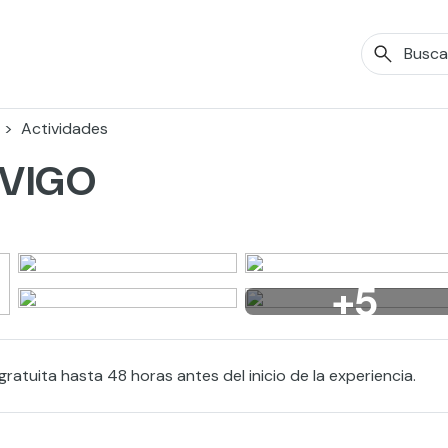
Actividades
e VIGO
+5
ratuita hasta 48 horas antes del inicio de la experiencia.