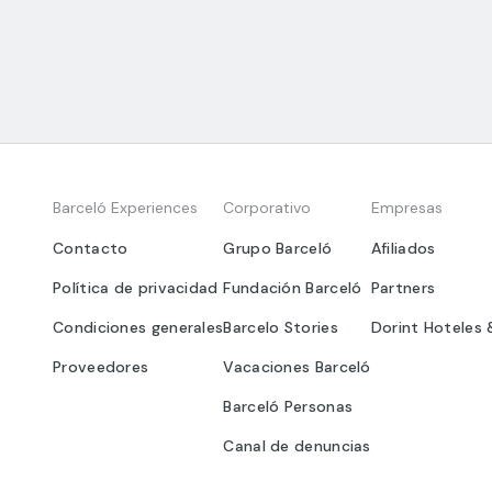
Barceló Experiences
Corporativo
Empresas
Contacto
Grupo Barceló
Afiliados
Política de privacidad
Fundación Barceló
Partners
Condiciones generales
Barcelo Stories
Dorint Hoteles 
Proveedores
Vacaciones Barceló
Barceló Personas
Canal de denuncias