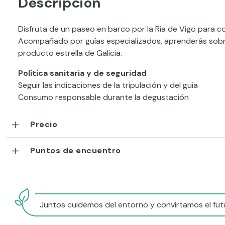
Descripción
Disfruta de un paseo en barco por la Ría de Vigo para co
Acompañado por guías especializados, aprenderás sobre
producto estrella de Galicia.
Política sanitaria y de seguridad
Seguir las indicaciones de la tripulación y del guía
Consumo responsable durante la degustación
Precio
Puntos de encuentro
Juntos cuidemos del entorno y convirtamos el futu