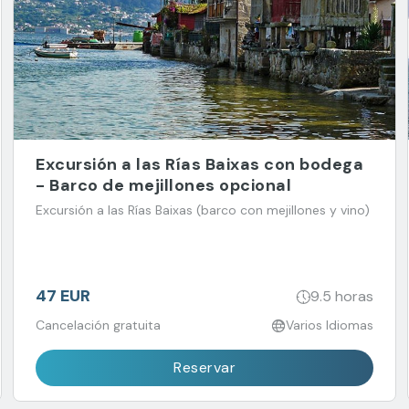
Excursión a las Rías Baixas con bodega
- Barco de mejillones opcional
Excursión a las Rías Baixas (barco con mejillones y vino)
47 EUR
9.5 horas
Cancelación gratuita
Varios Idiomas
Reservar