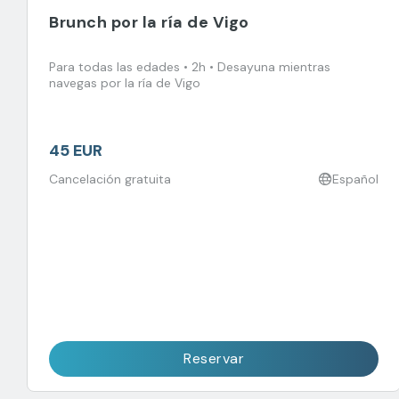
Brunch por la ría de Vigo
Para todas las edades • 2h • Desayuna mientras
navegas por la ría de Vigo
45 EUR
Cancelación gratuita
Español
Reservar