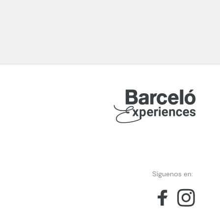
Síguenos en: