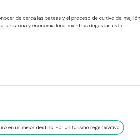
nocer de cerca las bateas y el proceso de cultivo del mejillón
 la historia y economía local mientras degustas este
ro en un mejor destino. Por un turismo regenerativo.