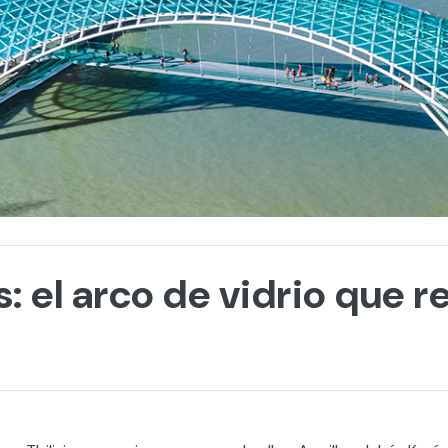
: el arco de vidrio que re