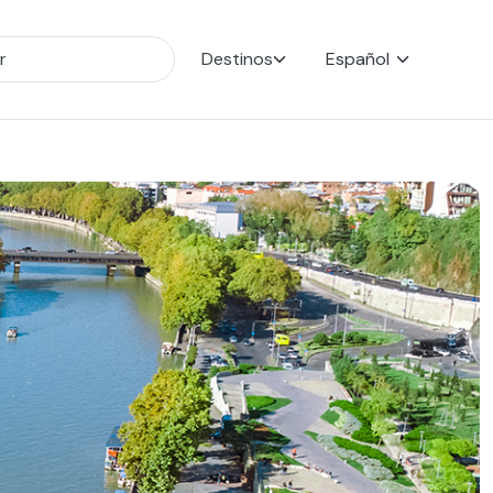
Destinos
Español