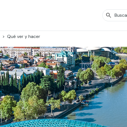
Qué ver y hacer