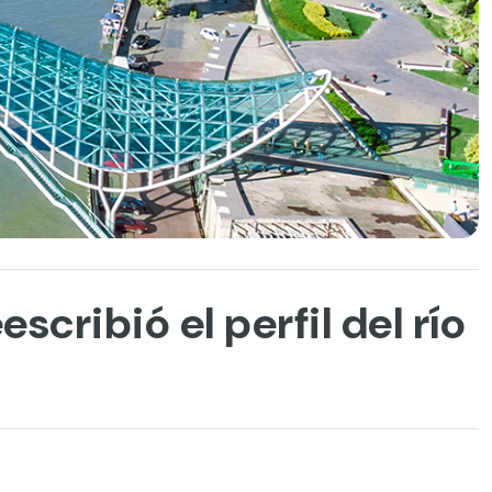
escribió el perfil del río