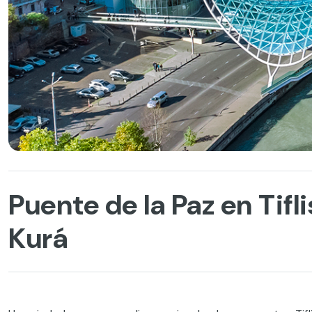
Puente de la Paz en Tiflis
Kurá