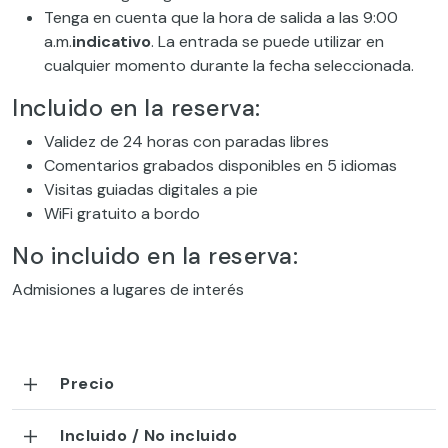
Tenga en cuenta que la hora de salida a las 9:00
a.m.
indicativo
. La entrada se puede utilizar en
cualquier momento durante la fecha seleccionada.
Incluido en la reserva:
Validez de 24 horas con paradas libres
Comentarios grabados disponibles en 5 idiomas
Visitas guiadas digitales a pie
WiFi gratuito a bordo
No incluido en la reserva:
Admisiones a lugares de interés
Precio
Incluido / No incluido