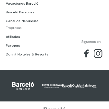
Vacaciones Barceló
Barceló Personas
Canal de denuncias
Empresas
Afiliados
Síguenos en:
Partners
Dorint Hoteles & Resorts