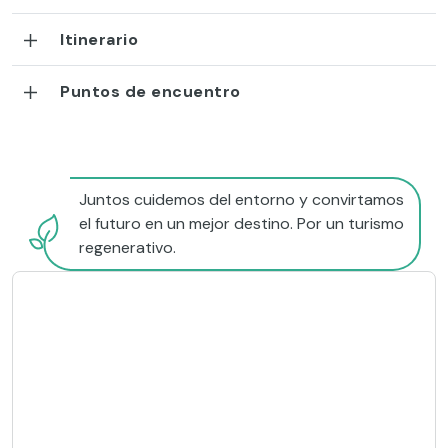
Itinerario
Puntos de encuentro
Juntos cuidemos del entorno y convirtamos
el futuro en un mejor destino. Por un turismo
regenerativo.