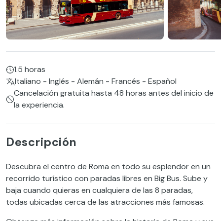
1.5 horas
Italiano - Inglés - Alemán - Francés - Español
Cancelación gratuita hasta 48 horas antes del inicio de
la experiencia.
Descripción
Descubra el centro de Roma en todo su esplendor en un
recorrido turístico con paradas libres en Big Bus. Sube y
baja cuando quieras en cualquiera de las 8 paradas,
todas ubicadas cerca de las atracciones más famosas.