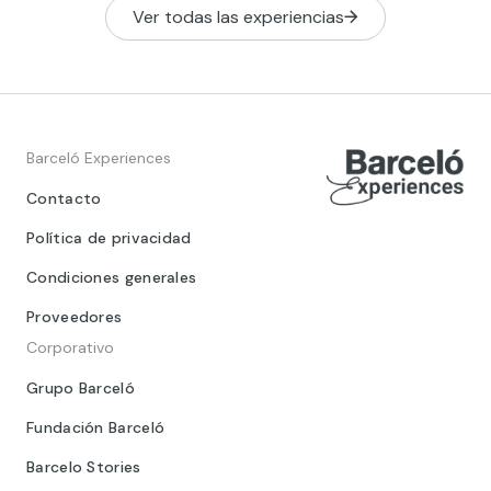
Ver todas las experiencias
Barceló Experiences
Contacto
Política de privacidad
Condiciones generales
Proveedores
Corporativo
Grupo Barceló
Fundación Barceló
Barcelo Stories