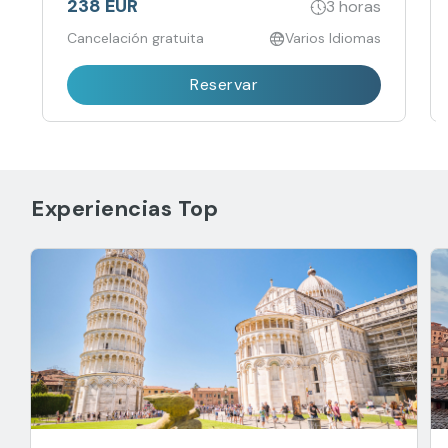
238 EUR
3 horas
Cancelación gratuita
Varios Idiomas
Reservar
Experiencias Top