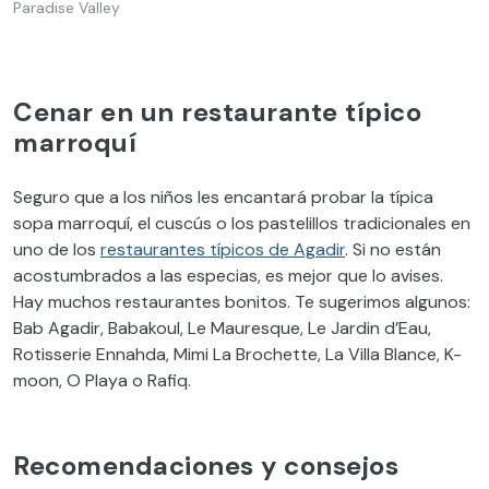
Paradise Valley
Cenar en un restaurante típico
marroquí
Seguro que a los niños les encantará probar la típica
sopa marroquí, el cuscús o los pastelillos tradicionales en
uno de los
restaurantes típicos de Agadir
. Si no están
acostumbrados a las especias, es mejor que lo avises.
Hay muchos restaurantes bonitos. Te sugerimos algunos:
Bab Agadir, Babakoul, Le Mauresque, Le Jardin d’Eau,
Rotisserie Ennahda, Mimi La Brochette, La Villa Blance, K-
moon, O Playa o Rafiq.
Recomendaciones y consejos