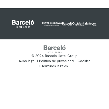
© 2024 Barceló Hotel Group
Aviso legal
Política de privacidad
Cookies
Términos legales