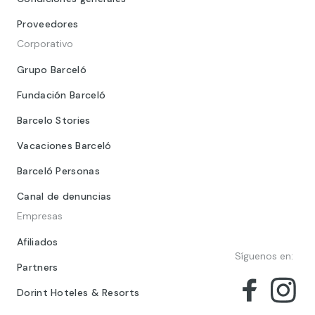
Proveedores
Corporativo
Grupo Barceló
Fundación Barceló
Barcelo Stories
Vacaciones Barceló
Barceló Personas
Canal de denuncias
Empresas
Afiliados
Síguenos en:
Partners
Dorint Hoteles & Resorts