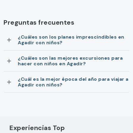
Preguntas frecuentes
¿Cuáles son los planes imprescindibles en
Agadir con niños?
¿Cuáles son las mejores excursiones para
hacer con niños en Agadir?
¿Cuál es la mejor época del año para viajar a
Agadir con niños?
Experiencias Top