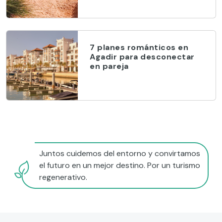
7 planes románticos en
Agadir para desconectar
en pareja
Juntos cuidemos del entorno y convirtamos
el futuro en un mejor destino. Por un turismo
regenerativo.