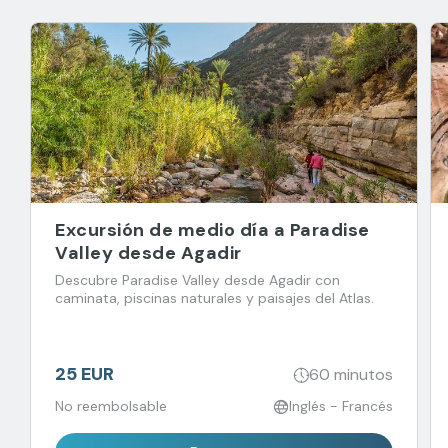
Excursión de medio día a Paradise
Valley desde Agadir
Descubre Paradise Valley desde Agadir con
caminata, piscinas naturales y paisajes del Atlas.
25 EUR
60 minutos
No reembolsable
Inglés - Francés