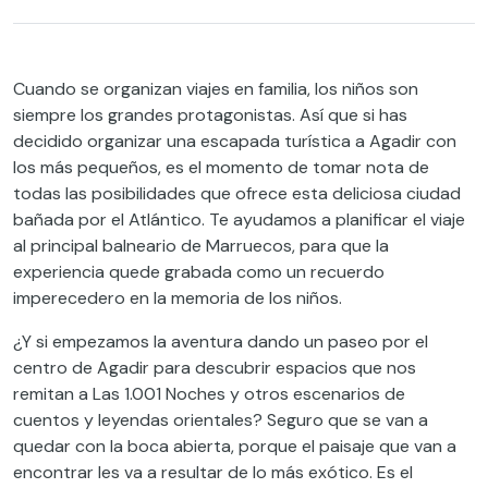
Cuando se organizan viajes en familia, los niños son
siempre los grandes protagonistas. Así que si has
decidido organizar una escapada turística a Agadir con
los más pequeños, es el momento de tomar nota de
todas las posibilidades que ofrece esta deliciosa ciudad
bañada por el Atlántico. Te ayudamos a planificar el viaje
al principal balneario de Marruecos, para que la
experiencia quede grabada como un recuerdo
imperecedero en la memoria de los niños.
¿Y si empezamos la aventura dando un paseo por el
centro de Agadir para descubrir espacios que nos
remitan a Las 1.001 Noches y otros escenarios de
cuentos y leyendas orientales? Seguro que se van a
quedar con la boca abierta, porque el paisaje que van a
encontrar les va a resultar de lo más exótico. Es el