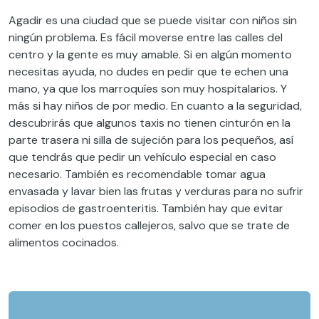
Agadir es una ciudad que se puede visitar con niños sin
ningún problema. Es fácil moverse entre las calles del
centro y la gente es muy amable. Si en algún momento
necesitas ayuda, no dudes en pedir que te echen una
mano, ya que los marroquíes son muy hospitalarios. Y
más si hay niños de por medio. En cuanto a la seguridad,
descubrirás que algunos taxis no tienen cinturón en la
parte trasera ni silla de sujeción para los pequeños, así
que tendrás que pedir un vehículo especial en caso
necesario. También es recomendable tomar agua
envasada y lavar bien las frutas y verduras para no sufrir
episodios de gastroenteritis. También hay que evitar
comer en los puestos callejeros, salvo que se trate de
alimentos cocinados.