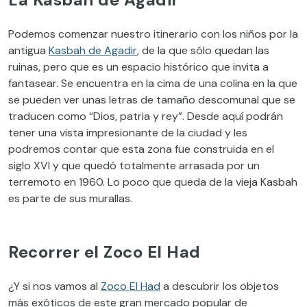
Podemos comenzar nuestro itinerario con los niños por la
antigua
Kasbah de Agadir
, de la que sólo quedan las
ruinas, pero que es un espacio histórico que invita a
fantasear. Se encuentra en la cima de una colina en la que
se pueden ver unas letras de tamaño descomunal que se
traducen como “Dios, patria y rey”. Desde aquí podrán
tener una vista impresionante de la ciudad y les
podremos contar que esta zona fue construida en el
siglo XVI y que quedó totalmente arrasada por un
terremoto en 1960. Lo poco que queda de la vieja Kasbah
es parte de sus murallas.
Recorrer el Zoco El Had
¿Y si nos vamos al
Zoco El Had
a descubrir los objetos
más exóticos de este gran mercado popular de