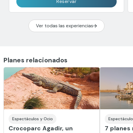
Reservar
Ver todas las experiencias
Planes relacionados
Espectáculos y Ocio
Espectáculo
Crocoparc Agadir, un
7 planes