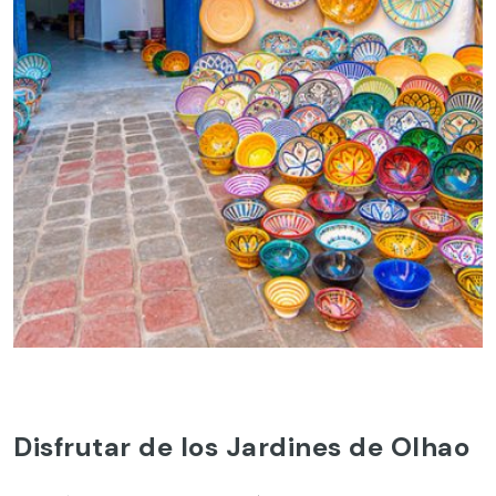
Disfrutar de los Jardines de Olhao