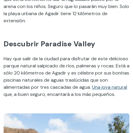
arena con los niños. Seguro que lo pasarán muy bien. Solo
la playa urbana de Agadir tiene 12 kilómetros de
extensión.
Descubrir Paradise Valley
Hay que salir de la ciudad para disfrutar de este delicioso
parque natural salpicado de ríos, palmeras y rocas. Está a
sólo 20 kilómetros de Agadir y es célebre por sus bonitas
piscinas naturales de aguas traslúcidas que son
alimentadas por tres cascadas de agua.
Una joya natural
que, a buen seguro, encantará a los más pequeños.