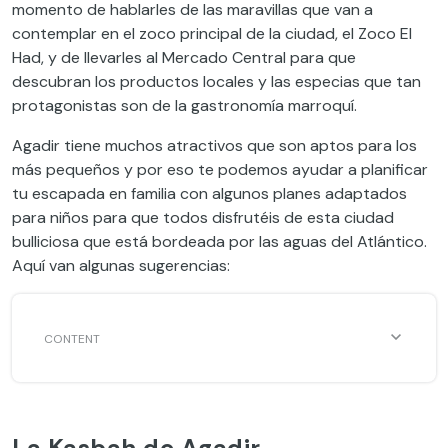
momento de hablarles de las maravillas que van a
contemplar en el zoco principal de la ciudad, el Zoco El
Had, y de llevarles al Mercado Central para que
descubran los productos locales y las especias que tan
protagonistas son de la gastronomía marroquí.
Agadir tiene muchos atractivos que son aptos para los
más pequeños y por eso te podemos ayudar a planificar
tu escapada en familia con algunos planes adaptados
para niños para que todos disfrutéis de esta ciudad
bulliciosa que está bordeada por las aguas del Atlántico.
Aquí van algunas sugerencias:
La Kasbah de Agadir