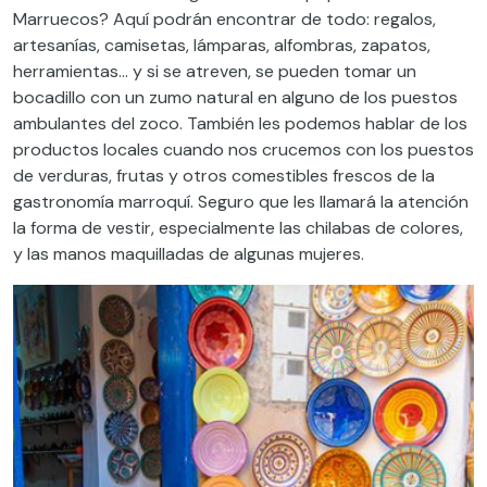
Marruecos? Aquí podrán encontrar de todo: regalos,
artesanías, camisetas, lámparas, alfombras, zapatos,
herramientas… y si se atreven, se pueden tomar un
bocadillo con un zumo natural en alguno de los puestos
ambulantes del zoco. También les podemos hablar de los
productos locales cuando nos crucemos con los puestos
de verduras, frutas y otros comestibles frescos de la
gastronomía marroquí. Seguro que les llamará la atención
la forma de vestir, especialmente las chilabas de colores,
y las manos maquilladas de algunas mujeres.