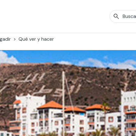
gadir
Qué ver y hacer