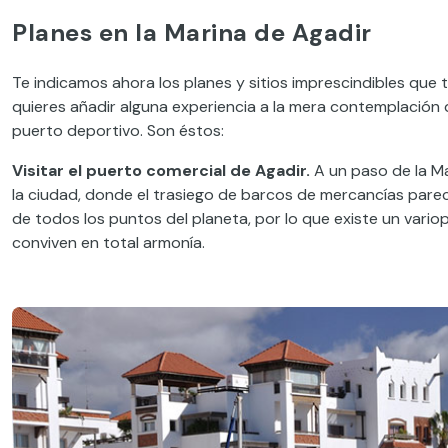
Planes en la Marina de Agadir
Te indicamos ahora los planes y sitios imprescindibles que 
quieres añadir alguna experiencia a la mera contemplación 
puerto deportivo. Son éstos:
Visitar el puerto comercial de Agadir.
A un paso de la Ma
la ciudad, donde el trasiego de barcos de mercancías parec
de todos los puntos del planeta, por lo que existe un vari
conviven en total armonía.