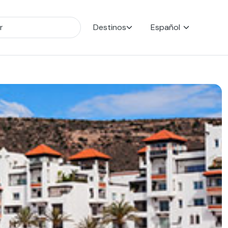
Destinos
Español