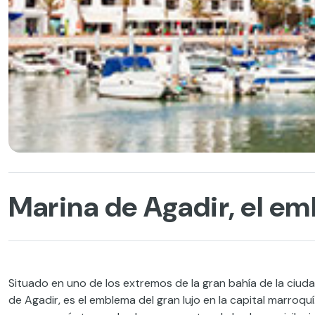
Marina de Agadir, el em
Situado en uno de los extremos de la gran bahía de la ciud
de Agadir, es el emblema del gran lujo en la capital marroqu