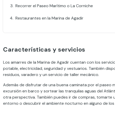
Recorrer el Paseo Marítimo o La Corniche
Restaurantes en la Marina de Agadir
Características y servicios
Los amarres de la Marina de Agadir cuentan con los servici
potable, electricidad, seguridad y vestuarios. También dis
residuos, varadero y un servicio de taller mecánico.
Además de disfrutar de una buena caminata por el paseo ma
excursión en barco y sortear las tranquilas aguas del Atlá
otra perspectiva. También puedes ir de compras, tomarte un
entorno o descubrir el ambiente nocturno en alguno de los