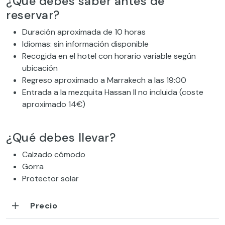
¿Qué debes saber antes de
reservar?
Duración aproximada de 10 horas
Idiomas: sin información disponible
Recogida en el hotel con horario variable según
ubicación
Regreso aproximado a Marrakech a las 19:00
Entrada a la mezquita Hassan II no incluida (coste
aproximado 14€)
¿Qué debes llevar?
Calzado cómodo
Gorra
Protector solar
Precio