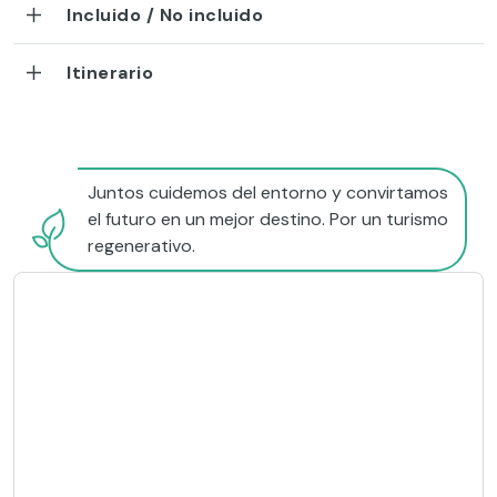
Incluido / No incluido
Itinerario
Juntos cuidemos del entorno y convirtamos
el futuro en un mejor destino. Por un turismo
regenerativo.