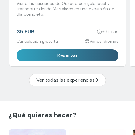
Visita las cascadas de Ouzoud con guía local y
transporte desde Marrakech en una excursión de
día completo.
35 EUR
9 horas
Cancelación gratuita
Varios Idiomas
Reservar
Ver todas las experiencias
¿Qué quieres hacer?