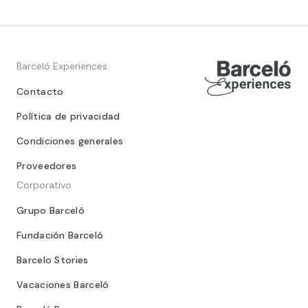
Barceló Experiences
Contacto
Política de privacidad
Condiciones generales
Proveedores
Corporativo
Grupo Barceló
Fundación Barceló
Barcelo Stories
Vacaciones Barceló