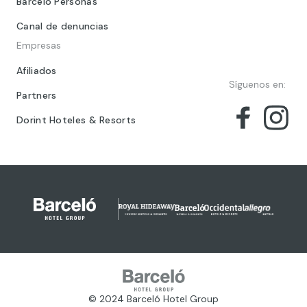
Barceló Personas
Canal de denuncias
Empresas
Afiliados
Síguenos en:
Partners
Dorint Hoteles & Resorts
© 2024 Barceló Hotel Group