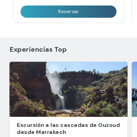
Reservar
Experiencias Top
Excursión a las cascadas de Ouzoud
desde Marrakech