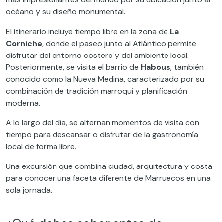
océano y su diseño monumental.
El itinerario incluye tiempo libre en la zona de
La
Corniche
, donde el paseo junto al Atlántico permite
disfrutar del entorno costero y del ambiente local.
Posteriormente, se visita el barrio de
Habous
, también
conocido como la Nueva Medina, caracterizado por su
combinación de tradición marroquí y planificación
moderna.
A lo largo del día, se alternan momentos de visita con
tiempo para descansar o disfrutar de la gastronomía
local de forma libre.
Una excursión que combina ciudad, arquitectura y costa
para conocer una faceta diferente de Marruecos en una
sola jornada.