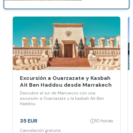
Excursión a Ouarzazate y Kasbah
Ait Ben Haddou desde Marrakech
Descubre el sur de Marruecos con una
excursión a Ouarzazate y la kasbah Ait Ben
Haddou.
35 EUR
10 horas
Cancelación gratuita