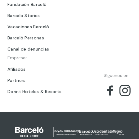
Fundación Barceló
Barcelo Stories
Vacaciones Barceló
Barceló Personas
Canal de denuncias
Empresas
Afiliados
Síguenos en:
Partners
Dorint Hoteles & Resorts