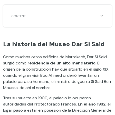
La historia del Museo Dar Si Said
Como muchos otros edificios de Marrakech, Dar Si Said
surgió como
residencia de un alto mandatario
. El
origen de la construcción hay que situarlo en el siglo XIX,
cuando el gran visir Bou Ahmed ordenó levantar un
palacio para su hermano, el ministro de guerra Si Said Ben
Moussa, de ahí el nombre.
Tras su muerte en 1900, el palacio lo ocuparon
autoridades del Protectorado Francés.
En el año 1932
, el
lugar pasó a estar en posesión de la Dirección General de