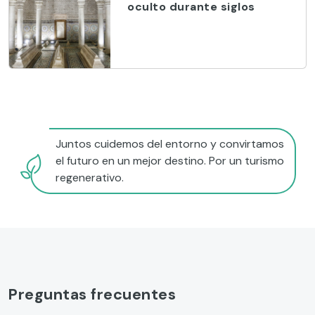
oculto durante siglos
Juntos cuidemos del entorno y convirtamos
el futuro en un mejor destino. Por un turismo
regenerativo.
Preguntas frecuentes