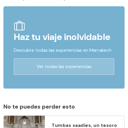
Haz tu viaje inolvidable
Descubre todas las experiencias en Marrakech
Ver todas las experiencias
No te puedes perder esto
Tumbas saadíes, un tesoro