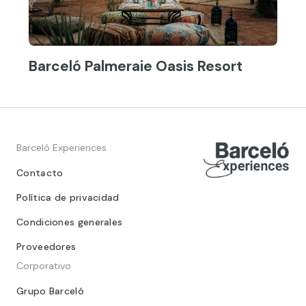
Barceló Palmeraie Oasis Resort
Barceló Experiences
Contacto
Política de privacidad
Condiciones generales
Proveedores
Corporativo
Grupo Barceló