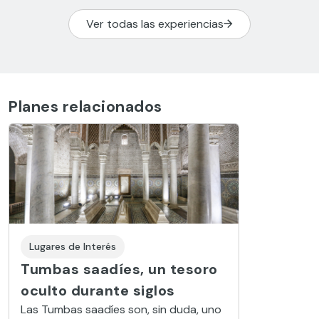
Ver todas las experiencias
Planes relacionados
Lugares de Interés
Tumbas saadíes, un tesoro
oculto durante siglos
Las Tumbas saadíes son, sin duda, uno