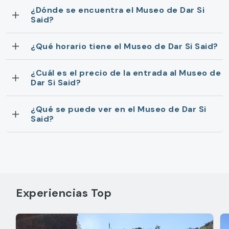
¿Dónde se encuentra el Museo de Dar Si
Said?
¿Qué horario tiene el Museo de Dar Si Said?
¿Cuál es el precio de la entrada al Museo de
Dar Si Said?
¿Qué se puede ver en el Museo de Dar Si
Said?
Experiencias Top