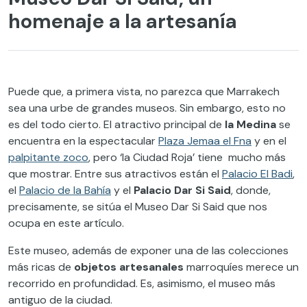
homenaje a la artesanía
Puede que, a primera vista, no parezca que Marrakech
sea una urbe de grandes museos. Sin embargo, esto no
es del todo cierto. El atractivo principal de
la Medina
se
encuentra en la espectacular
Plaza Jemaa el Fna
y en el
palpitante
zoco
, pero ‘la Ciudad Roja’ tiene mucho más
que mostrar. Entre sus atractivos están el
Palacio El Badi
,
el
Palacio de la Bahía
y el
Palacio Dar Si Said
, donde,
precisamente, se sitúa el Museo Dar Si Said que nos
ocupa en este artículo.
Este museo, además de exponer una de las colecciones
más ricas de
objetos artesanales
marroquíes merece un
recorrido en profundidad. Es, asimismo, el museo más
antiguo de la ciudad.