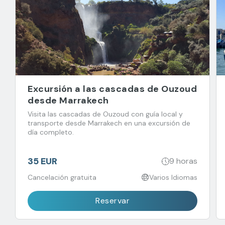
Excursión a las cascadas de Ouzoud
desde Marrakech
Visita las cascadas de Ouzoud con guía local y
transporte desde Marrakech en una excursión de
día completo.
35 EUR
9 horas
Cancelación gratuita
Varios Idiomas
Reservar