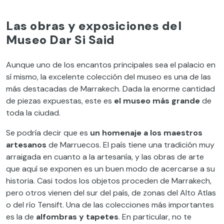
Las obras y exposiciones del
Museo Dar Si Said
Aunque uno de los encantos principales sea el palacio en
sí mismo, la excelente colección del museo es una de las
más destacadas de Marrakech. Dada la enorme cantidad
de piezas expuestas, este es
el museo más grande
de
toda la ciudad.
Se podría decir que es
un homenaje a los maestros
artesanos
de Marruecos. El país tiene una tradición muy
arraigada en cuanto a la artesanía, y las obras de arte
que aquí se exponen es un buen modo de acercarse a su
historia. Casi todos los objetos proceden de Marrakech,
pero otros vienen del sur del país, de zonas del Alto Atlas
o del río Tensift. Una de las colecciones más importantes
es la de
alfombras y tapetes
. En particular, no te