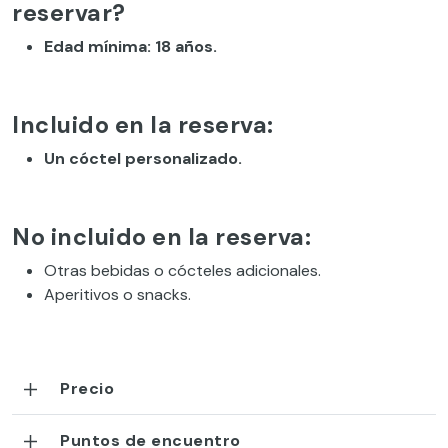
reservar?
Edad mínima: 18 años.
Incluido en la reserva:
Un cóctel personalizado.
No incluido en la reserva:
Otras bebidas o cócteles adicionales.
Aperitivos o snacks.
Precio
Puntos de encuentro