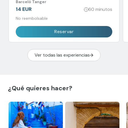
Barceló Tanger
14 EUR
60 minutos
No reembolsable
Reservar
Ver todas las experiencias
¿Qué quieres hacer?