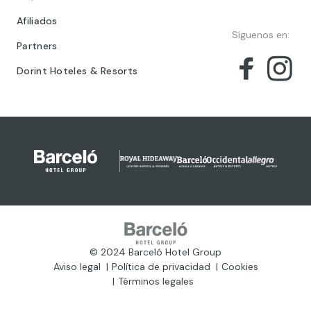
Afiliados
Síguenos en:
Partners
Dorint Hoteles & Resorts
© 2024 Barceló Hotel Group
Aviso legal
Política de privacidad
Cookies
Términos legales