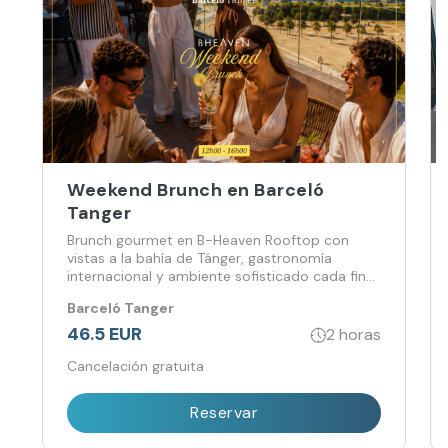
Weekend Brunch en Barceló
Tanger
Brunch gourmet en B-Heaven Rooftop con
vistas a la bahía de Tánger, gastronomía
internacional y ambiente sofisticado cada fin
de semana.
Barceló Tanger
46.5 EUR
2 horas
Cancelación gratuita
Reservar