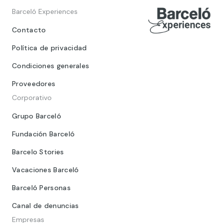
Barceló Experiences
Contacto
Política de privacidad
Condiciones generales
Proveedores
Corporativo
Grupo Barceló
Fundación Barceló
Barcelo Stories
Vacaciones Barceló
Barceló Personas
Canal de denuncias
Empresas