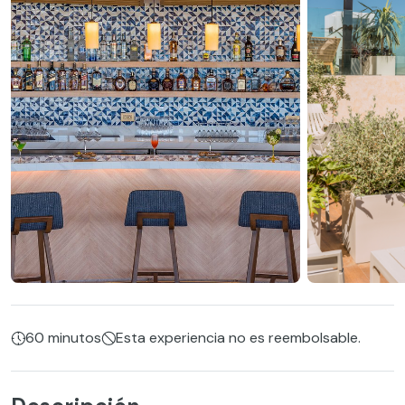
60 minutos
Esta experiencia no es reembolsable.