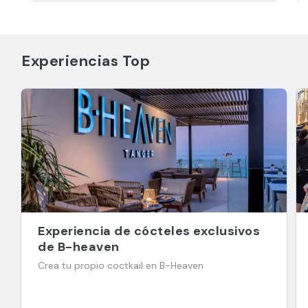
Experiencias Top
Experiencia de cócteles exclusivos
de B-heaven
Crea tu propio coctkail en B-Heaven