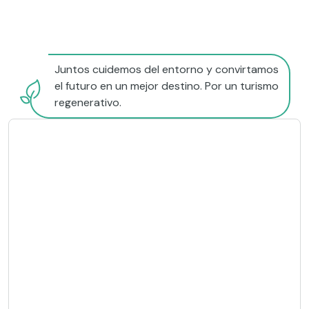
Juntos cuidemos del entorno y convirtamos
el futuro en un mejor destino. Por un turismo
regenerativo.