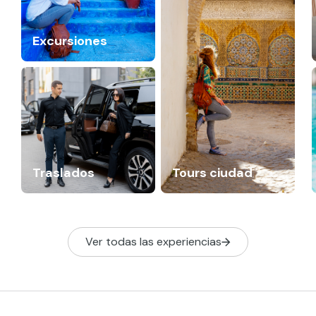
Excursiones
Traslados
Tours ciudad
Ver todas las experiencias