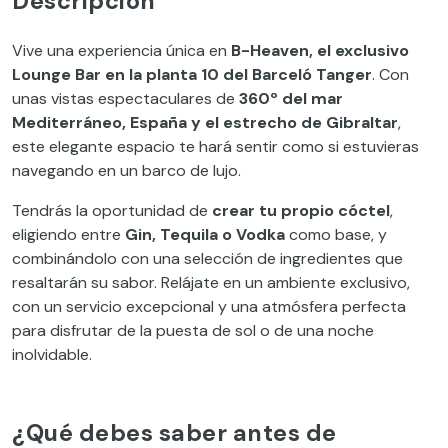
Descripción
Vive una experiencia única en
B-Heaven, el exclusivo
Lounge Bar en la planta 10 del Barceló Tanger
. Con
unas vistas espectaculares de
360º del mar
Mediterráneo, España y el estrecho de Gibraltar
,
este elegante espacio te hará sentir como si estuvieras
navegando en un barco de lujo.
Tendrás la oportunidad de
crear tu propio cóctel
,
eligiendo entre
Gin, Tequila o Vodka
como base, y
combinándolo con una selección de ingredientes que
resaltarán su sabor. Relájate en un ambiente exclusivo,
con un servicio excepcional y una atmósfera perfecta
para disfrutar de la puesta de sol o de una noche
inolvidable.
¿Qué debes saber antes de