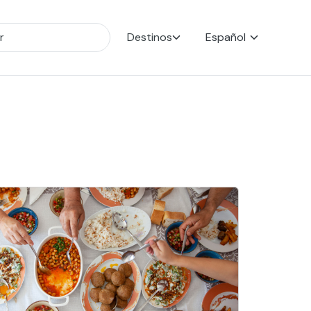
Destinos
Español