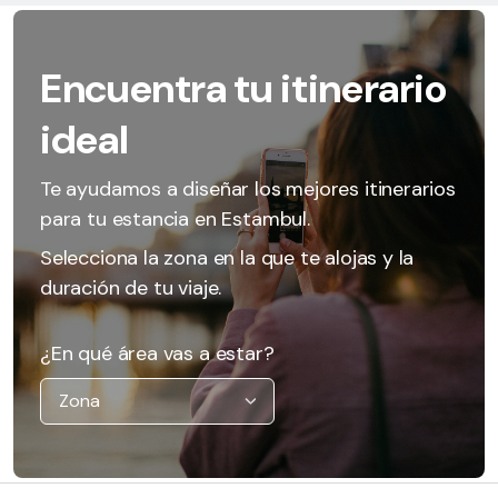
Encuentra tu itinerario
ideal
Te ayudamos a diseñar los mejores itinerarios
para tu estancia en Estambul.
Selecciona la zona en la que te alojas y la
duración de tu viaje.
¿En qué área vas a estar?