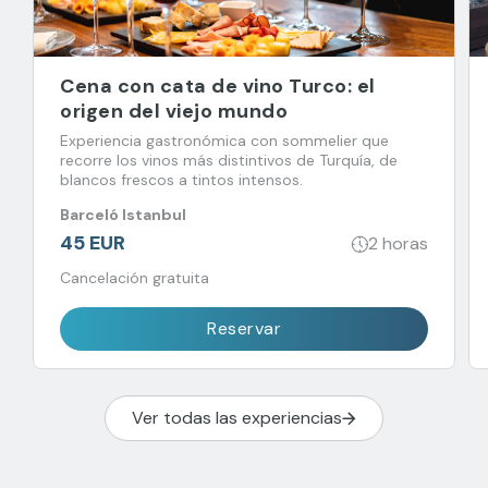
Cena con cata de vino Turco: el
origen del viejo mundo
Experiencia gastronómica con sommelier que
recorre los vinos más distintivos de Turquía, de
blancos frescos a tintos intensos.
Barceló Istanbul
45 EUR
2 horas
Cancelación gratuita
Reservar
Ver todas las experiencias