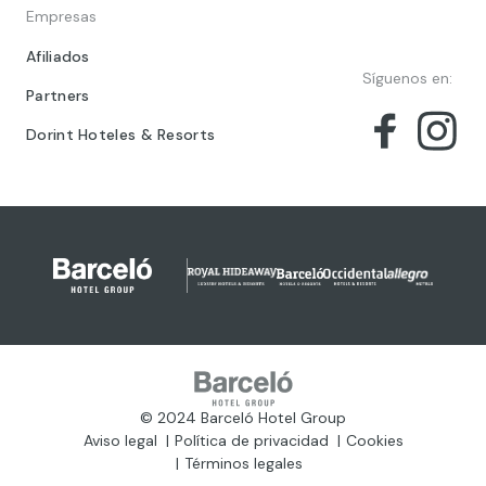
Empresas
Afiliados
Síguenos en:
Partners
Dorint Hoteles & Resorts
© 2024 Barceló Hotel Group
Aviso legal
Política de privacidad
Cookies
Términos legales