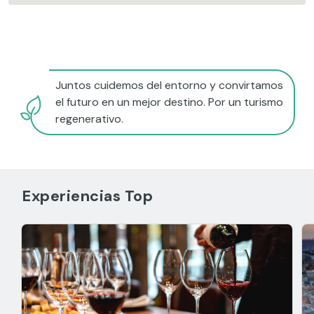
Juntos cuidemos del entorno y convirtamos
el futuro en un mejor destino. Por un turismo
regenerativo.
Experiencias Top