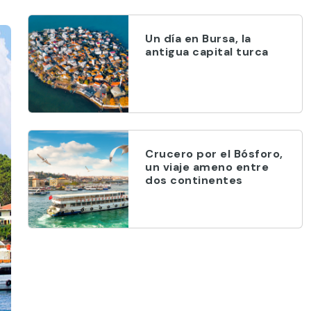
Un día en Bursa, la
antigua capital turca
Crucero por el Bósforo,
un viaje ameno entre
dos continentes