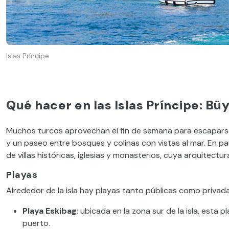
Islas Príncipe
Qué hacer en las Islas Príncipe: B
Muchos turcos aprovechan el fin de semana para escapars
y un paseo entre bosques y colinas con vistas al mar. En pa
de villas históricas, iglesias y monasterios, cuya arquitect
Playas
Alrededor de la isla hay playas tanto públicas como privada
Playa Eskibag
: ubicada en la zona sur de la isla, esta
puerto.